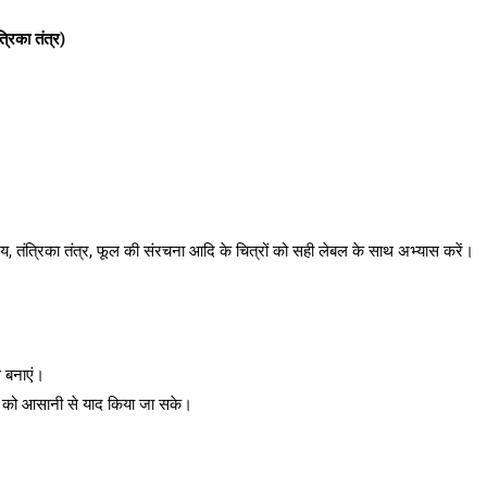
रिका तंत्र)
य, तंत्रिका तंत्र, फूल की संरचना आदि के चित्रों को सही लेबल के साथ अभ्यास करें।
स बनाएं।
 को आसानी से याद किया जा सके।