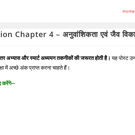
Home
n Chapter 4 – अनुवांशिकता एवं जैव विक
िरंतर अभ्यास और स्मार्ट अध्ययन तकनीकों की जरूरत होती है।
यह पोस्ट उ
ा में अच्छे अंक प्राप्त करना चाहते हैं।
द करेंगे—