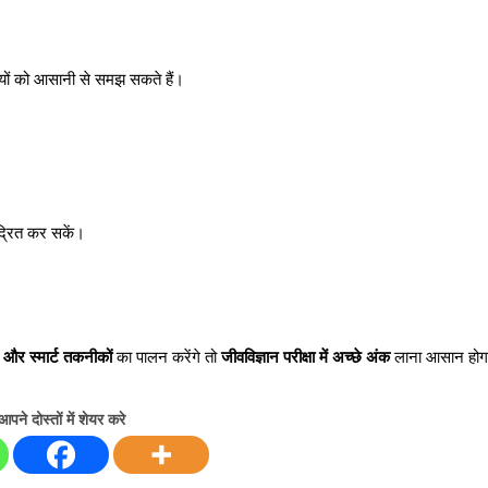
ों को आसानी से समझ सकते हैं।
द्रित कर सकें।
और स्मार्ट तकनीकों
का पालन करेंगे तो
जीवविज्ञान परीक्षा में अच्छे अंक
लाना आसान होग
आपने दोस्तों में शेयर करे