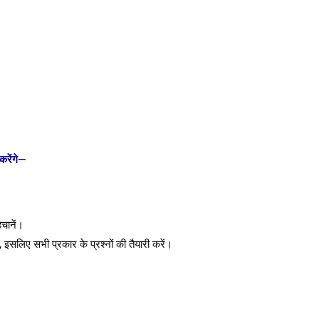
करेंगे—
हचानें।
, इसलिए सभी प्रकार के प्रश्नों की तैयारी करें।