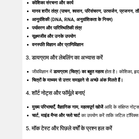
कोशिका संरचना और कार्य
मानव शरीर तंत्र (पाचन, श्वसन, परिसंचरण, उत्सर्जन, प्रजनन, तंत्
आनुवंशिकी (DNA, RNA, अनुवांशिकता के नियम)
पर्यावरण और पारिस्थितिकी तंत्र
सूक्ष्मजीव और उनके उपयोग
वनस्पति विज्ञान और प्राणिविज्ञान
3. डायग्राम और लेबलिंग का अभ्यास करें
जीवविज्ञान में
डायग्राम (चित्र) का बहुत महत्व
होता है। कोशिका, हृद
चित्रों के माध्यम से उत्तर समझाने से अच्छे अंक मिलते हैं।
4. शॉर्ट नोट्स और फॉर्मूले बनाएं
मुख्य परिभाषाएँ, वैज्ञानिक नाम, महत्वपूर्ण खोजें
आदि के संक्षिप्त नोट्
चार्ट, माइंड मैप्स और फ्लो चार्ट
का उपयोग करें ताकि जटिल टॉपिक्स
5. मॉक टेस्ट और पिछले वर्षों के प्रश्न हल करें