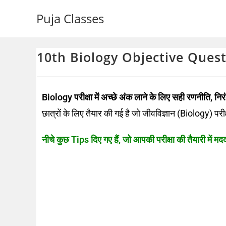
Puja Classes
10th Biology Objective Questio
Biology परीक्षा में अच्छे अंक लाने के लिए सही रणनीति, न
छात्रों के लिए तैयार की गई है जो जीवविज्ञान (Biology) परीक्ष
नीचे कुछ Tips दिए गए हैं, जो आपकी परीक्षा की तैयारी में मद