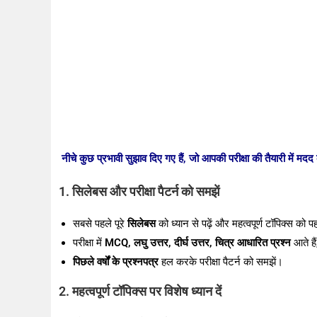
नीचे कुछ प्रभावी सुझाव दिए गए हैं, जो आपकी परीक्षा की तैयारी में मदद 
1. सिलेबस और परीक्षा पैटर्न को समझें
सबसे पहले पूरे
सिलेबस
को ध्यान से पढ़ें और महत्वपूर्ण टॉपिक्स को प
परीक्षा में
MCQ, लघु उत्तर, दीर्घ उत्तर, चित्र आधारित प्रश्न
आते हैं
पिछले वर्षों के प्रश्नपत्र
हल करके परीक्षा पैटर्न को समझें।
2. महत्वपूर्ण टॉपिक्स पर विशेष ध्यान दें