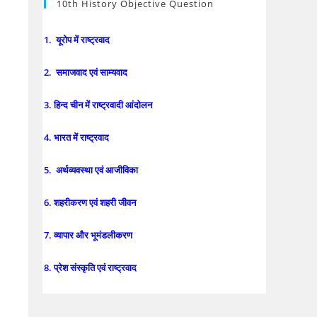
10th History Objective Question
1. यूरोप में राष्ट्रवाद
2. समाजवाद एवं साम्यवाद
3. हिन्द चीन में राष्ट्रवादी आंदोलन
4. भारत में राष्ट्रवाद
5. अर्थव्यवस्था एवं आजीविका
6. शहरीकरण एवं शहरी जीवन
7. व्यापार और भूमंडलीकरण
8. प्रेश संस्कृति एवं राष्ट्रवाद