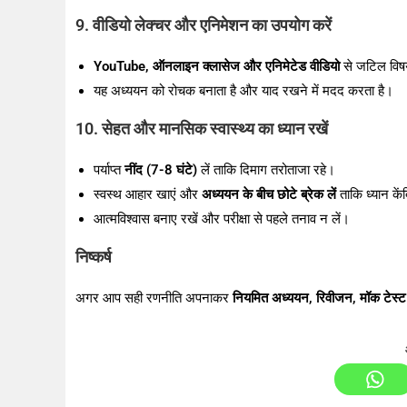
9. वीडियो लेक्चर और एनिमेशन का उपयोग करें
YouTube, ऑनलाइन क्लासेज और एनिमेटेड वीडियो
से जटिल विषय
यह अध्ययन को रोचक बनाता है और याद रखने में मदद करता है।
10. सेहत और मानसिक स्वास्थ्य का ध्यान रखें
पर्याप्त
नींद (7-8 घंटे)
लें ताकि दिमाग तरोताजा रहे।
स्वस्थ आहार खाएं और
अध्ययन के बीच छोटे ब्रेक लें
ताकि ध्यान कें
आत्मविश्वास बनाए रखें और परीक्षा से पहले तनाव न लें।
निष्कर्ष
अगर आप सही रणनीति अपनाकर
नियमित अध्ययन, रिवीजन, मॉक टेस्ट 