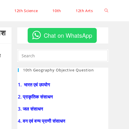
12th Science
10th
12th Arts
ाश
Chat on WhatsApp
न
10th Geography Objective Question
1. भारत एवं उपयोग
2. प्राकृतिक संसाधन
3. जल संसाधन
4. वन एवं वन्य प्राणी संसाधन