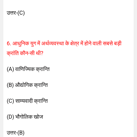
उत्तर-(C)
6. आधुनिक युग में अर्थव्यवस्था के क्षेत्र में होने वाली सबसे बड़ी
क्रांति कौन-सी थी?
(A) वाणिज्यिक क्रान्ति
(B) औद्योगिक क्रान्ति
(C) साम्यवादी क्रान्ति
(D) भौगोलिक खोज
उत्तर-(B)