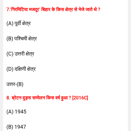
7.’गिरमिटिया मजदूर’ बिहार के किस क्षेत्र से भेजे जाते थे ?
(A) पूर्वी क्षेत्र
(B) पश्चिमी क्षेत्र
(C) उत्तरी क्षेत्र
(D) दक्षिणी क्षेत्र
उत्तर-(B)
8. ब्रेटन वुड्स सम्मेलन किस वर्ष हुआ ? [2016C]
(A) 1945
(B) 1947