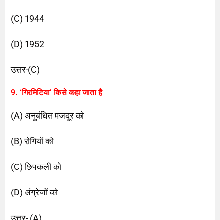
(C) 1944
(D) 1952
उत्तर-(C)
9. ‘गिरमिटिया’ किसे कहा जाता है
(A) अनुबंधित मजदूर को
(B) रोगियों को
(C) छिपकली को
(D) अंग्रेजों को
उत्तर- (A)