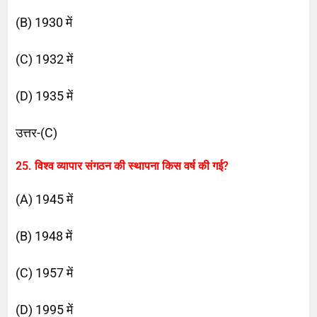
(B) 1930 में
(C) 1932 में
(D) 1935 में
उत्तर-(C)
25. विश्व व्यापार संगठन की स्थापना किस वर्ष की गई?
(A) 1945 में
(B) 1948 में
(C) 1957 में
(D) 1995 में