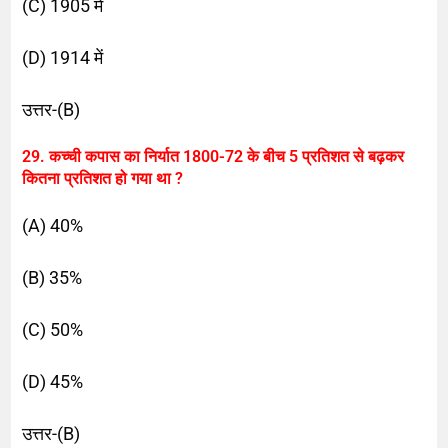
(C) 1905 में
(D) 1914 में
उत्तर-(B)
29. कच्ची कपास का निर्यात 1800-72 के बीच 5 प्रतिशत से बढ़कर
कितना प्रतिशत हो गया था ?
(A) 40%
(B) 35%
(C) 50%
(D) 45%
उत्तर-(B)