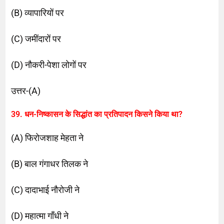
(B) व्यापारियों पर
(C) जमींदारों पर
(D) नौकरी-पेशा लोगों पर
उत्तर-(A)
39. धन-निष्कासन के सिद्धांत का प्रतिपादन किसने किया था?
(A) फिरोजशाह मेहता ने
(B) बाल गंगाधर तिलक ने
(C) दादाभाई नौरोजी ने
(D) महात्मा गाँधी ने