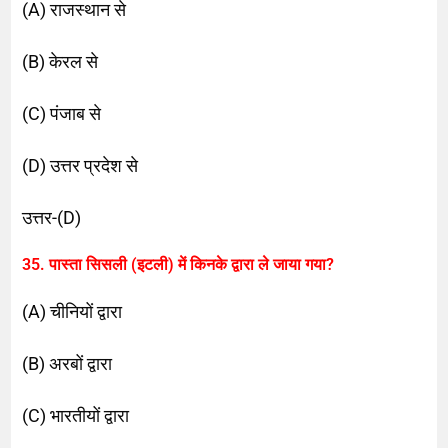
(A) राजस्थान से
(B) केरल से
(C) पंजाब से
(D) उत्तर प्रदेश से
उत्तर-(D)
35. पास्ता सिसली (इटली) में किनके द्वारा ले जाया गया?
(A) चीनियों द्वारा
(B) अरबों द्वारा
(C) भारतीयों द्वारा