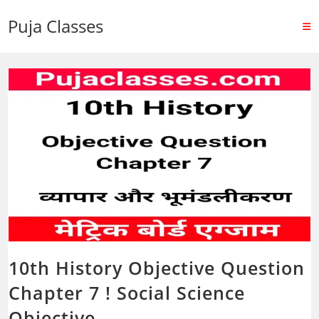
Puja Classes
10th History Objective Question
Chapter 7 ! Social Science
Objective