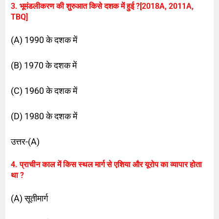
3. भूमंडलीकरण की शुरुआत किसे दशक में हुई ?[2018A, 2011A,
TBQ]
(A) 1990 के दशक में
(B) 1970 के दशक में
(C) 1960 के दशक में
(D) 1980 के दशक में
उत्तर-(A)
4. प्राचीन काल में किस स्थल मार्ग से एशिया और यूरोप का व्यापार होता
था ?
(A) सूतीमार्ग