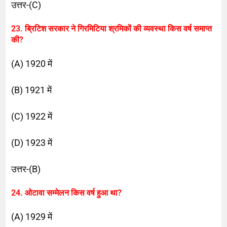
उत्तर-(C)
23. ब्रिटिश सरकार ने गिरमिटिया श्रमिकों की व्यवस्था किस वर्ष समाप्त
की?
(A) 1920 में
(B) 1921 में
(C) 1922 में
(D) 1923 में
उत्तर-(B)
24. ओटावा सम्मेलन किस वर्ष हुआ था?
(A) 1929 में