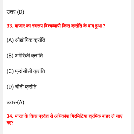
उत्तर-(D)
33. बाजार का स्वरूप विश्वव्यापी किस क्रांति के बाद हुआ ?
(A) औद्योगिक क्रांति
(B) अमेरिकी क्रांति
(C) फ्रांसीसी क्रांति
(D) चीनी क्रांति
उत्तर-(A)
34. भारत के किस प्रदेश से अधिकांश गिरमिटिया श्रमिक बाहर ले जाए
गए?