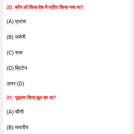
20. कॉन लॉ किस देश में पारित किया गया था?
(A) फ्रांस
(B) जर्मनी
(C) रूस
(D) ब्रिटेन
उत्तर-(D)
21. नूडल्स किस मूल का था?
(A) चीनी
(B) भारतीय