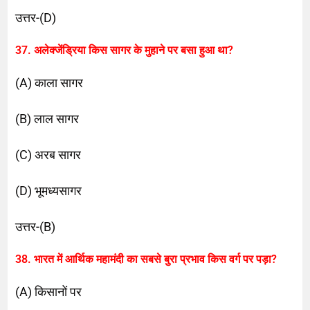
उत्तर-(D)
37. अलेक्जेंड्रिया किस सागर के मुहाने पर बसा हुआ था?
(A) काला सागर
(B) लाल सागर
(C) अरब सागर
(D) भूमध्यसागर
उत्तर-(B)
38. भारत में आर्थिक महामंदी का सबसे बुरा प्रभाव किस वर्ग पर पड़ा?
(A) किसानों पर