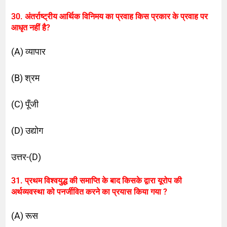
30. अंतर्राष्ट्रीय आर्थिक विनिमय का प्रवाह किस प्रकार के प्रवाह पर
आधृत नहीं है?
(A) व्यापार
(B) श्रम
(C) पूँजी
(D) उद्योग
उत्तर-(D)
31. प्रथम विश्वयुद्ध की समाप्ति के बाद किसके द्वारा यूरोप की
अर्थव्यवस्था को पनर्जीवित करने का प्रयास किया गया ?
(A) रूस