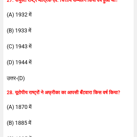
27. संयुक्त राष्ट्र मौद्रिक एवं. चित्तीय सम्मेलन किस वर्ष हुआ था?
(A) 1932 में
(B) 1933 में
(C) 1943 में
(D) 1944 में
उत्तर-(D)
28. यूरोपीय राष्ट्रों ने अफ्रीका का आपसी बँटवारा किस वर्ष किया?
(A) 1870 में
(B) 1885 में