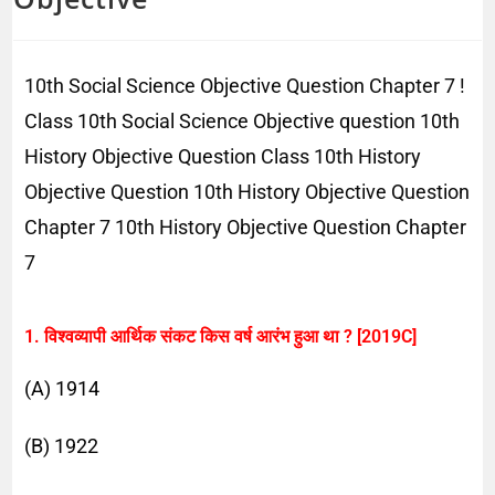
10th Social Science Objective Question Chapter 7 !
Class 10th Social Science Objective question 10th
History Objective Question Class 10th History
Objective Question 10th History Objective Question
Chapter 7 10th History Objective Question Chapter
7
1. विश्वव्यापी आर्थिक संकट किस वर्ष आरंभ हुआ था ? [2019C]
(A) 1914
(B) 1922