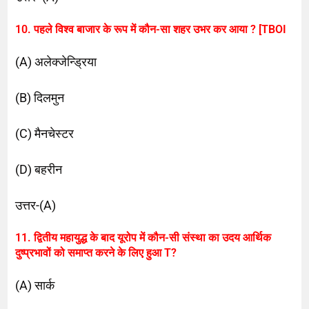
10. पहले विश्व बाजार के रूप में कौन-सा शहर उभर कर आया ? [TBOI
(A) अलेक्जेन्ड्रिया
(B) दिलमुन
(C) मैनचेस्टर
(D) बहरीन
उत्तर-(A)
11. द्वितीय महायुद्ध के बाद यूरोप में कौन-सी संस्था का उदय आर्थिक
दुष्प्रभावों को समाप्त करने के लिए हुआ T?
(A) सार्क