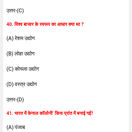
उत्तर-(C)
40. विश्व बाजार के स्वरूप का आधार क्या था ?
(A) रेशम उद्योग
(B) लोहा उद्योग
(C) कोयला उद्योग
(D) वस्त्र उद्योग
उत्तर-(D)
41. भारत में केनाल कॉलोनी’ किस प्रांत में बनाई गई?
(A) पंजाब