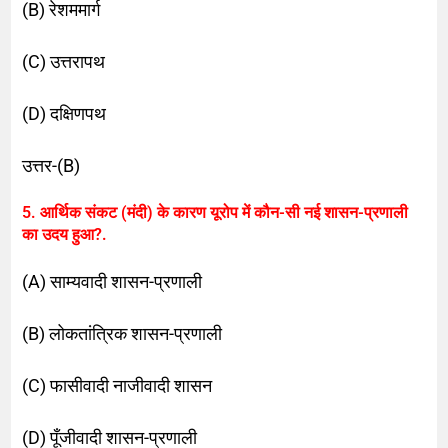
(B) रेशममार्ग
(C) उत्तरापथ
(D) दक्षिणपथ
उत्तर-(B)
5. आर्थिक संकट (मंदी) के कारण यूरोप में कौन-सी नई शासन-प्रणाली
का उदय हुआ?.
(A) साम्यवादी शासन-प्रणाली
(B) लोकतांत्रिक शासन-प्रणाली
(C) फासीवादी नाजीवादी शासन
(D) पूँजीवादी शासन-प्रणाली