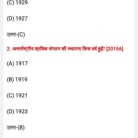
(C) 1929
(D) 1927
उत्तर-(C)
2. अन्तर्राष्ट्रीय श्रमिक संगठन की स्थापना किस वर्ष हुई? [2019A]
(A) 1917
(B) 1919
(C) 1921
(D) 1923
उत्तर-(B)