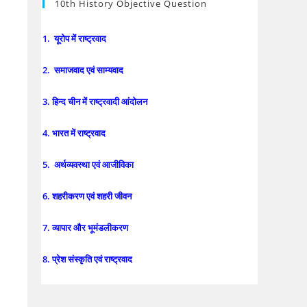
10th History Objective Question
1. यूरोप में राष्ट्रवाद
2. समाजवाद एवं साम्यवाद
3. हिन्द चीन में राष्ट्रवादी आंदोलन
4. भारत में राष्ट्रवाद
5. अर्थव्यवस्था एवं आजीविका
6. शहरीकरण एवं शहरी जीवन
7. व्यापार और भूमंडलीकरण
8. प्रेश संस्कृति एवं राष्ट्रवाद