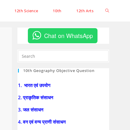
12th Science
10th
12th Arts
Chat on WhatsApp
10th Geography Objective Question
1. भारत एवं उपयोग
2. प्राकृतिक संसाधन
3. जल संसाधन
4. वन एवं वन्य प्राणी संसाधन