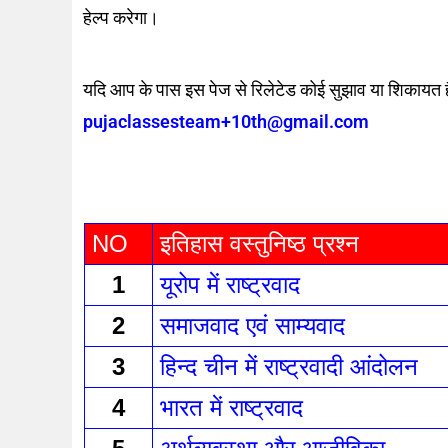
हेल्प करेगा।
यदि आप के पास इस पेज से रिलेटेड कोई सुझाव या शिकायत है
pujaclassesteam+10th@gmail.com
NO
इतिहास वस्तुनिष्ठ प्रश्न 
1
यूरोप में राष्ट्रवाद 
2
समाजवाद एवं साम्यवाद 
3
हिन्द चीन में राष्ट्रवादी आंदोलन 
4
भारत में राष्ट्रवाद 