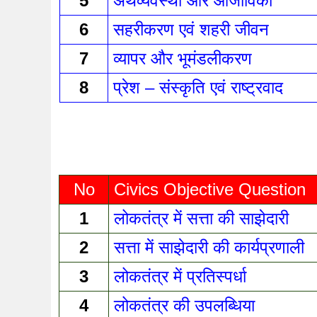
5
अर्थव्यवस्था और आजीविका 
6
सहरीकरण एवं शहरी जीवन 
7
व्यापर और भूमंडलीकरण 
8
प्रेश – संस्कृति एवं राष्ट्रवाद 
No
Civics Objective Question
1
लोकतंत्र में सत्ता की साझेदारी 
2
सत्ता में साझेदारी की कार्यप्रणाली 
3
लोकतंत्र में प्रतिस्पर्धा 
4
लोकतंत्र की उपलब्धिया 