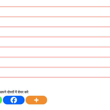
आपने दोस्तों में शेयर करे