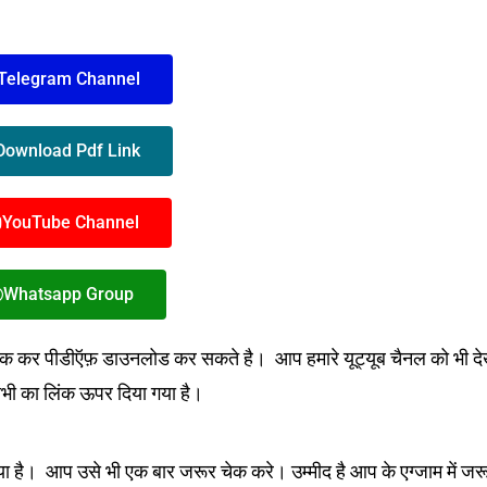
Telegram Channel
Download Pdf Link
YouTube Channel
Whatsapp Group
क कर पीडीऍफ़ डाउनलोड कर सकते है। आप हमारे यूट्यूब चैनल को भी द
सभी का लिंक ऊपर दिया गया है।
गया है। आप उसे भी एक बार जरूर चेक करे। उम्मीद है आप के एग्जाम में जर