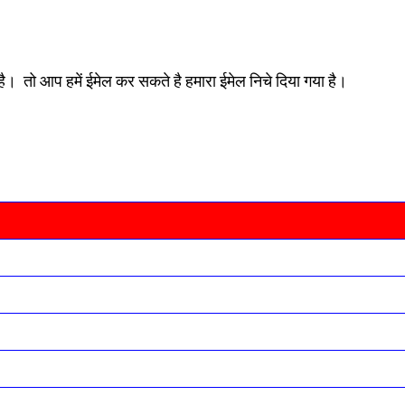
। तो आप हमें ईमेल कर सकते है हमारा ईमेल निचे दिया गया है।