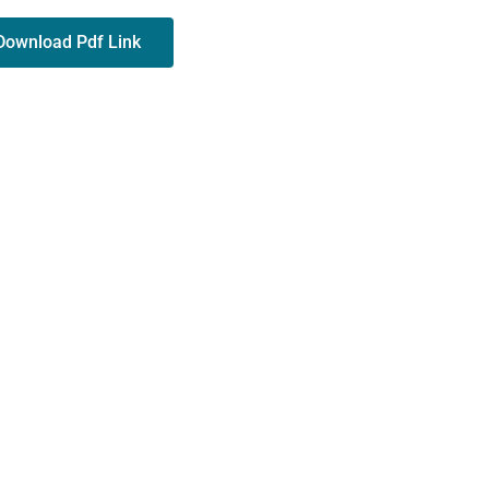
Download Pdf Link