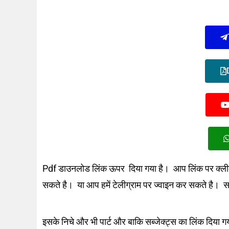
Pdf डाउनलोड लिंक ऊपर दिया गया है। आप लिंक पर क्ली
सकते है। या आप हमें टेलीग्राम पर ज्वाइन कर सकते है। 
इसके निचे और भी पार्ट और बाकि सब्जेक्ट्स का लिंक दिया 