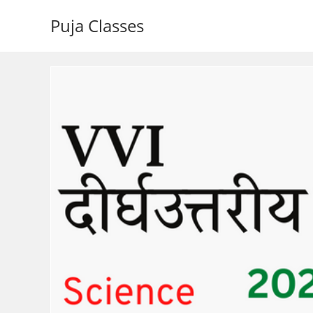
Puja Classes