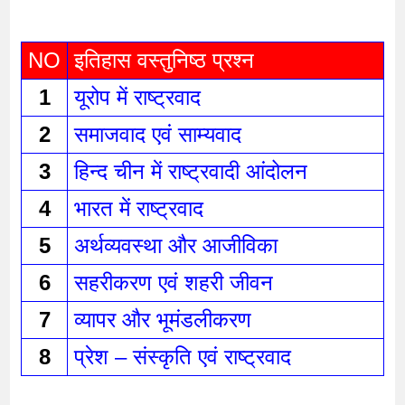
NO
इतिहास वस्तुनिष्ठ प्रश्न 
1
यूरोप में राष्ट्रवाद 
2
समाजवाद एवं साम्यवाद 
3
हिन्द चीन में राष्ट्रवादी आंदोलन 
4
भारत में राष्ट्रवाद 
5
अर्थव्यवस्था और आजीविका 
6
सहरीकरण एवं शहरी जीवन 
7
व्यापर और भूमंडलीकरण 
8
प्रेश – संस्कृति एवं राष्ट्रवाद 