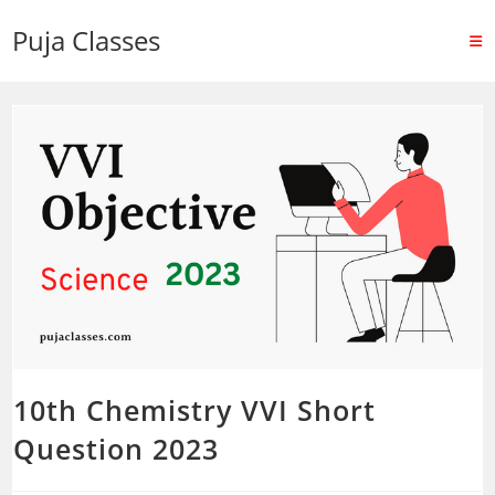
Puja Classes
10th Chemistry VVI Short
Question 2023