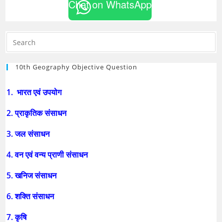
Chat on WhatsApp
10th Geography Objective Question
1. भारत एवं उपयोग
2. प्राकृतिक संसाधन
3. जल संसाधन
4. वन एवं वन्य प्राणी संसाधन
5. खनिज संसाधन
6. शक्ति संसाधन
7. कृषि