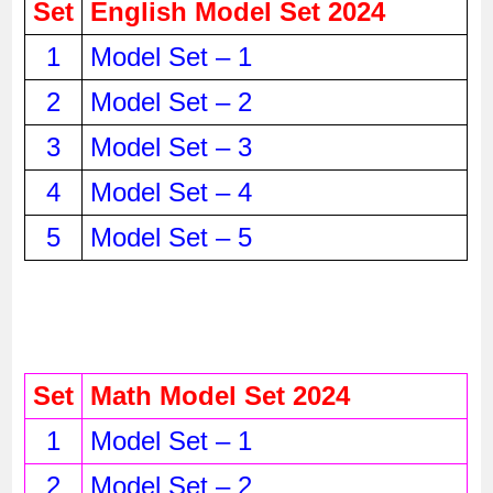
Set
English Model Set 2024
1
Model Set – 1
2
Model Set – 2
3
Model Set – 3
4
Model Set – 4
5
Model Set – 5
Set
Math Model Set 2024
1
Model Set – 1
2
Model Set – 2