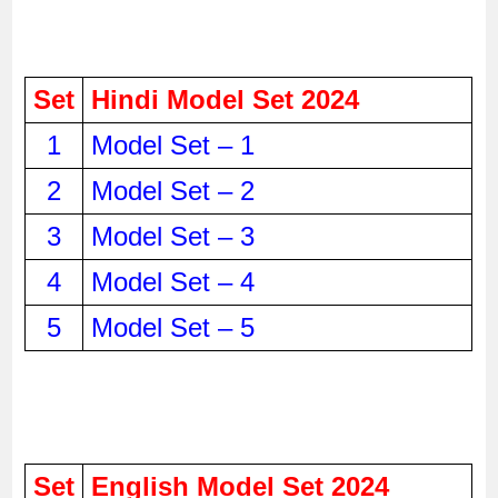
Set
Hindi Model Set 2024
1
Model Set – 1
2
Model Set – 2
3
Model Set – 3
4
Model Set – 4
5
Model Set – 5
Set
English Model Set 2024