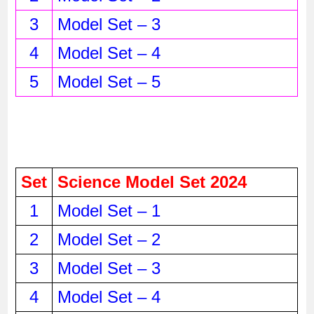
3
Model Set – 3
4
Model Set – 4
5
Model Set – 5
Set
Science Model Set 2024
1
Model Set – 1
2
Model Set – 2
3
Model Set – 3
4
Model Set – 4