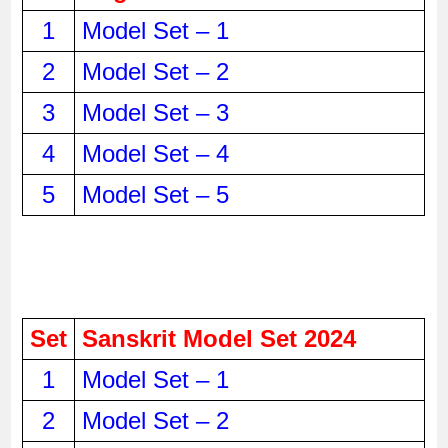
1
Model Set – 1
2
Model Set – 2
3
Model Set – 3
4
Model Set – 4
5
Model Set – 5
Set
Sanskrit Model Set 2024
1
Model Set – 1
2
Model Set – 2