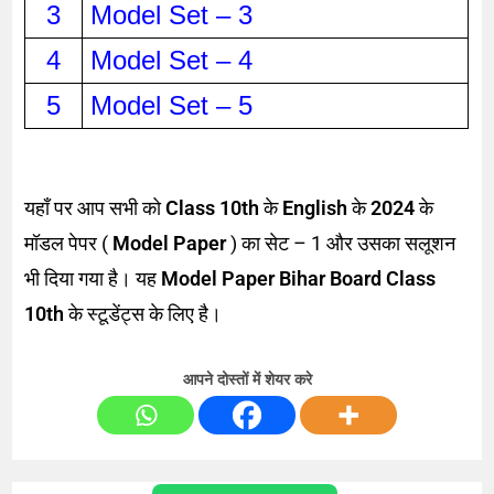
3
Model Set – 3
4
Model Set – 4
5
Model Set – 5
यहाँ पर आप सभी को
Class 10th
के
English
के
2024
के
मॉडल पेपर (
Model Paper
) का सेट – 1 और उसका सलूशन
भी दिया गया है। यह
Model Paper Bihar Board Class
10th
के स्टूडेंट्स के लिए है।
आपने दोस्तों में शेयर करे