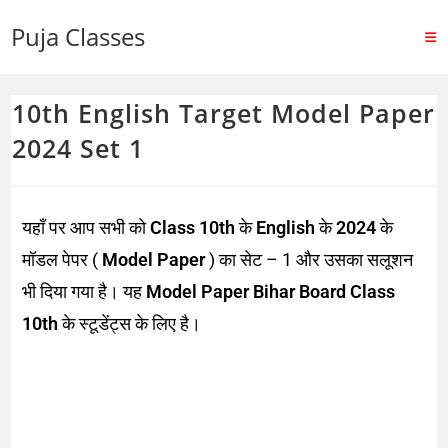
Puja Classes
10th English Target Model Paper
2024 Set 1
यहाँ पर आप सभी को
Class 10th
के
English
के
2024
के
मॉडल पेपर (
Model Paper
) का सेट – 1 और उसका सलूशन
भी दिया गया है। यह
Model Paper Bihar Board Class
10th
के स्टूडेंट्स के लिए है।