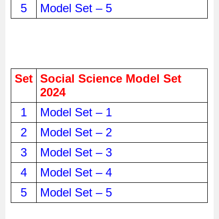
5
Model Set – 5
Set
Social Science Model Set 
2024
1
Model Set – 1
2
Model Set – 2
3
Model Set – 3
4
Model Set – 4
5
Model Set – 5