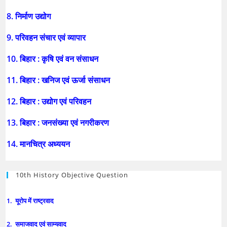
8. निर्माण उद्योग
9. परिवहन संचार एवं व्यापार
10. बिहार : कृषि एवं वन संसाधन
11. बिहार : खनिज एवं ऊर्जा संसाधन
12. बिहार : उद्योग एवं परिवहन
13. बिहार : जनसंख्या एवं नगरीकरण
14. मानचित्र अध्ययन
10th History Objective Question
1. यूरोप में राष्ट्रवाद
2. समाजवाद एवं साम्यवाद