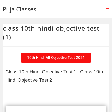
Puja Classes
class 10th hindi objective test
(1)
10th Hindi All Objective Test 2021
Class 10th Hindi Objective Test 1, 
Class 10th 
Hindi Objective Test 2