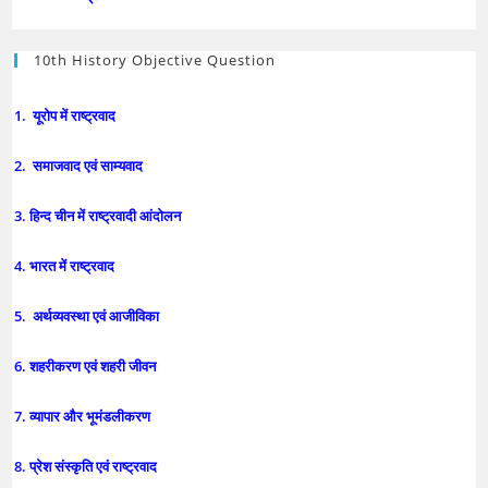
10th History Objective Question
1. यूरोप में राष्ट्रवाद
2. समाजवाद एवं साम्यवाद
3. हिन्द चीन में राष्ट्रवादी आंदोलन
4. भारत में राष्ट्रवाद
5. अर्थव्यवस्था एवं आजीविका
6. शहरीकरण एवं शहरी जीवन
7. व्यापार और भूमंडलीकरण
8. प्रेश संस्कृति एवं राष्ट्रवाद