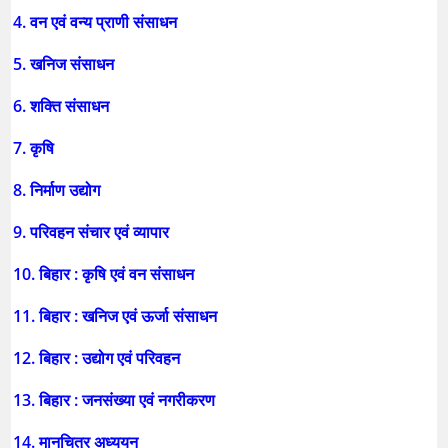
4. वन एवं वन्य प्राणी संसाधन
5. खनिज संसाधन
6. शक्ति संसाधन
7. कृषि
8. निर्माण उद्योग
9. परिवहन संचार एवं व्यापार
10. बिहार : कृषि एवं वन संसाधन
11. बिहार : खनिज एवं ऊर्जा संसाधन
12. बिहार : उद्योग एवं परिवहन
13. बिहार : जनसंख्या एवं नगरीकरण
14. मानचित्र अध्ययन