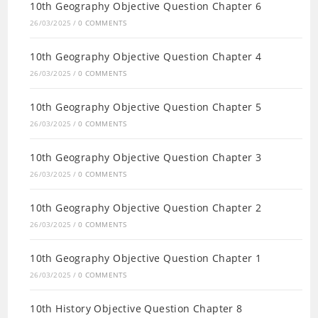
10th Geography Objective Question Chapter 6
26/03/2025
/
0 COMMENTS
10th Geography Objective Question Chapter 4
26/03/2025
/
0 COMMENTS
10th Geography Objective Question Chapter 5
26/03/2025
/
0 COMMENTS
10th Geography Objective Question Chapter 3
26/03/2025
/
0 COMMENTS
10th Geography Objective Question Chapter 2
26/03/2025
/
0 COMMENTS
10th Geography Objective Question Chapter 1
26/03/2025
/
0 COMMENTS
10th History Objective Question Chapter 8