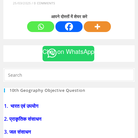
25/03/2025
/
0 COMMENTS
आपने दोस्तों में शेयर करे
Chat on WhatsApp
10th Geography Objective Question
1. भारत एवं उपयोग
2. प्राकृतिक संसाधन
3. जल संसाधन