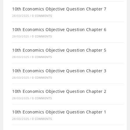
10th Economics Objective Question Chapter 7
28/03/2025
/
0 COMMENTS
10th Economics Objective Question Chapter 6
28/03/2025
/
0 COMMENTS
10th Economics Objective Question Chapter 5
28/03/2025
/
0 COMMENTS
10th Economics Objective Question Chapter 3
28/03/2025
/
0 COMMENTS
10th Economics Objective Question Chapter 2
28/03/2025
/
0 COMMENTS
10th Economics Objective Question Chapter 1
28/03/2025
/
0 COMMENTS