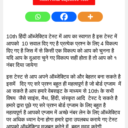
10th हिंदी ऑब्जेक्टिव टेस्ट में आप का स्वागत है इस टेस्ट में 
आपको  10 सवाल दिए गए है प्रत्येक प्रश्न के लिए 4 विकल्प 
दिए गए है जिस में से किसी एक विकल्प को आप को चुनना है 
यदि आप के दुआरा चुने गए विकल्प सही होता है तो आप को १ 
नंबर दिया जायेगा
इस टेस्ट से आप अपने ऑब्जेक्टिव को और बेहतर बना सकते है 
इसमें   दिए गए सरे प्रश्न बहुत ही महत्वपूर्ण है जो बोर्ड एग्जाम  में 
आ सकते है आप हमारे वेबसइट के माध्यम से 10th के सभी 
विषय  जैसे साइंस, मैथ, हिंदी, संस्कृत आदि  टेस्ट दे सकते है 
हमारे द्वारा पूछे गए सरे प्रश्न बोर्ड एग्जाम के लिए बहुत है 
महत्वपूर्ण है आपको एग्जाम में अच्छे नंबर लेन के लिए ऑब्जेक्टिव 
पर अधिक ध्यान देना होगा हमारे द्वारा उपलबध कराये गए टेस्ट 
आपको ऑब्जेक्टिव मजबूत करेने में  बहुत मदद करेगी