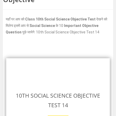
यहाँ पर आप को
Class 10th Social Science Objective Test
देखने को
मिलेगा इसमें आप से
Social Science
के 10
Important Objective
Question
पूछे जायेगे 10th Social Science Objective Test 14
10TH SOCIAL SCIENCE OBJECTIVE
TEST 14