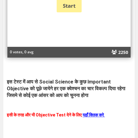
2250
0 votes, 0 avg
इस टेस्ट में आप से
Social Science
के कुछ
Important
Objective
को पूछे जायेगे हर एक क्वेश्चन का चार विकल्प दिया रहेगा
जिसमे से कोई एक आंसर को आप को
चुनना होगा
इसी के तरह और भी Objective Test देने के लिए
यहाँ क्लिक करे