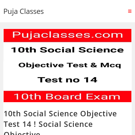
Puja Classes
10th Social Science Objective
Test 14 ! Social Science
Objective