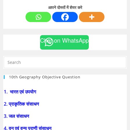
आपने दोस्तों में शेयर करे
Chat on WhatsApp
10th Geography Objective Question
1. भारत एवं उपयोग
2. प्राकृतिक संसाधन
3. जल संसाधन
4. वन एवं वन्य प्राणी संसाधन