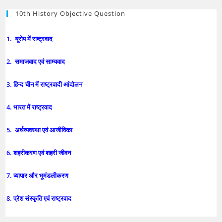
10th History Objective Question
1. यूरोप में राष्ट्रवाद
2. समाजवाद एवं साम्यवाद
3. हिन्द चीन में राष्ट्रवादी आंदोलन
4. भारत में राष्ट्रवाद
5. अर्थव्यवस्था एवं आजीविका
6. शहरीकरण एवं शहरी जीवन
7. व्यापार और भूमंडलीकरण
8. प्रेश संस्कृति एवं राष्ट्रवाद