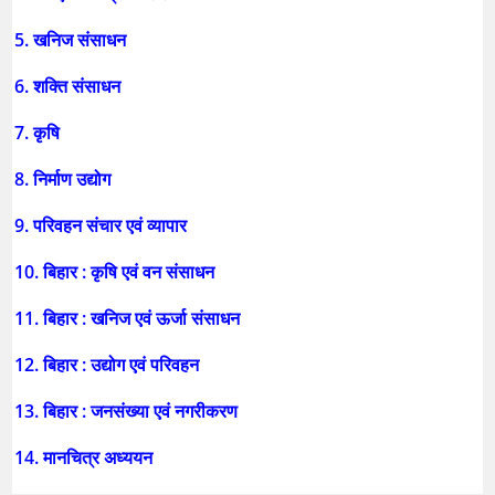
5. खनिज संसाधन
6. शक्ति संसाधन
7. कृषि
8. निर्माण उद्योग
9. परिवहन संचार एवं व्यापार
10. बिहार : कृषि एवं वन संसाधन
11. बिहार : खनिज एवं ऊर्जा संसाधन
12. बिहार : उद्योग एवं परिवहन
13. बिहार : जनसंख्या एवं नगरीकरण
14. मानचित्र अध्ययन