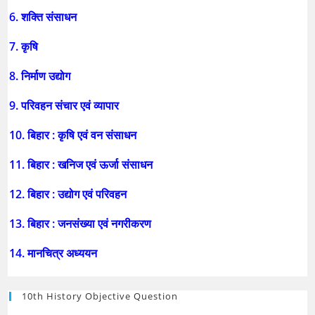
6. शक्ति संसाधन
7. कृषि
8. निर्माण उद्योग
9. परिवहन संचार एवं व्यापार
10. बिहार : कृषि एवं वन संसाधन
11. बिहार : खनिज एवं ऊर्जा संसाधन
12. बिहार : उद्योग एवं परिवहन
13. बिहार : जनसंख्या एवं नगरीकरण
14. मानचित्र अध्ययन
10th History Objective Question