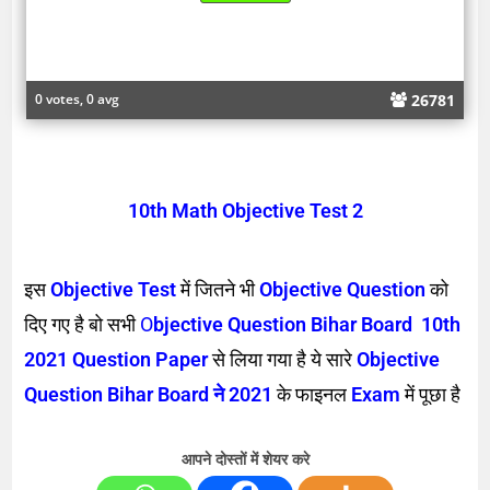
26781
0 votes, 0 avg
10th Math Objective Test 2
इस
Objective Test
में जितने भी
Objective Question
को
दिए गए है बो सभी
O
bjective Question Bihar Board 10th
2021 Question Paper
से लिया गया है ये सारे
Objective
Question Bihar Board ने 2021
के फाइनल
Exam
में पूछा है
आपने दोस्तों में शेयर करे