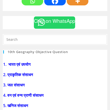
Chat on WhatsApp
10th Geography Objective Question
1. भारत एवं उपयोग
2. प्राकृतिक संसाधन
3. जल संसाधन
4. वन एवं वन्य प्राणी संसाधन
5. खनिज संसाधन