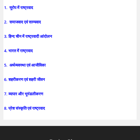
1. यूरोप में राष्ट्रवाद
2. समाजवाद एवं साम्यवाद
3. हिन्द चीन में राष्ट्रवादी आंदोलन
4. भारत में राष्ट्रवाद
5. अर्थव्यवस्था एवं आजीविका
6. शहरीकरण एवं शहरी जीवन
7. व्यापार और भूमंडलीकरण
8. प्रेश संस्कृति एवं राष्ट्रवाद