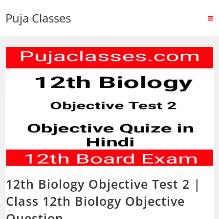
Puja Classes
12th Biology Objective Test 2 |
Class 12th Biology Objective
Question