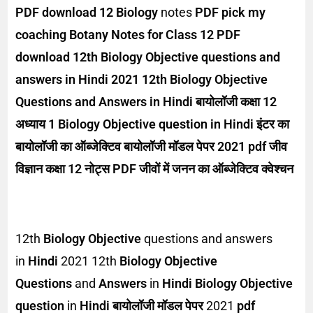
PDF download
12 Biology
notes
PDF pick my
coaching
Botany Notes for Class 12 PDF
download 12th Biology Objective questions and
answers in Hindi 2021 12th Biology Objective
Questions and Answers in Hindi बायोलॉजी कक्षा 12
अध्याय 1 Biology Objective question in Hindi इंटर का
बायोलॉजी का ऑब्जेक्टिव बायोलॉजी मॉडल पेपर 2021 pdf जीव
विज्ञान कक्षा 12 नोट्स PDF जीवों में जनन का ऑब्जेक्टिव क्वेश्चन
12th
Biology Objective
questions and answers
in
Hindi
2021 12th
Biology Objective
Questions
and
Answers
in
Hindi
Biology Objective
question
in
Hindi
बायोलॉजी मॉडल पेपर
2021
pdf