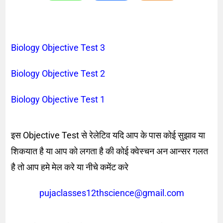
Biology Objective Test 3
Biology Objective Test 2
Biology Objective Test 1
इस Objective Test से रेलेटिव यदि आप के पास कोई सुझाव या
शिकयात है या आप को लगता है की कोई क्वेस्चन अन आन्सर गलत
है तो आप हमे मेल करे या नीचे कमेंट करे
pujaclasses12thscience@gmail.com