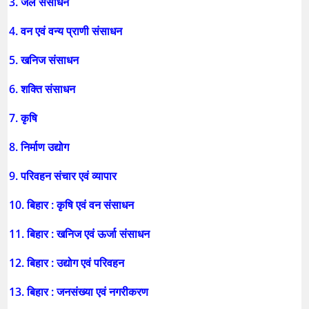
3. जल संसाधन
4. वन एवं वन्य प्राणी संसाधन
5. खनिज संसाधन
6. शक्ति संसाधन
7. कृषि
8. निर्माण उद्योग
9. परिवहन संचार एवं व्यापार
10. बिहार : कृषि एवं वन संसाधन
11. बिहार : खनिज एवं ऊर्जा संसाधन
12. बिहार : उद्योग एवं परिवहन
13. बिहार : जनसंख्या एवं नगरीकरण