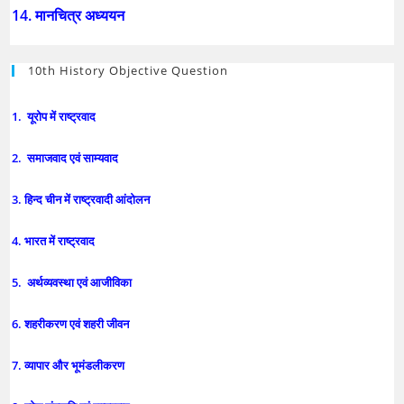
14. मानचित्र अध्ययन
10th History Objective Question
1. यूरोप में राष्ट्रवाद
2. समाजवाद एवं साम्यवाद
3. हिन्द चीन में राष्ट्रवादी आंदोलन
4. भारत में राष्ट्रवाद
5. अर्थव्यवस्था एवं आजीविका
6. शहरीकरण एवं शहरी जीवन
7. व्यापार और भूमंडलीकरण