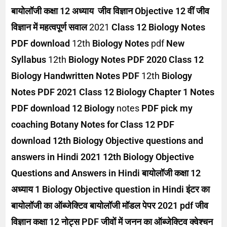
बायोलॉजी कक्षा 12 अध्याय
जीव विज्ञान Objective
12 वीं जीव
विज्ञान में महत्वपूर्ण सवाल
2021
Class 12 Biology Notes
PDF download
12th
Biology Notes
pdf
New
Syllabus
12th
Biology Notes PDF 2020
Class 12
Biology Handwritten Notes PDF
12th
Biology
Notes PDF 2021
Class 12 Biology Chapter 1 Notes
PDF download
12 Biology
notes
PDF pick my
coaching
Botany Notes for Class 12 PDF
download 12th Biology Objective questions and
answers in Hindi 2021 12th Biology Objective
Questions and Answers in Hindi बायोलॉजी कक्षा 12
अध्याय 1 Biology Objective question in Hindi इंटर का
बायोलॉजी का ऑब्जेक्टिव बायोलॉजी मॉडल पेपर 2021 pdf जीव
विज्ञान कक्षा 12 नोट्स PDF जीवों में जनन का ऑब्जेक्टिव क्वेश्चन