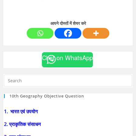
आपने दोस्तों में शेयर करे
Chat on WhatsApp
10th Geography Objective Question
1. भारत एवं उपयोग
2. प्राकृतिक संसाधन