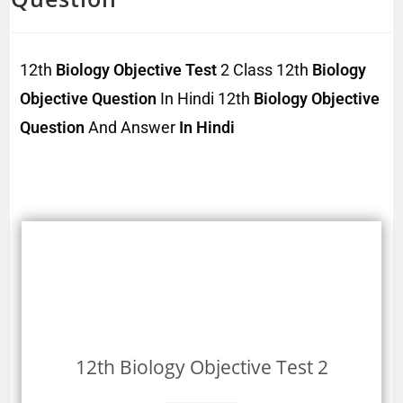
12th
Biology Objective Test
2 Class 12th
Biology
Objective Question
In Hindi 12th
Biology Objective
Question
And Answer
In Hindi
12th Biology Objective Test 2