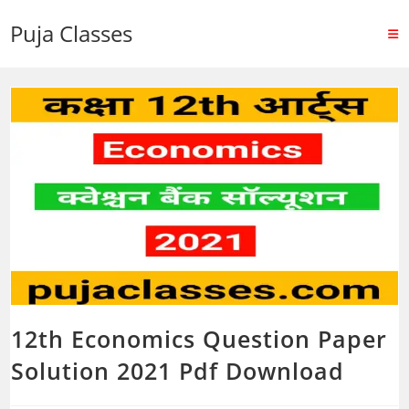
Puja Classes
12th Economics Question Paper
Solution 2021 Pdf Download