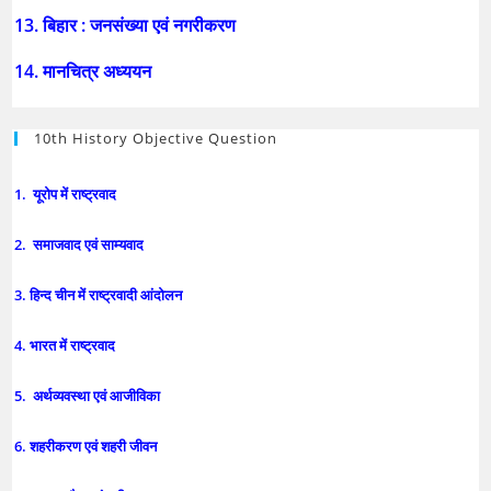
13. बिहार : जनसंख्या एवं नगरीकरण
14. मानचित्र अध्ययन
10th History Objective Question
1. यूरोप में राष्ट्रवाद
2. समाजवाद एवं साम्यवाद
3. हिन्द चीन में राष्ट्रवादी आंदोलन
4. भारत में राष्ट्रवाद
5. अर्थव्यवस्था एवं आजीविका
6. शहरीकरण एवं शहरी जीवन