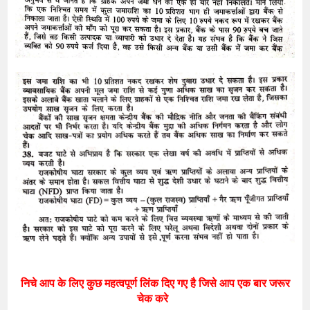
निचे आप के लिए कुछ महत्वपूर्ण लिंक दिए गए है जिसे आप एक बार जरूर
चेक करे