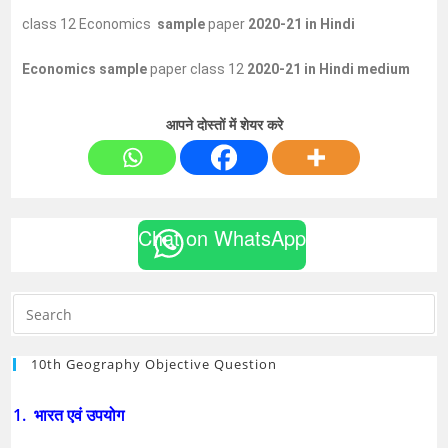
class 12 Economics
sample
paper
2020-21
in Hindi
Economics sample
paper class 12
2020-21 in Hindi medium
आपने दोस्तों में शेयर करे
Chat on WhatsApp
10th Geography Objective Question
1. भारत एवं उपयोग