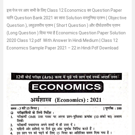
इस पेज पर आप सभी के लिए Class 12 Economics का Question Paper
यानि Question Bank 2021 का सारा Solution वस्तुनिष्ठ प्रश्न ( Objective
Question ), लघुउत्तरीय प्रश्न ( Short Question ) और दीर्घउत्तरीय प्रश्न
(Long Question ) दिया गया है Economics Question Paper Solution
2020 Class 12 pdf With Answer In Hindi Medium | Class 12
Economics Sample Paper 2021 – 22 in Hindi Pdf Download