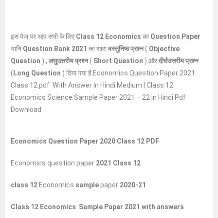
इस पेज पर आप सभी के लिए
Class 12 Economics
का
Question Paper
यानि
Question Bank 2021
का सारा
वस्तुनिष्ठ प्रश्न
(
Objective
Question
) ,
लघुउत्तरीय प्रश्न
(
Short Question
) और
दीर्घउत्तरीय प्रश्न
(
Long Question
) दिया गया है Economics Question Paper 2021
Class 12 pdf With Answer In Hindi Medium | Class 12
Economics Science Sample Paper 2021 – 22 in Hindi Pdf
Download
Economics Question Paper 2020 Class 12 PDF
Economics question paper
2021 Class 12
class 12
Economics
sample
paper
2020
-21
Class 12 Economics Sample Paper 2021 with answers