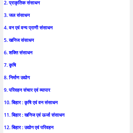
2. प्राकृतिक संसाधन
3. जल संसाधन
4. वन एवं वन्य प्राणी संसाधन
5. खनिज संसाधन
6. शक्ति संसाधन
7. कृषि
8. निर्माण उद्योग
9. परिवहन संचार एवं व्यापार
10. बिहार : कृषि एवं वन संसाधन
11. बिहार : खनिज एवं ऊर्जा संसाधन
12. बिहार : उद्योग एवं परिवहन