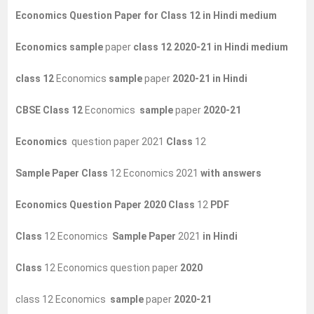
Economics Question Paper for Class 12 in Hindi medium
Economics sample
paper
class 12 2020-21 in Hindi medium
class 12
Economics
sample
paper
2020-21 in Hindi
CBSE Class 12
Economics
sample
paper
2020-21
Economics
question paper 2021
Class
12
Sample Paper Class
12 Economics 2021
with answers
Economics Question Paper 2020 Class
12
PDF
Class
12 Economics
Sample Paper
2021
in Hindi
Class
12 Economics question paper
2020
class 12 Economics
sample
paper
2020-21