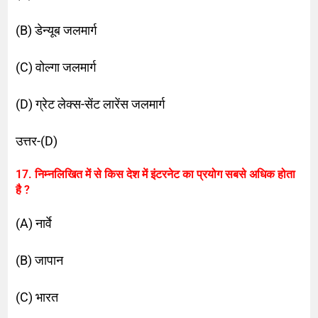
(B) डेन्यूब जलमार्ग
(C) वोल्गा जलमार्ग
(D) ग्रेट लेक्स-सेंट लारेंस जलमार्ग
उत्तर-(D)
17. निम्नलिखित में से किस देश में इंटरनेट का प्रयोग सबसे अधिक होता
है ?
(A) नार्वे
(B) जापान
(C) भारत