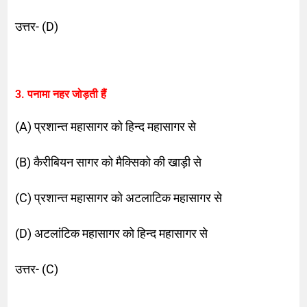
उत्तर- (D)
3. पनामा नहर जोड़ती हैं
(A) प्रशान्त महासागर को हिन्द महासागर से
(B) कैरीबियन सागर को मैक्सिको की खाड़ी से
(C) प्रशान्त महासागर को अटलाटिक महासागर से
(D) अटलांटिक महासागर को हिन्द महासागर से
उत्तर- (C)