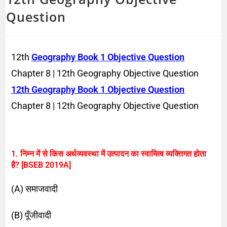
Question
12th
Geography Book 1 Objective Question
Chapter 8 | 12th Geography Objective Question
12th Geography Book 1 Objective Question
Chapter 8 | 12th Geography Objective Question
1. निम्न में से किस अर्थव्यवस्था में उत्पादन का स्वामित्व व्यक्तिगत होता
है? [BSEB 2019A]
(A) समाजवादी
(B) पूँजीवादी