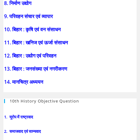
8. निर्माण उद्योग
9. परिवहन संचार एवं व्यापार
10. बिहार : कृषि एवं वन संसाधन
11. बिहार : खनिज एवं ऊर्जा संसाधन
12. बिहार : उद्योग एवं परिवहन
13. बिहार : जनसंख्या एवं नगरीकरण
14. मानचित्र अध्ययन
10th History Objective Question
1. यूरोप में राष्ट्रवाद
2. समाजवाद एवं साम्यवाद