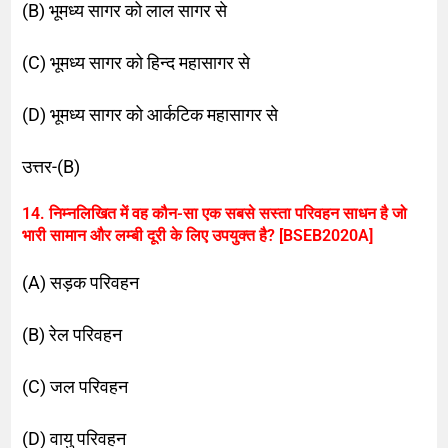
(B) भूमध्य सागर को लाल सागर से
(C) भूमध्य सागर को हिन्द महासागर से
(D) भूमध्य सागर को आर्कटिक महासागर से
उत्तर-(B)
14. निम्नलिखित में वह कौन-सा एक सबसे सस्ता परिवहन साधन है जो
भारी सामान और लम्बी दूरी के लिए उपयुक्त है? [BSEB2020A]
(A) सड़क परिवहन
(B) रेल परिवहन
(C) जल परिवहन
(D) वायु परिवहन