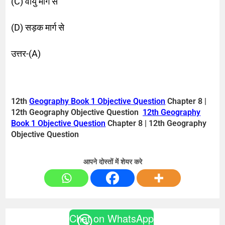
(C) वायु मार्ग से
(D) सड़क मार्ग से
उत्तर-(A)
12th
Geography Book 1 Objective Question
Chapter 8 |
12th Geography Objective Question
12th Geography
Book 1 Objective Question
Chapter 8 | 12th Geography
Objective Question
आपने दोस्तों में शेयर करे
Chat on WhatsApp