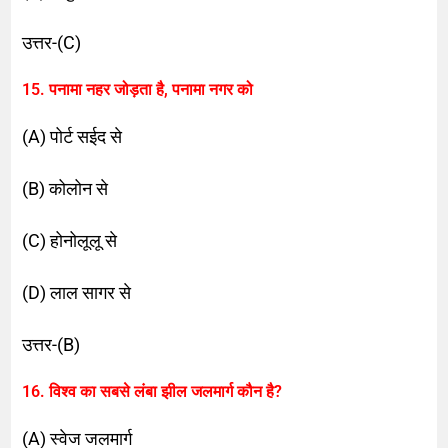
उत्तर-(C)
15. पनामा नहर जोड़ता है, पनामा नगर को
(A) पोर्ट सईद से
(B) कोलोन से
(C) होनोलूलू से
(D) लाल सागर से
उत्तर-(B)
16. विश्व का सबसे लंबा झील जलमार्ग कौन है?
(A) स्वेज जलमार्ग