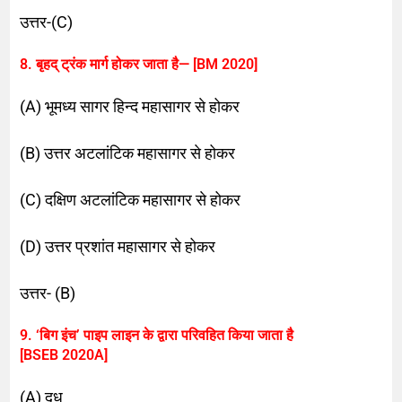
उत्तर-(C)
8. बृहद् ट्रंक मार्ग होकर जाता है— [BM 2020]
(A) भूमध्य सागर हिन्द महासागर से होकर
(B) उत्तर अटलांटिक महासागर से होकर
(C) दक्षिण अटलांटिक महासागर से होकर
(D) उत्तर प्रशांत महासागर से होकर
उत्तर- (B)
9. ‘बिग इंच’ पाइप लाइन के द्वारा परिवहित किया जाता है
[BSEB 2020A]
(A) दूध