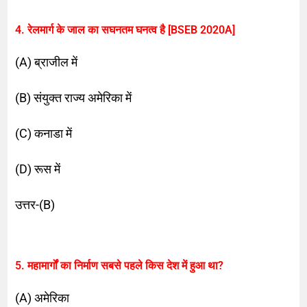
4. रेलमार्ग के जाल का सघनतम घनत्व है
[BSEB 2020A]
(A) ब्राजील में
(B) संयुक्त राज्य अमेरिका में
(C) कनाडा में
(D) रूस में
उत्तर-(B)
5. महामार्गों का निर्माण सबसे पहले किस देश में हुआ था?
(A) अमेरिका