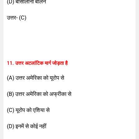
(D) बार्सीलोना बर्लिन
उत्तर- (C)
11. उत्तर अटलांटिक मार्ग जोड़ता है
(A) उत्तर अमेरिका को यूरोप से
(B) उत्तर अमेरिका को अफ्रीका से
(C) यूरोप को एशिया से
(D) इनमें से कोई नहीं