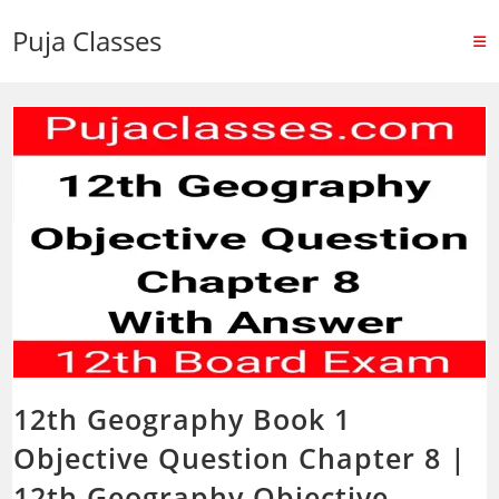
Puja Classes
12th Geography Book 1
Objective Question Chapter 8 |
12th Geography Objective