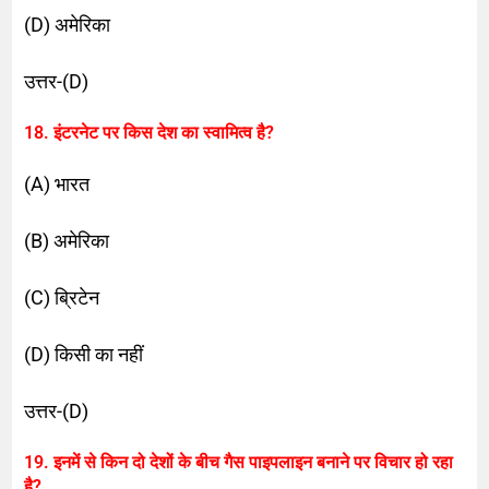
(D) अमेरिका
उत्तर-(D)
18. इंटरनेट पर किस देश का स्वामित्व है?
(A) भारत
(B) अमेरिका
(C) ब्रिटेन
(D) किसी का नहीं
उत्तर-(D)
19. इनमें से किन दो देशों के बीच गैस पाइपलाइन बनाने पर विचार हो रहा
है?