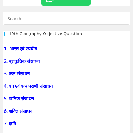
10th Geography Objective Question
1. भारत एवं उपयोग
2. प्राकृतिक संसाधन
3. जल संसाधन
4. वन एवं वन्य प्राणी संसाधन
5. खनिज संसाधन
6. शक्ति संसाधन
7. कृषि