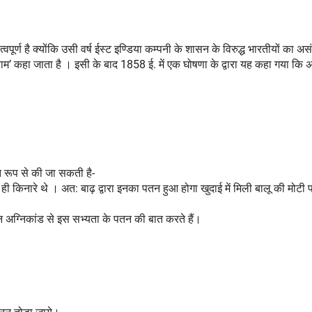
ूर्ण है क्योंकि उसी वर्ष ईस्ट इण्डिया कम्पनी के शासन के विरुद्ध भारतीयों का असं
्राम’ कहा जाता है । इसी के बाद 1858 ई. में एक घोषणा के द्वारा यह कहा गया कि अ
ित रूप से की जा सकती है-
ही किनारे थे । अत: बाढ़ द्वारा इनका पतन हुआ होगा खुदाई में मिली बालू की मोटी पर
िद्वान अग्निकांड से इस सभ्यता के पतन की बात करते हैं।