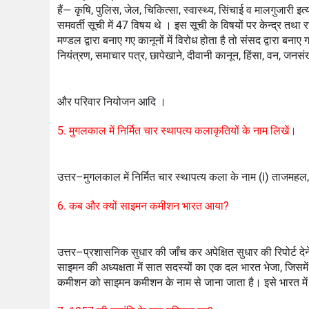
हैं— कृषि, पुलिस, जेल, चिकित्सा, स्वास्थ्य, सिंचाई व मालगुजारी 
समवर्ती सूची में 47 विषय थे । इस सूची के विषयों पर केन्द्र तथा 
मण्डल द्वारा बनाए गए कानूनों में विरोध होता है तो संसद द्वारा बनाए
नियंत्रण, समाचार पत्र, छापेखाने, दीवानी कानून, हिंसा, वन, जनसंख
और परिवार नियोजन आदि ।
5. मुगलकाल में निर्मित चार स्थापत्य कलाकृतियों के नाम लिखें।
उत्तर–मुगलकाल में निर्मित चार स्थापत्य कला के नाम (i) 
ताजमहल, 
6. कब और क्यों साइमन कमीशन भारत आया?
उत्तर–प्रशासनिक सुधार की जाँच कर अपेक्षित सुधार की रिपोर्ट द
साइमन की अध्यक्षता में सात सदस्यों का एक दल भारत भेजा, जिसमे
कमीशन को साइमन कमीशन के नाम से जाना जाता है। इसे भारत मे