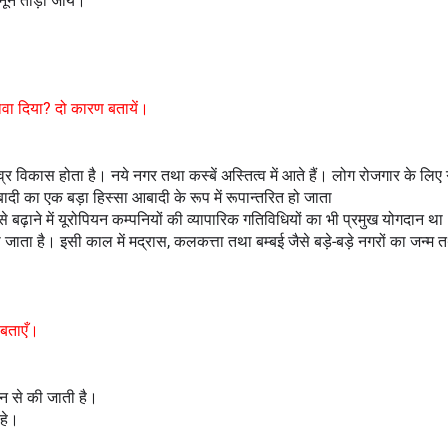
ानून तोड़ा जाये।
़ावा दिया? दो कारण बतायें।
्र विकास होता है। नये नगर तथा कस्बें अस्तित्व में आते हैं। लोग रोजगार के लिए गाँ
ादी का एक बड़ा हिस्सा आबादी के रूप में रूपान्तरित हो जाता
बढ़ाने में यूरोपियन कम्पनियों की व्यापारिक गतिविधियों का भी प्रमुख योगदान था
ता है। इसी काल में मद्रास, कलकत्ता तथा बम्बई जैसे बड़े-बड़े नगरों का जन्म त
 बताएँ।
यन से की जाती है।
रहे।