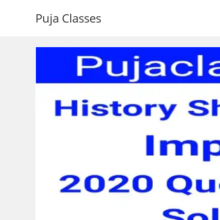
Puja Classes