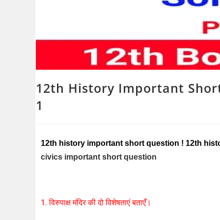
12th History Important Shor
1
12th history important short question ! 12th hist
civics important short question
1. विरुपाक्ष मंदिर की दो विशेषताएं बताएँ।