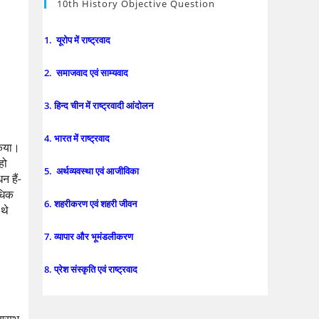
10th History Objective Question
1. यूरोप में राष्ट्रवाद
2. समाजवाद एवं साम्यवाद
3. हिन्द चीन में राष्ट्रवादी आंदोलन
4. भारत में राष्ट्रवाद
किया। 
ो 
5. अर्थव्यवस्था एवं आजीविका
न हैं-
धिक 
6. शहरीकरण एवं शहरी जीवन
े 
7. व्यापार और भूमंडलीकरण
8. प्रेश संस्कृति एवं राष्ट्रवाद