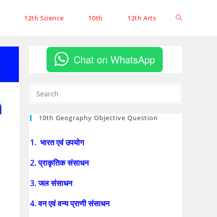
12th Science
10th
12th Arts
Chat on WhatsApp
10th Geography Objective Question
1. भारत एवं उपयोग
2. प्राकृतिक संसाधन
3. जल संसाधन
4. वन एवं वन्य प्राणी संसाधन