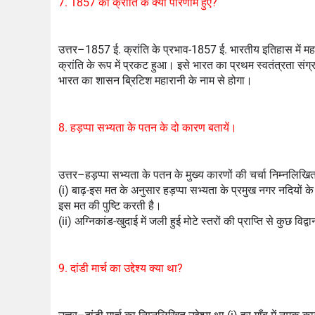
7. 1857 की क्रांति के क्या परिणाम हुए?
उत्तर–1857 ई. क्रांति के प्रभाव-1857 ई. भारतीय इतिहास में महत्वप
क्रांति के रूप में प्रकट हुआ। इसे भारत का प्रथम स्वतंत्रता संग
भारत का शासन ब्रिटिश महारानी के नाम से होगा।
8. हड़प्पा सभ्यता के पतन के दो कारण बतायें।
उत्तर–हड़प्पा सभ्यता के पतन के मुख्य कारणों की चर्चा निम्नलिख
(i) बाढ़-इस मत के अनुसार हड़प्पा सभ्यता के प्रमुख नगर नदियों के 
इस मत की पुष्टि करती है।
(ii) अग्निकांड-खुदाई में जली हुई मोटे स्तरों की प्राप्ति से कुछ व
9. दांडी मार्च का उद्देश्य क्या था?