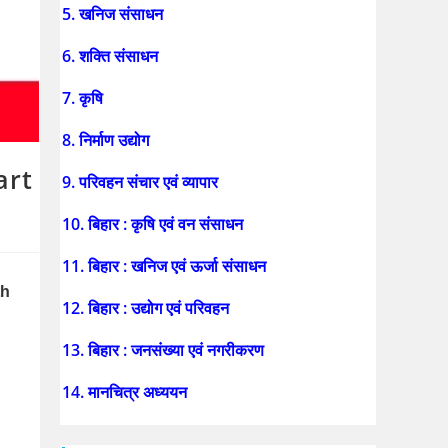
5. खनिज संसाधन
6. शक्ति संसाधन
7. कृषि
8. निर्माण उद्योग
art
9. परिवहन संचार एवं व्यापार
10. बिहार : कृषि एवं वन संसाधन
11. बिहार : खनिज एवं ऊर्जा संसाधन
h 
12. बिहार : उद्योग एवं परिवहन
13. बिहार : जनसंख्या एवं नगरीकरण
14. मानचित्र अध्ययन