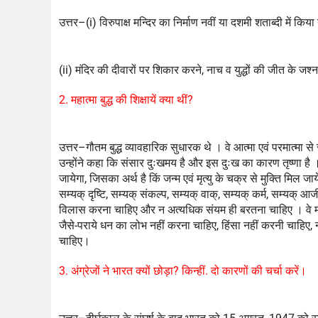
उत्तर–(i) विरुपाक्ष मन्दिर का निर्माण नवीं या दशमी शताब्दी में कि
(ii) मंदिर की दीवारों पर शिकार करने, नाच व युद्धों की जीत के जश्न 
2. महात्मा बुद्ध की शिक्षायें क्या थीं?
उत्तर–गौतम बुद्ध व्यावहारिक सुधारक थे । वे आत्मा एवं परमात्मा से 
उन्होंने कहा कि संसार दुःखमय है और इस दुःख का कारण तृष्णा है । 
जायेगा, जिसका अर्थ है किं जन्म एवं मृत्यु के चक्र से मुक्ति मिल ज
सम्यक् दृष्टि, सम्यक् संकल्प, सम्यक् वाक्, सम्यक् कर्म, सम्यक् आ
विलास करना चाहिए और न अत्यधिक संयम ही बरतना चाहिए । वे मध्य
जैसे-पराये धन का लोभ नहीं करना चाहिए, हिंसा नहीं करनी चाहिए, 
चाहिए।
3. अंग्रेजों ने भारत क्यों छोड़ा? किन्हीं. दो कारणों की चर्चा करें।