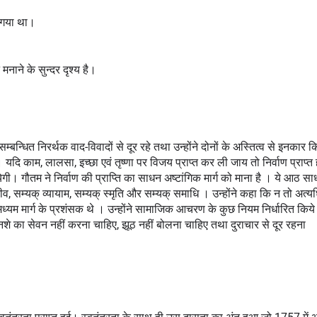
या गया था।
मनाने के सुन्दर दृश्य है।
सम्बन्धित निरर्थक वाद-विवादों से दूर रहे तथा उन्होंने दोनों के अस्तित्व से इनकार 
यदि काम, लालसा, इच्छा एवं तृष्णा पर विजय प्राप्त कर ली जाय तो निर्वाण प्राप्त ह
ायेगी। गौतम ने निर्वाण की प्राप्ति का साधन अष्टांगिक मार्ग को माना है । ये आठ साध
जीव, सम्यक् व्यायाम, सम्यक् स्मृति और सम्यक् समाधि । उन्होंने कहा कि न तो अत्य
म मार्ग के प्रशंसक थे । उन्होंने सामाजिक आचरण के कुछ नियम निर्धारित किये थ
नशे का सेवन नहीं करना चाहिए, झूठ नहीं बोलना चाहिए तथा दुराचार से दूर रहना 