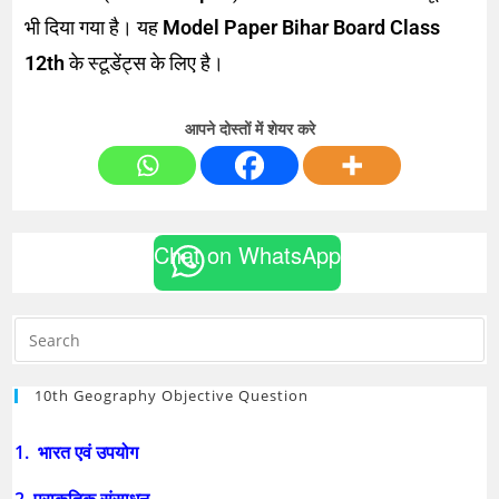
भी दिया गया है। यह
Model Paper Bihar Board Class
12th
के स्टूडेंट्स के लिए है।
आपने दोस्तों में शेयर करे
Chat on WhatsApp
10th Geography Objective Question
1. भारत एवं उपयोग