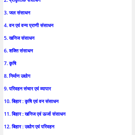
2. प्राकृतिक संसाधन
3. जल संसाधन
4. वन एवं वन्य प्राणी संसाधन
5. खनिज संसाधन
6. शक्ति संसाधन
7. कृषि
8. निर्माण उद्योग
9. परिवहन संचार एवं व्यापार
10. बिहार : कृषि एवं वन संसाधन
11. बिहार : खनिज एवं ऊर्जा संसाधन
12. बिहार : उद्योग एवं परिवहन