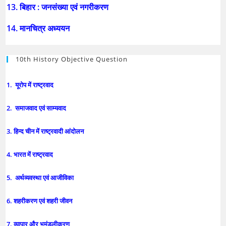
13. बिहार : जनसंख्या एवं नगरीकरण
14. मानचित्र अध्ययन
10th History Objective Question
1. यूरोप में राष्ट्रवाद
2. समाजवाद एवं साम्यवाद
3. हिन्द चीन में राष्ट्रवादी आंदोलन
4. भारत में राष्ट्रवाद
5. अर्थव्यवस्था एवं आजीविका
6. शहरीकरण एवं शहरी जीवन
7. व्यापार और भूमंडलीकरण