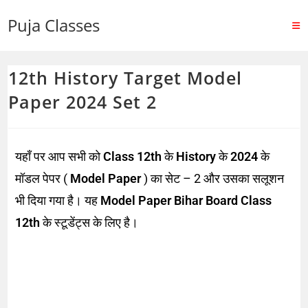
Puja Classes
12th History Target Model
Paper 2024 Set 2
यहाँ पर आप सभी को
Class 12th
के
History
के
2024
के
मॉडल पेपर (
Model Paper
) का सेट – 2 और उसका सलूशन
भी दिया गया है। यह
Model Paper Bihar Board Class
12th
के स्टूडेंट्स के लिए है।