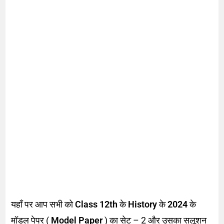
यहाँ पर आप सभी को
Class 12th
के
History
के
2024
के
मॉडल पेपर (
Model Paper
) का सेट – 2 और उसका सलूशन