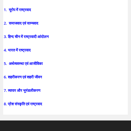
1. यूरोप में राष्ट्रवाद
2. समाजवाद एवं साम्यवाद
3. हिन्द चीन में राष्ट्रवादी आंदोलन
4. भारत में राष्ट्रवाद
5. अर्थव्यवस्था एवं आजीविका
6. शहरीकरण एवं शहरी जीवन
7. व्यापार और भूमंडलीकरण
8. प्रेश संस्कृति एवं राष्ट्रवाद