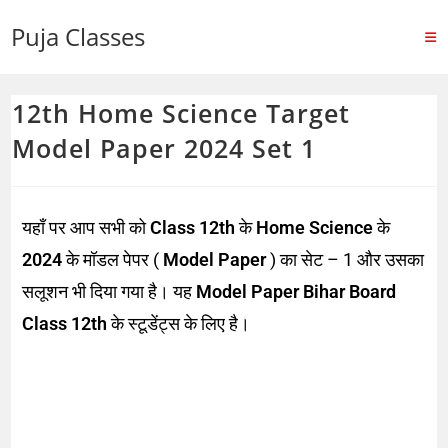
Puja Classes
12th Home Science Target
Model Paper 2024 Set 1
यहाँ पर आप सभी को
Class 12th
के
Home Science
के
2024
के मॉडल पेपर (
Model Paper
) का सेट – 1 और उसका
सलूशन भी दिया गया है। यह
Model Paper Bihar Board
Class 12th
के स्टूडेंट्स के लिए है।