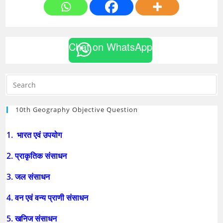
Chat on WhatsApp
10th Geography Objective Question
1. भारत एवं उपयोग
2. प्राकृतिक संसाधन
3. जल संसाधन
4. वन एवं वन्य प्राणी संसाधन
5. खनिज संसाधन