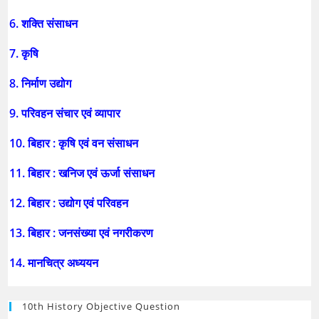
6. शक्ति संसाधन
7. कृषि
8. निर्माण उद्योग
9. परिवहन संचार एवं व्यापार
10. बिहार : कृषि एवं वन संसाधन
11. बिहार : खनिज एवं ऊर्जा संसाधन
12. बिहार : उद्योग एवं परिवहन
13. बिहार : जनसंख्या एवं नगरीकरण
14. मानचित्र अध्ययन
10th History Objective Question