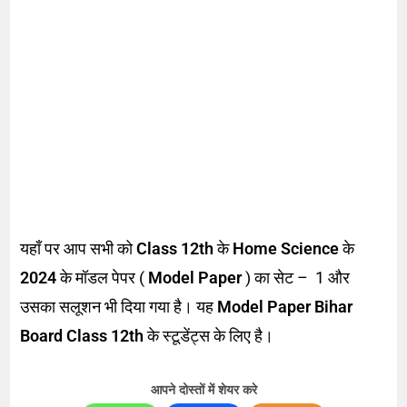
यहाँ पर आप सभी को
Class 12th
के
Home Science
के
2024
के मॉडल पेपर (
Model Paper
) का सेट – 1 और
उसका सलूशन भी दिया गया है। यह
Model Paper Bihar
Board Class 12th
के स्टूडेंट्स के लिए है।
आपने दोस्तों में शेयर करे