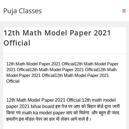
Puja Classes
12th Math Model Paper 2021
Official
12th Math Model Paper 2021 Official12th Math Model Paper 
2021 Official12th Math Model Paper 2021 Official12th Math 
Model Paper 2021 Official12th Math Model Paper 2021 
Official
12th Math Model Paper 2021 Official 12th math model 
paper 2021 bihar board इस पेज पर आप को बिहार बोर्ड द्वारा जारी 
किया गय math ka model paper आप को मिलेगा  और बहुत ही जल्द 
हमलोग इस मॉडल पेपर का हल भी लेकर आने वाले है।