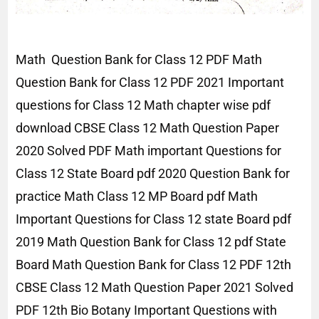
Math Question Bank for Class 12 PDF Math
Question Bank for Class 12 PDF 2021 Important
questions for Class 12 Math chapter wise pdf
download CBSE Class 12 Math Question Paper
2020 Solved PDF Math important Questions for
Class 12 State Board pdf 2020 Question Bank for
practice Math Class 12 MP Board pdf Math
Important Questions for Class 12 state Board pdf
2019 Math Question Bank for Class 12 pdf State
Board Math Question Bank for Class 12 PDF 12th
CBSE Class 12 Math Question Paper 2021 Solved
PDF 12th Bio Botany Important Questions with