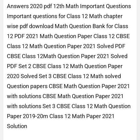
Answers 2020 pdf 12th Math Important Questions
Important questions for Class 12 Math chapter
wise pdf download Math Question Bank for Class
12 PDF 2021 Math Question Paper Class 12 CBSE
Class 12 Math Question Paper 2021 Solved PDF
CBSE Class 12Math Question Paper 2021 Solved
PDF Set 2 CBSE Class 12 Math Question Paper
2020 Solved Set 3 CBSE Class 12 Math solved
Question papers CBSE Math Question Paper 2021
with solutions CBSE Math Question Paper 2021
with solutions Set 3 CBSE Class 12 Math Question
Paper 2019-20m Class 12 Math Paper 2021
Solution