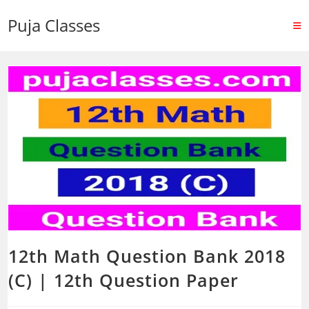
Puja Classes
12th Math Question Bank 2018
(C) | 12th Question Paper