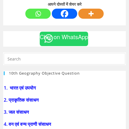
आपने दोस्तों में शेयर करे
Chat on WhatsApp
10th Geography Objective Question
1. भारत एवं उपयोग
2. प्राकृतिक संसाधन
3. जल संसाधन
4. वन एवं वन्य प्राणी संसाधन