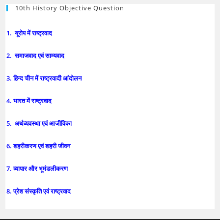
10th History Objective Question
1. यूरोप में राष्ट्रवाद
2. समाजवाद एवं साम्यवाद
3. हिन्द चीन में राष्ट्रवादी आंदोलन
4. भारत में राष्ट्रवाद
5. अर्थव्यवस्था एवं आजीविका
6. शहरीकरण एवं शहरी जीवन
7. व्यापार और भूमंडलीकरण
8. प्रेश संस्कृति एवं राष्ट्रवाद