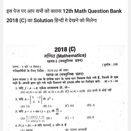
इस पेज पर आप सभी को क्लास
12th Math Question Bank
2018 (C)
का
Solution
हिन्दी मे देखने को मिलेगा