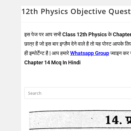
12th Physics Objective Questi
इस पेज पर आप सभी
Class 12th Physics
के
Chapter
छात्र है जो इस बार इग्ज़ैम देने वाले है तो यह पोस्ट आपके 
ही इम्पोर्टेन्ट है | आप हमारे
Whatsapp Group
ज्वाइन कर स
Chapter 14 Mcq In Hindi