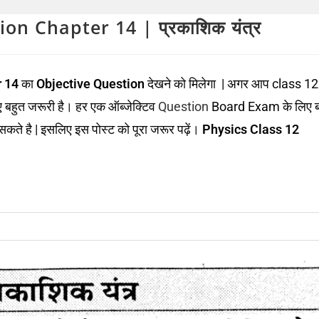
on Chapter 14 | प्रकाशिक यंत्र
 14
का
Objective Question
देखने को मिलेगा | अगर आप class 12
लिए बहुत जरूरी है। हर एक ऑब्जेक्टिव
Question
Board Exam के लिए ब
कते है | इसलिए इस पोस्ट को पूरा जरूर पढ़ें।
Physics Class 12