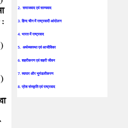
2. समाजवाद एवं साम्यवाद
3. हिन्द चीन में राष्ट्रवादी आंदोलन
4. भारत में राष्ट्रवाद
5. अर्थव्यवस्था एवं आजीविका
6. शहरीकरण एवं शहरी जीवन
7. व्यापार और भूमंडलीकरण
8. प्रेश संस्कृति एवं राष्ट्रवाद