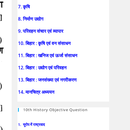
7. कृषि
8. निर्माण उद्योग
9. परिवहन संचार एवं व्यापार
10. बिहार : कृषि एवं वन संसाधन
11. बिहार : खनिज एवं ऊर्जा संसाधन
12. बिहार : उद्योग एवं परिवहन
13. बिहार : जनसंख्या एवं नगरीकरण
14. मानचित्र अध्ययन
10th History Objective Question
1. यूरोप में राष्ट्रवाद