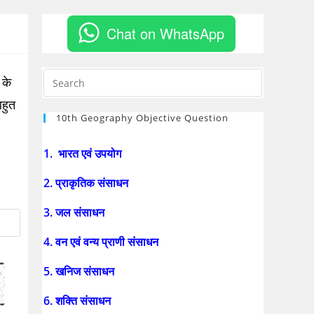
Chat on WhatsApp
 के
हुत
10th Geography Objective Question
1. भारत एवं उपयोग
2. प्राकृतिक संसाधन
3. जल संसाधन
4. वन एवं वन्य प्राणी संसाधन
5. खनिज संसाधन
6. शक्ति संसाधन