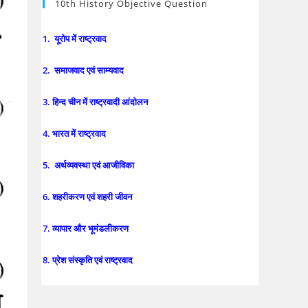
10th History Objective Question
1. यूरोप में राष्ट्रवाद
2. समाजवाद एवं साम्यवाद
3. हिन्द चीन में राष्ट्रवादी आंदोलन
4. भारत में राष्ट्रवाद
5. अर्थव्यवस्था एवं आजीविका
6. शहरीकरण एवं शहरी जीवन
7. व्यापार और भूमंडलीकरण
8. प्रेश संस्कृति एवं राष्ट्रवाद