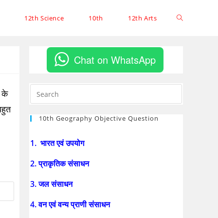
12th Science
10th
12th Arts
Chat on WhatsApp
 के
हुत
10th Geography Objective Question
1. भारत एवं उपयोग
2. प्राकृतिक संसाधन
3. जल संसाधन
4. वन एवं वन्य प्राणी संसाधन