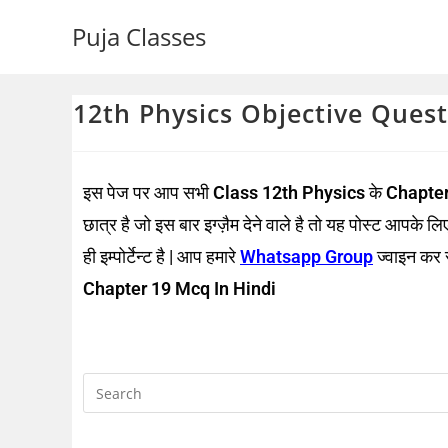
Puja Classes
12th Physics Objective Question
इस पेज पर आप सभी
Class 12th Physics
के
Chapter
छात्र है जो इस बार इग्ज़ैम देने वाले है तो यह पोस्ट आपके 
ही इम्पोर्टेन्ट है | आप हमारे
Whatsapp Group
ज्वाइन कर स
Chapter 19 Mcq In Hindi