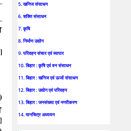
5. खनिज संसाधन
6. शक्ति संसाधन
7. कृषि
8. निर्माण उद्योग
9. परिवहन संचार एवं व्यापार
10. बिहार : कृषि एवं वन संसाधन
11. बिहार : खनिज एवं ऊर्जा संसाधन
12. बिहार : उद्योग एवं परिवहन
13. बिहार : जनसंख्या एवं नगरीकरण
14. मानचित्र अध्ययन