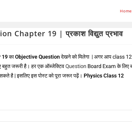
Home
 Chapter 19 | प्रकाश विद्युत प्रभाव
 19
का
Objective Question
देखने को मिलेगा | अगर आप class 12
लिए बहुत जरूरी है। हर एक ऑब्जेक्टिव
Question
Board Exam के लिए ब
कते है | इसलिए इस पोस्ट को पूरा जरूर पढ़ें।
Physics Class 12