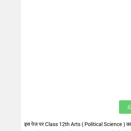
इस पेज पर Class 12th Arts ( Political Science ) का Q