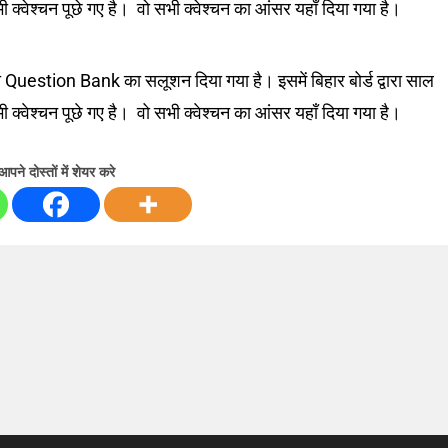
क्वेश्चन पूछे गए है। वो सभी क्वेश्चन का आंसर यहाँ दिया गया है।
uestion Bank का सलूशन दिया गया है। इसमें बिहार बोर्ड द्वारा साल
क्वेश्चन पूछे गए है। वो सभी क्वेश्चन का आंसर यहाँ दिया गया है।
आपने दोस्तों में शेयर करे