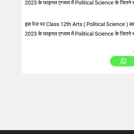
2023 के फाइनल एग्जाम में Political Science के जितने भी 
इस पेज पर Class 12th Arts ( Political Science ) का Q
2023 के फाइनल एग्जाम में Political Science के जितने भी 