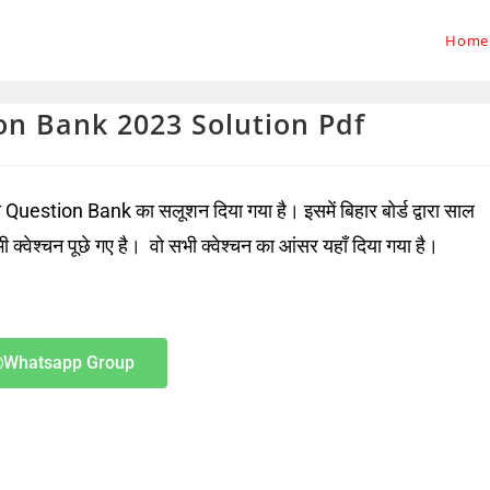
Home
ion Bank 2023 Solution Pdf
uestion Bank का सलूशन दिया गया है। इसमें बिहार बोर्ड द्वारा साल
क्वेश्चन पूछे गए है। वो सभी क्वेश्चन का आंसर यहाँ दिया गया है।
Whatsapp Group