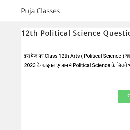
Puja Classes
12th Political Science Quest
इस पेज पर Class 12th Arts ( Political Science ) का Q
2023 के फाइनल एग्जाम में Political Science के जितने भी 