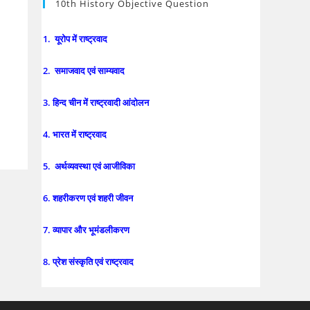
10th History Objective Question
1. यूरोप में राष्ट्रवाद
2. समाजवाद एवं साम्यवाद
3. हिन्द चीन में राष्ट्रवादी आंदोलन
4. भारत में राष्ट्रवाद
5. अर्थव्यवस्था एवं आजीविका
6. शहरीकरण एवं शहरी जीवन
7. व्यापार और भूमंडलीकरण
8. प्रेश संस्कृति एवं राष्ट्रवाद