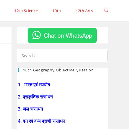
12th Science
10th
12th Arts
Chat on WhatsApp
10th Geography Objective Question
1. भारत एवं उपयोग
2. प्राकृतिक संसाधन
3. जल संसाधन
4. वन एवं वन्य प्राणी संसाधन