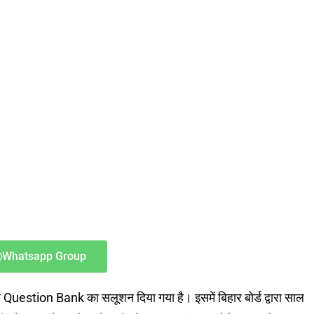
Whatsapp Group
uestion Bank का सलूशन दिया गया है। इसमें बिहार बोर्ड द्वारा साल