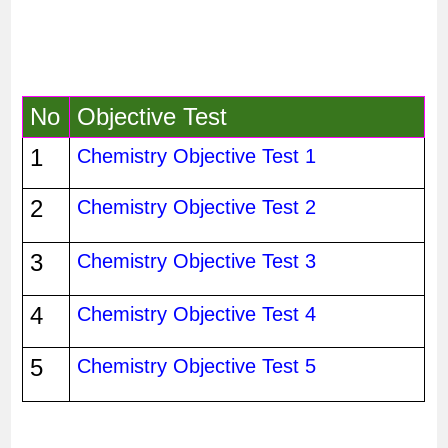
No
Objective Test 
1
Chemistry Objective Test 1
2
Chemistry Objective Test 2
3
Chemistry Objective Test 3
4
Chemistry Objective Test 4
5
Chemistry Objective Test 5