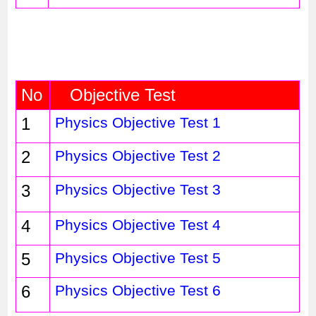
No
   Objective Test  
1
Physics Objective Test 1
2
Physics Objective Test 2
3
Physics Objective Test 3
4
Physics Objective Test 4
5
Physics Objective Test 5
6
Physics Objective Test 6