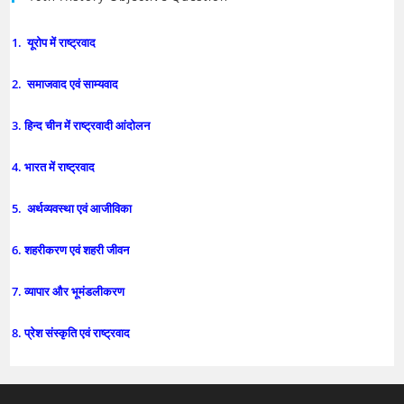
1. यूरोप में राष्ट्रवाद
2. समाजवाद एवं साम्यवाद
3. हिन्द चीन में राष्ट्रवादी आंदोलन
4. भारत में राष्ट्रवाद
5. अर्थव्यवस्था एवं आजीविका
6. शहरीकरण एवं शहरी जीवन
7. व्यापार और भूमंडलीकरण
8. प्रेश संस्कृति एवं राष्ट्रवाद