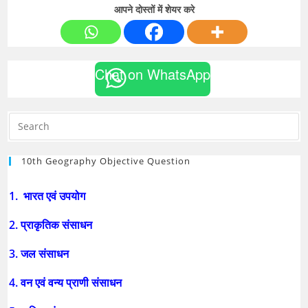
आपने दोस्तों में शेयर करे
Chat on WhatsApp
10th Geography Objective Question
1. भारत एवं उपयोग
2. प्राकृतिक संसाधन
3. जल संसाधन
4. वन एवं वन्य प्राणी संसाधन