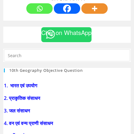
Chat on WhatsApp
10th Geography Objective Question
1. भारत एवं उपयोग
2. प्राकृतिक संसाधन
3. जल संसाधन
4. वन एवं वन्य प्राणी संसाधन