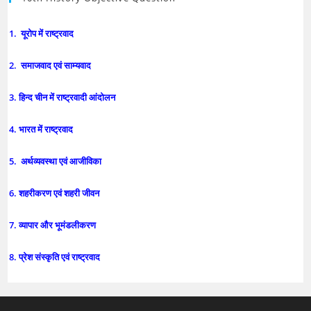
1. यूरोप में राष्ट्रवाद
2. समाजवाद एवं साम्यवाद
3. हिन्द चीन में राष्ट्रवादी आंदोलन
4. भारत में राष्ट्रवाद
5. अर्थव्यवस्था एवं आजीविका
6. शहरीकरण एवं शहरी जीवन
7. व्यापार और भूमंडलीकरण
8. प्रेश संस्कृति एवं राष्ट्रवाद