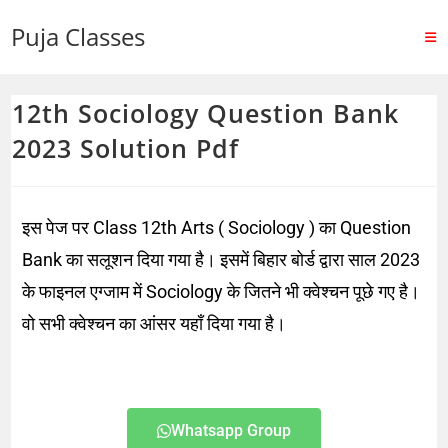
Puja Classes
12th Sociology Question Bank
2023 Solution Pdf
इस पेज पर Class 12th Arts ( Sociology ) का Question
Bank का सलूशन दिया गया है। इसमें बिहार बोर्ड द्वारा साल 2023
के फाइनल एग्जाम में Sociology के जितने भी क्वेश्चन पूछे गए है।
वो सभी क्वेश्चन का आंसर यहाँ दिया गया है।
Whatsapp Group