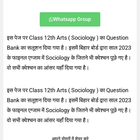
Whatsapp Group
इस पेज पर Class 12th Arts ( Sociology ) का Question
Bank का सलूशन दिया गया है। इसमें बिहार बोर्ड द्वारा साल 2023
के फाइनल एग्जाम में Sociology के जितने भी क्वेश्चन पूछे गए है।
वो सभी क्वेश्चन का आंसर यहाँ दिया गया है।
इस पेज पर Class 12th Arts ( Sociology ) का Question
Bank का सलूशन दिया गया है। इसमें बिहार बोर्ड द्वारा साल 2023
के फाइनल एग्जाम में Sociology के जितने भी क्वेश्चन पूछे गए है।
वो सभी क्वेश्चन का आंसर यहाँ दिया गया है।
आपने दोस्तों में शेयर करे