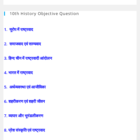
10th History Objective Question
1. यूरोप में राष्ट्रवाद
2. समाजवाद एवं साम्यवाद
3. हिन्द चीन में राष्ट्रवादी आंदोलन
4. भारत में राष्ट्रवाद
5. अर्थव्यवस्था एवं आजीविका
6. शहरीकरण एवं शहरी जीवन
7. व्यापार और भूमंडलीकरण
8. प्रेश संस्कृति एवं राष्ट्रवाद