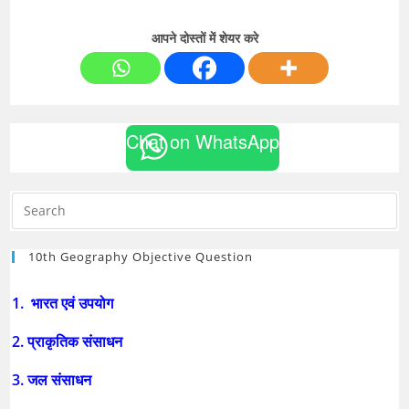
आपने दोस्तों में शेयर करे
Chat on WhatsApp
10th Geography Objective Question
1. भारत एवं उपयोग
2. प्राकृतिक संसाधन
3. जल संसाधन