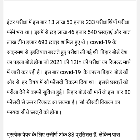
इंटर परीक्षा में इस बार 13 लाख 50 हजार 233 परीक्षार्थियों परीक्षा
फॉर्म भरा था। इसमें से छह लाख 46 हजार 540 छात्राएं और सात
लाख तीन हजार 693 छात्र शामिल हुए थे। covid-19 के
संक्रमण से एहतियात बरतते हुए परीक्षा ली गई थी बिहार बोर्ड देश
का पहला बोर्ड होगा जो 2021 की 12th की परीक्षा का रिजल्ट मार्च
में जारी कर रही है। इस बार covid-19 के कारण बिहार बोर्ड की
और से हर विषय में सौ फीसदी विकल्प दिया था। इससे छात्रों को
परीक्षा देने में काफी सुविधा हुई। बिहार बोर्ड की मानें तो इस बार 80
फीसदी से ऊपर रिजल्ट आ सकता है। सौ फीसदी विकल्प का
फायदा सीधे छात्रों को होगा।
प्रत्येक पेपर के लिए उत्तीर्ण अंक 33 प्रतिशत हैं, लेकिन पास