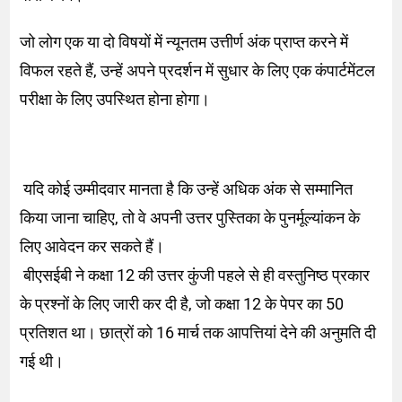
जो लोग एक या दो विषयों में न्यूनतम उत्तीर्ण अंक प्राप्त करने में
विफल रहते हैं, उन्हें अपने प्रदर्शन में सुधार के लिए एक कंपार्टमेंटल
परीक्षा के लिए उपस्थित होना होगा।
यदि कोई उम्मीदवार मानता है कि उन्हें अधिक अंक से सम्मानित
किया जाना चाहिए, तो वे अपनी उत्तर पुस्तिका के पुनर्मूल्यांकन के
लिए आवेदन कर सकते हैं।
बीएसईबी ने कक्षा 12 की उत्तर कुंजी पहले से ही वस्तुनिष्ठ प्रकार
के प्रश्नों के लिए जारी कर दी है, जो कक्षा 12 के पेपर का 50
प्रतिशत था। छात्रों को 16 मार्च तक आपत्तियां देने की अनुमति दी
गई थी।