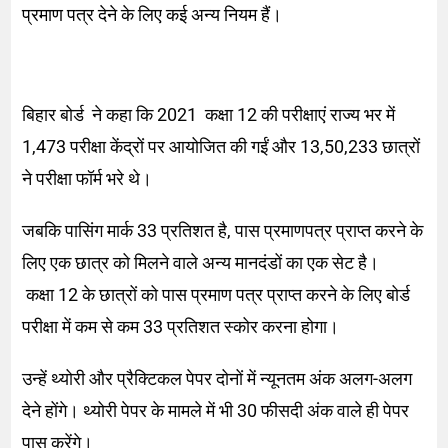
प्रमाण पत्र देने के लिए कई अन्य नियम हैं।
बिहार बोर्ड ने कहा कि 2021 कक्षा 12 की परीक्षाएं राज्य भर में
1,473 परीक्षा केंद्रों पर आयोजित की गईं और 13,50,233 छात्रों
ने परीक्षा फॉर्म भरे थे।
जबकि पासिंग मार्क 33 प्रतिशत है, पास प्रमाणपत्र प्राप्त करने के
लिए एक छात्र को मिलने वाले अन्य मानदंडों का एक सेट है।
कक्षा 12 के छात्रों को पास प्रमाण पत्र प्राप्त करने के लिए बोर्ड
परीक्षा में कम से कम 33 प्रतिशत स्कोर करना होगा।
उन्हें थ्योरी और प्रैक्टिकल पेपर दोनों में न्यूनतम अंक अलग-अलग
देने होंगे। थ्योरी पेपर के मामले में भी 30 फीसदी अंक वाले ही पेपर
पास करेंगे।