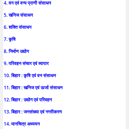
4. वन एवं वन्य प्राणी संसाधन
5. खनिज संसाधन
6. शक्ति संसाधन
7. कृषि
8. निर्माण उद्योग
9. परिवहन संचार एवं व्यापार
10. बिहार : कृषि एवं वन संसाधन
11. बिहार : खनिज एवं ऊर्जा संसाधन
12. बिहार : उद्योग एवं परिवहन
13. बिहार : जनसंख्या एवं नगरीकरण
14. मानचित्र अध्ययन