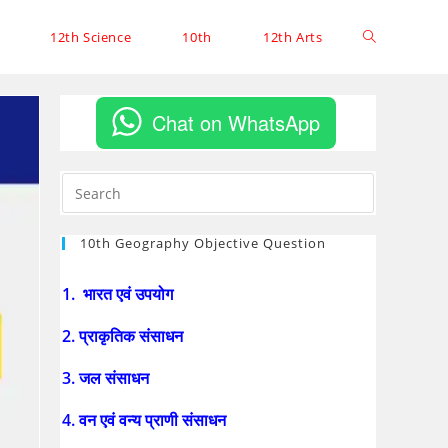
12th Science
10th
12th Arts
Chat on WhatsApp
10th Geography Objective Question
1. भारत एवं उपयोग
2. प्राकृतिक संसाधन
3. जल संसाधन
4. वन एवं वन्य प्राणी संसाधन