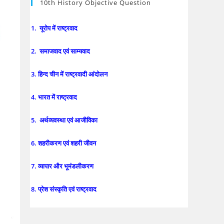
10th History Objective Question
1. यूरोप में राष्ट्रवाद
2. समाजवाद एवं साम्यवाद
3. हिन्द चीन में राष्ट्रवादी आंदोलन
4. भारत में राष्ट्रवाद
5. अर्थव्यवस्था एवं आजीविका
6. शहरीकरण एवं शहरी जीवन
7. व्यापार और भूमंडलीकरण
8. प्रेश संस्कृति एवं राष्ट्रवाद