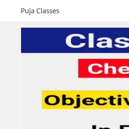
Puja Classes