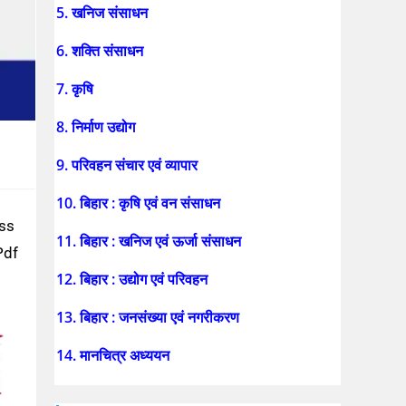
5. खनिज संसाधन
6. शक्ति संसाधन
7. कृषि
8. निर्माण उद्योग
9. परिवहन संचार एवं व्यापार
10. बिहार : कृषि एवं वन संसाधन
ass
11. बिहार : खनिज एवं ऊर्जा संसाधन
Pdf
12. बिहार : उद्योग एवं परिवहन
13. बिहार : जनसंख्या एवं नगरीकरण
14. मानचित्र अध्ययन