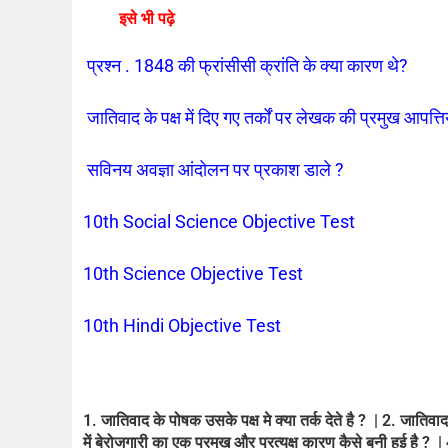
इसे भी पढ़े
प्रश्न . 1848 की फ्रांसीसी क्रांति के क्या कारण थे?
जातिवाद के पक्ष में दिए गए तर्कों पर लेखक की प्रमुख आपत्तिया
सविनय अवज्ञा आंदोलन पर प्रकाश डाले ?
10th Social Science Objective Test
10th Science Objective Test
10th Hindi Objective Test
1. जातिवाद के पोषक उसके पक्ष मे क्या तर्क देते है ? | 2. जातिवाद 
में बेरोजगारी का एक प्रमुख और प्रत्यक्ष कारण कैसे बनी हुई है ?