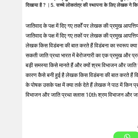
दिखाया है ? | 5. सच्चे लोकतंत्र की स्थापना के लिए लेखक ने 
जातिवाद के पक्ष में दिए गए तर्कों पर लेखक की प्रमुख आपत्तियां 
जातिवाद के पक्ष में दिए गए तकों पर लेखक की प्रमुख आपत्तियाँ 
लेखक किस विडंबना की बात करते हैं विडंबना का स्वरूप क्या 
सकती जाति प्रथा भारत में बेरोजगारी का एक प्रमुख और प्रत्य
बड़ी समस्या किसे मानते हैं और क्यों श्रम विभाजन और जाति प्
कारण कैसे बनी हुई है लेखक किस विडंबना की बात करते हैं व
के पोषक उसके पक्ष में क्या तर्क देते हैं लेखक ने पाठ में कि
विभाजन और जाति प्रथा क्लास 10th श्रम विभाजन और जा