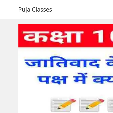
Puja Classes