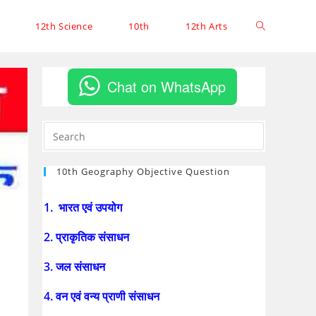
12th Science
10th
12th Arts
Chat on WhatsApp
10th Geography Objective Question
1. भारत एवं उपयोग
2. प्राकृतिक संसाधन
3. जल संसाधन
4. वन एवं वन्य प्राणी संसाधन