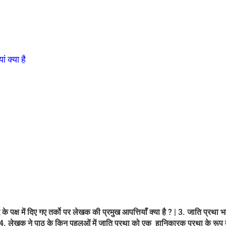
ं क्या है
के पक्ष में दिए गए तर्को पर लेखक की प्रमुख आपत्तियाँ क्या है ? | 3. जाति प्रथा 
 | 4. लेखक ने पाठ के किन पहलुओं में जाति प्रथा को एक हानिकारक प्रथा के रूप म