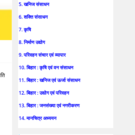
5. खनिज संसाधन
6. शक्ति संसाधन
7. कृषि
8. निर्माण उद्योग
9. परिवहन संचार एवं व्यापार
10. बिहार : कृषि एवं वन संसाधन
ाति
11. बिहार : खनिज एवं ऊर्जा संसाधन
12. बिहार : उद्योग एवं परिवहन
13. बिहार : जनसंख्या एवं नगरीकरण
14. मानचित्र अध्ययन