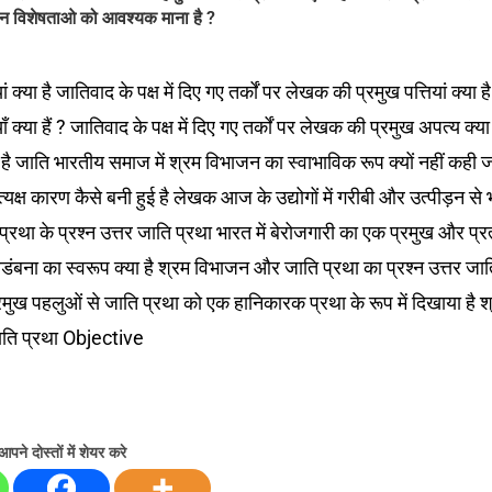
किन विशेषताओ को आवश्यक माना है ?
क्या है जातिवाद के पक्ष में दिए गए तर्कों पर लेखक की प्रमुख पत्तियां क्या है
क्या हैं ? जातिवाद के पक्ष में दिए गए तर्कों पर लेखक की प्रमुख अपत्य क्या 
है जाति भारतीय समाज में श्रम विभाजन का स्वाभाविक रूप क्यों नहीं कही 
क्ष कारण कैसे बनी हुई है लेखक आज के उद्योगों में गरीबी और उत्पीड़न से 
रथा के प्रश्न उत्तर जाति प्रथा भारत में बेरोजगारी का एक प्रमुख और प्रत्
िडंबना का स्वरूप क्या है श्रम विभाजन और जाति प्रथा का प्रश्न उत्तर जा
न प्रमुख पहलुओं से जाति प्रथा को एक हानिकारक प्रथा के रूप में दिखाया है श
ति प्रथा Objective
आपने दोस्तों में शेयर करे