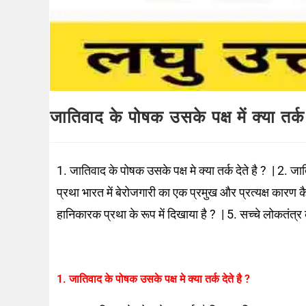
जातिवाद के पोषक उसके पक्ष में क्या तर्क द
1. जातिवाद के पोषक उसके पक्ष मे क्या तर्क देते है ? | 2. जात
प्रथा भारत में बेरोजगारी का एक प्रमुख और प्रत्यक्ष कारण 
हानिकारक प्रथा के रूप में दिखाया है ? | 5. सच्चे लोकतं
1. जातिवाद के पोषक उसके पक्ष मे क्या तर्क देते है ?