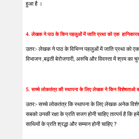
हुआ है ।
4. लेखक ने पाठ के किन पहलुओं में जाति प्रथा को एक हानिकारक प
उतर:- लेखक ने पाठ के विभिन्न पहलुओं में जाति प्रथा को एक
विभाजन ,बढ़ती बेरोजगारी, अरुचि और विवस्ता में श्रम का 
5. सच्चे लोकतंत्र की स्थापना के लिए लेखक ने किन विशेषताओ 
उतर:- सच्चे लोकतंत्र कि स्थापना के लिए लेखक अनेक विशे
सबको उनकी रक्षा के प्रति सजग होनी चाहिए तात्पर्य है कि हम
साथियों के प्रति श्रद्धा और सम्मान होनी चाहिए ?