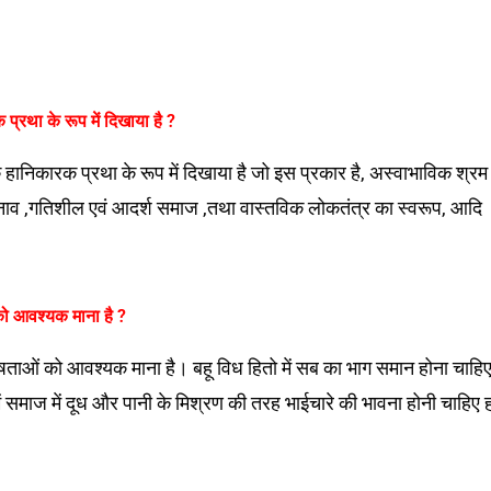
्रथा के रूप में दिखाया है ?
 हानिकारक प्रथा के रूप में दिखाया है जो इस प्रकार है, अस्वाभाविक श्रम
चुनाव ,गतिशील एवं आदर्श समाज ,तथा वास्तविक लोकतंत्र का स्वरूप, आदि
को आवश्यक माना है ?
षताओं को आवश्यक माना है। बहू विध हितो में सब का भाग समान होना चाहि
ें समाज में दूध और पानी के मिश्रण की तरह भाईचारे की भावना होनी चाहिए हम