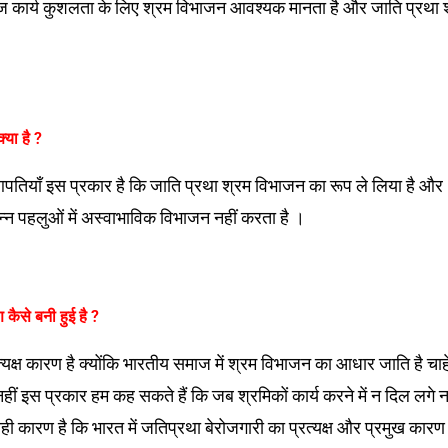
ज कार्य कुशलता के लिए श्रम विभाजन आवश्यक मानता है और जाति प्रथा 
्या है ?
 आपतियाँ इस प्रकार है कि जाति प्रथा श्रम विभाजन का रूप ले लिया है और
न्न पहलुओं में अस्वाभाविक विभाजन नहीं करता है ।
 कैसे बनी हुई है ?
्यक्ष कारण है क्योंकि भारतीय समाज में श्रम विभाजन का आधार जाति है चाह
नहीं इस प्रकार हम कह सकते हैं कि जब श्रमिकों कार्य करने में न दिल लगे न
यही कारण है कि भारत में जतिप्रथा बेरोजगारी का प्रत्यक्ष और प्रमुख कारण