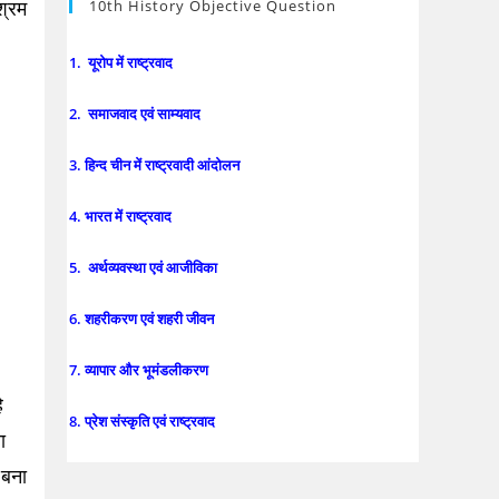
10th History Objective Question
श्रम
1. यूरोप में राष्ट्रवाद
2. समाजवाद एवं साम्यवाद
3. हिन्द चीन में राष्ट्रवादी आंदोलन
4. भारत में राष्ट्रवाद
5. अर्थव्यवस्था एवं आजीविका
6. शहरीकरण एवं शहरी जीवन
7. व्यापार और भूमंडलीकरण
े
8. प्रेश संस्कृति एवं राष्ट्रवाद
ा
 बना