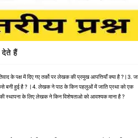
ेते हैं
िवाद के पक्ष में दिए गए तर्को पर लेखक की प्रमुख आपत्तियाँ क्या है ? | 3. ज
कैसे बनी हुई है ? | 4. लेखक ने पाठ के किन पहलुओं में जाति प्रथा को एक
त्र की स्थापना के लिए लेखक ने किन विशेषताओ को आवश्यक माना है ?