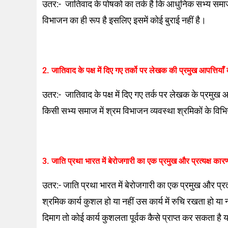
उतर:- जातिवाद के पोषको का तर्क है कि आधुनिक सभ्य समा
विभाजन का ही रूप है इसलिए इसमें कोई बुराई नहीं है।
2. जातिवाद के पक्ष में दिए गए तर्को पर लेखक की प्रमुख आपत्तियाँ क
उतर:- जातिवाद के पक्ष में दिए गए तर्क पर लेखक के प्रमुख
किसी सभ्य समाज में श्रम विभाजन व्यवस्था श्रमिकों के विभि
3. जाति प्रथा भारत में बेरोजगारी का एक प्रमुख और प्रत्यक्ष कारण
उतर:- जाति प्रथा भारत में बेरोजगारी का एक प्रमुख और प्रत
श्रमिक कार्य कुशल हो या नहीं उस कार्य में रुचि रखता हो या 
दिमाग तो कोई कार्य कुशलता पूर्वक कैसे प्राप्त कर सकता है 