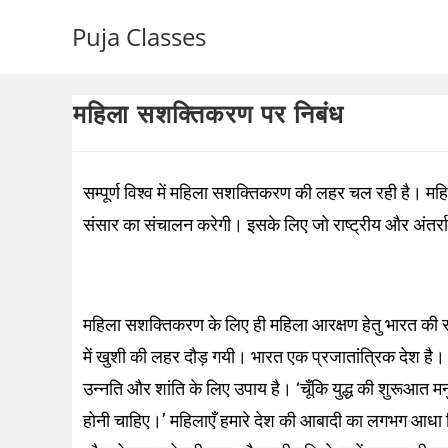
Puja Classes
महिला सशक्तिकरण पर निबंध
सम्पूर्ण विश्व में महिला सशक्तिकरण की लहर चल रही है। मह
संसार का संचालन करेगी। इसके लिए जो राष्ट्रीय और अंतर्र
महिला सशक्तिकरण के लिए ही महिला आरक्षण हेतु भारत की र
में खुशी की लहर दौड़ गयी। भारत एक प्रजातांत्रिक देश ह
उन्नति और शांति के लिए उपाय है। ‘चूँकि युद्ध की शुरूआत मनु
होनी चाहिए।’ महिलाएँ हमारे देश की आबादी का लगभग आधा हिस