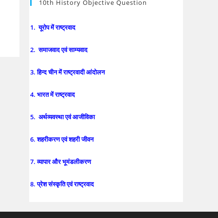
10th History Objective Question
1. यूरोप में राष्ट्रवाद
2. समाजवाद एवं साम्यवाद
3. हिन्द चीन में राष्ट्रवादी आंदोलन
4. भारत में राष्ट्रवाद
5. अर्थव्यवस्था एवं आजीविका
6. शहरीकरण एवं शहरी जीवन
7. व्यापार और भूमंडलीकरण
8. प्रेश संस्कृति एवं राष्ट्रवाद