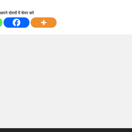
आपने दोस्तों में शेयर करे