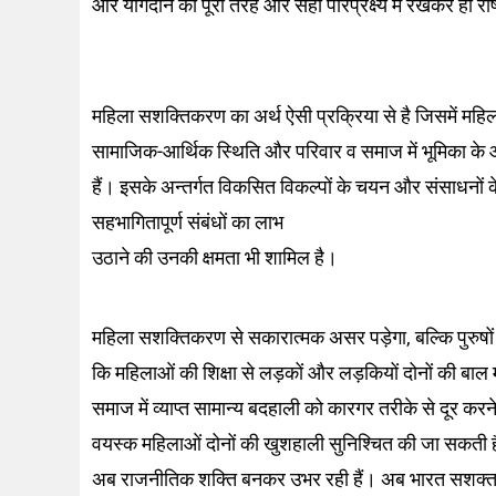
और योगदान को पूरी तरह और सही परिप्रेक्ष्य में रखकर ही राष
महिला सशक्तिकरण का अर्थ ऐसी प्रक्रिया से है जिसमें महिल
सामाजिक-आर्थिक स्थिति और परिवार व समाज में भूमिका के आ
हैं। इसके अन्तर्गत विकसित विकल्पों के चयन और संसाधनों
सहभागितापूर्ण संबंधों का लाभ
उठाने की उनकी क्षमता भी शामिल है।
महिला सशक्तिकरण से सकारात्मक असर पड़ेगा, बल्कि पुरुषों 
कि महिलाओं की शिक्षा से लड़कों और लड़कियों दोनों की बाल 
समाज में व्याप्त सामान्य बदहाली को कारगर तरीके से दूर कर
वयस्क महिलाओं दोनों की खुशहाली सुनिश्चित की जा सकती 
अब राजनीतिक शक्ति बनकर उभर रही हैं। अब भारत सशक्