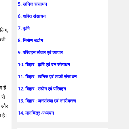
5. खनिज संसाधन
6. शक्ति संसाधन
7. कृषि
लिंग,
रती
8. निर्माण उद्योग
9. परिवहन संचार एवं व्यापार
10. बिहार : कृषि एवं वन संसाधन
11. बिहार : खनिज एवं ऊर्जा संसाधन
 हैं
12. बिहार : उद्योग एवं परिवहन
 से
13. बिहार : जनसंख्या एवं नगरीकरण
ओं और
14. मानचित्र अध्ययन
ा है।