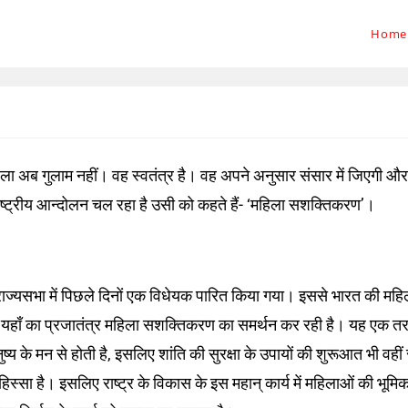
Home
िला अब गुलाम नहीं। वह स्वतंत्र है। वह अपने अनुसार संसार में जिएगी और
ाष्ट्रीय आन्दोलन चल रहा है उसी को कहते हैं- ‘महिला सशक्तिकरण’।
ाज्यसभा में पिछले दिनों एक विधेयक पारित किया गया। इससे भारत की महि
ै। यहाँ का प्रजातंत्र महिला सशक्तिकरण का समर्थन कर रही है। यह एक तर
ष्य के मन से होती है, इसलिए शांति की सुरक्षा के उपायों की शुरूआत भी वहीं 
्सा है। इसलिए राष्ट्र के विकास के इस महान् कार्य में महिलाओं की भूमिक