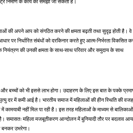
्ट्र निर्माण के कार्य को समझा जा सकता है।
ाओं की अपने आप को संगठित करने की क्षमता बढ़ती तथा सुदृढ़ होती है। वे 
धार पर निर्धारित संबंधों को दरकिनार करते हुए आत्म-निर्भरता विकसित क
 के नियंत्रण की उनकी क्षमता के साथ-साथ परिवार और समुदाय के साथ
और बच्चों को भी इससे लाभ होगा। उदाहरण के लिए इस बात के पक्के प्रमाण
मृत्यु दर में कमी आई है। भारतीय समाज में महिलाओं की हीन स्थिति की वजह
ने में कामयाबी नहीं मिल पा रही है। इस तरह महिलाओं के माध्यम से बालिका
है। समासतः महिला मजबूतीकरण आन्दोलन में बुनियादी तौर पर बदलाव आय
त बनकर उभरेगा।