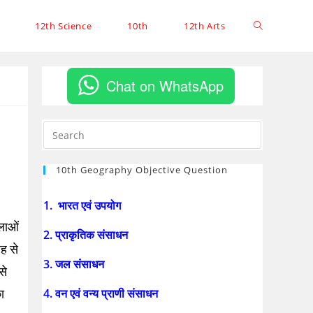
12th Science
10th
12th Arts
Chat on WhatsApp
10th Geography Objective Question
1. भारत एवं उपयोग
लाओं
2. प्राकृतिक संसाधन
ह से
3. जल संसाधन
से
4. वन एवं वन्य प्राणी संसाधन
ा