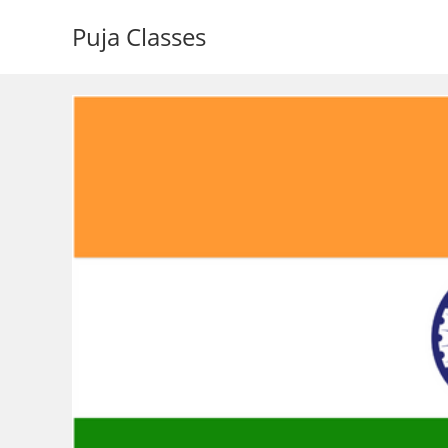
Puja Classes