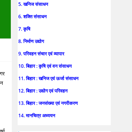
5. खनिज संसाधन
6. शक्ति संसाधन
7. कृषि
8. निर्माण उद्योग
9. परिवहन संचार एवं व्यापार
10. बिहार : कृषि एवं वन संसाधन
अगर
11. बिहार : खनिज एवं ऊर्जा संसाधन
बन
12. बिहार : उद्योग एवं परिवहन
13. बिहार : जनसंख्या एवं नगरीकरण
14. मानचित्र अध्ययन
्षा