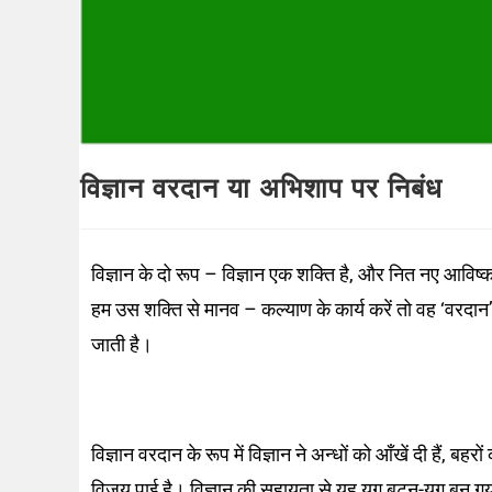
विज्ञान वरदान या अभिशाप पर निबंध
विज्ञान के दो रूप – विज्ञान एक शक्ति है, और नित नए आविष्
हम उस शक्ति से मानव – कल्याण के कार्य करें तो वह ‘वरदा
जाती है।
विज्ञान वरदान के रूप में विज्ञान ने अन्धों को आँखें दी हैं,
विजय पाई है। विज्ञान की सहायता से यह युग बटन-युग बन गया है