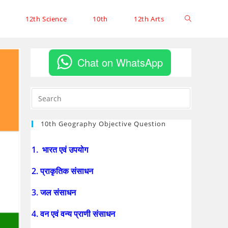
12th Science
10th
12th Arts
Chat on WhatsApp
10th Geography Objective Question
1. भारत एवं उपयोग
2. प्राकृतिक संसाधन
3. जल संसाधन
4. वन एवं वन्य प्राणी संसाधन