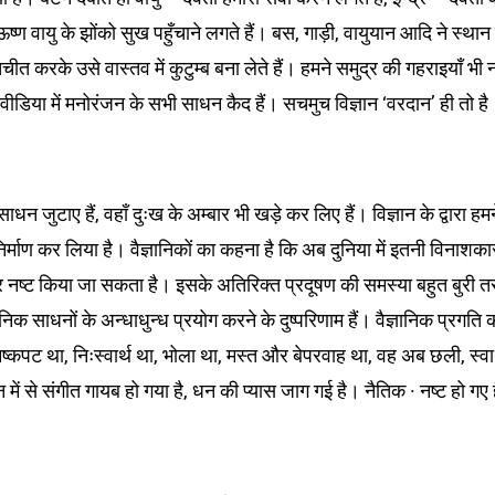
्ण वायु के झोंको सुख पहुँचाने लगते हैं। बस, गाड़ी, वायुयान आदि ने स्थान
तचीत करके उसे वास्तव में कुटुम्ब बना लेते हैं। हमने समुद्र की गहराइयाँ भी 
ीडिया में मनोरंजन के सभी साधन कैद हैं। सचमुच विज्ञान ‘वरदान’ ही तो है
साधन जुटाए हैं, वहाँ दुःख के अम्बार भी खड़े कर लिए हैं। विज्ञान के द्वारा हम
िर्माण कर लिया है। वैज्ञानिकों का कहना है कि अब दुनिया में इतनी विनाशका
ार नष्ट किया जा सकता है। इसके अतिरिक्त प्रदूषण की समस्या बहुत बुरी त
ञानिक साधनों के अन्धाधुन्ध प्रयोग करने के दुष्परिणाम हैं। वैज्ञानिक प्रगति 
्कपट था, निःस्वार्थ था, भोला था, मस्त और बेपरवाह था, वह अब छली, स्वार्
 से संगीत गायब हो गया है, धन की प्यास जाग गई है। नैतिक · नष्ट हो गए ह