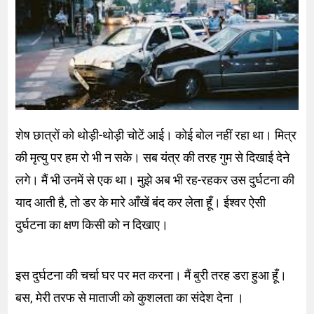
शेष छात्रों को थोड़ी-थोड़ी चोटें आई। कोई बोल नहीं रहा था। मित्र
की मृत्यु पर हम रो भी न सके। सब यंत्र की तरह गुम से दिखाई देने
लगे। मैं भी उनमें से एक था। मुझे अब भी रह-रहकर उस दुर्घटना की
याद आती है, तो डर के मारे आँखें बंद कर लेता हूँ। ईश्वर ऐसी
दुर्घटना का क्षण किसी को न दिखाए।
इस दुर्घटना की चर्चा घर पर मत करना। मैं बुरी तरह डरा हुआ हूँ।
बस, मेरी तरफ से माताजी को कुशलता का संदेश देना ।