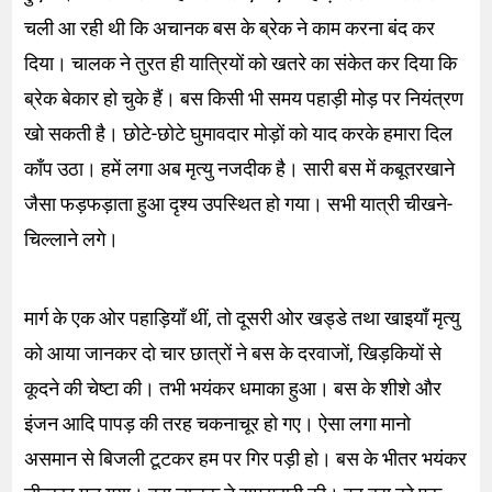
चली आ रही थी कि अचानक बस के ब्रेक ने काम करना बंद कर
दिया। चालक ने तुरत ही यात्रियों को खतरे का संकेत कर दिया कि
ब्रेक बेकार हो चुके हैं। बस किसी भी समय पहाड़ी मोड़ पर नियंत्रण
खो सकती है। छोटे-छोटे घुमावदार मोड़ों को याद करके हमारा दिल
काँप उठा। हमें लगा अब मृत्यु नजदीक है। सारी बस में कबूतरखाने
जैसा फड़फड़ाता हुआ दृश्य उपस्थित हो गया। सभी यात्री चीखने-
चिल्लाने लगे।
मार्ग के एक ओर पहाड़ियाँ थीं, तो दूसरी ओर खड्डे तथा खाइयाँ मृत्यु
को आया जानकर दो चार छात्रों ने बस के दरवाजों, खिड़कियों से
कूदने की चेष्टा की। तभी भयंकर धमाका हुआ। बस के शीशे और
इंजन आदि पापड़ की तरह चकनाचूर हो गए। ऐसा लगा मानो
असमान से बिजली टूटकर हम पर गिर पड़ी हो। बस के भीतर भयंकर