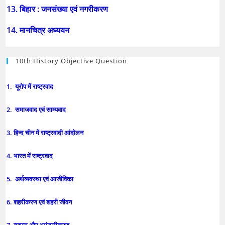
13. बिहार : जनसंख्या एवं नगरीकरण
14. मानचित्र अध्ययन
10th History Objective Question
1. यूरोप में राष्ट्रवाद
2. समाजवाद एवं साम्यवाद
3. हिन्द चीन में राष्ट्रवादी आंदोलन
4. भारत में राष्ट्रवाद
5. अर्थव्यवस्था एवं आजीविका
6. शहरीकरण एवं शहरी जीवन