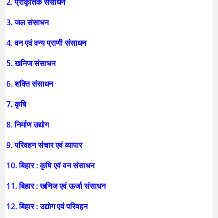
2. प्राकृतिक संसाधन
3. जल संसाधन
4. वन एवं वन्य प्राणी संसाधन
5. खनिज संसाधन
6. शक्ति संसाधन
7. कृषि
8. निर्माण उद्योग
9. परिवहन संचार एवं व्यापार
10. बिहार : कृषि एवं वन संसाधन
11. बिहार : खनिज एवं ऊर्जा संसाधन
12. बिहार : उद्योग एवं परिवहन