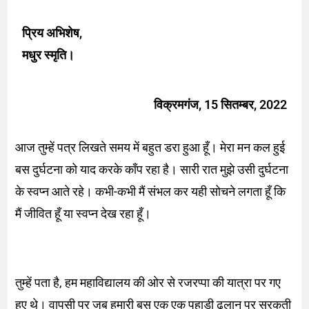
प्रिय अभिशेष,
मधुर स्मृति।
विक्रमगंज, 15 सितम्बर, 2022
आज तुम्हें पत्र लिखते समय में बहुत डरा हुआ हूँ। मेरा मन कल हुई
बस दुर्घटना को याद करके काँप रहा है। सारी रात मुझे उसी दुर्घटना
के स्वप्न आते रहे। कभी-कभी मैं संभल कर यही सोचने लगता हूँ कि
मैं जीवित हूँ या स्वप्न देख रहा हूँ।
तुम्हें पता है, हम महाविद्यालय की ओर से रजरप्पा की यात्रा पर गए
हुए थे। वापसी पर जब हमारी बस एक एक पहाड़ी ढलान पर सरकती