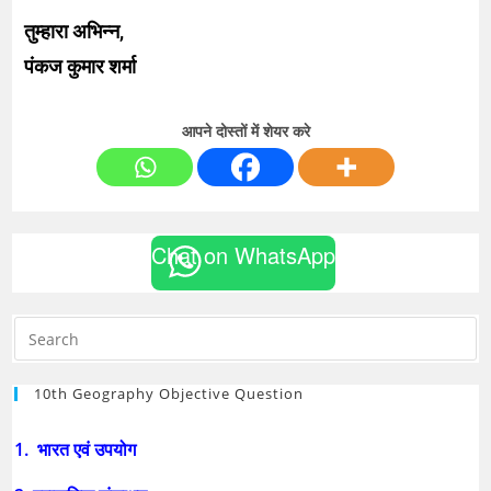
तुम्हारा अभिन्न,
पंकज कुमार शर्मा
आपने दोस्तों में शेयर करे
Chat on WhatsApp
10th Geography Objective Question
1. भारत एवं उपयोग