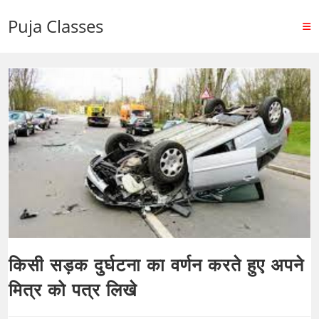
Puja Classes
किसी सड़क दुर्घटना का वर्णन करते हुए अपने
मित्र को पत्र लिखे