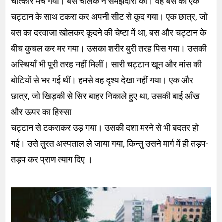
चीत्कार मच गया। बस चालक ने समझदारी की। वह बस को एक
चट्टान के साथ टकरा कर अपनी सीट से कूद गया। एक छात्र, जो
बस का दरवाजा खोलकर कूदने की चेष्टा में था, बस और चट्टान के
बीच कुचल कर मर गया। उसका शरीर बुरी तरह पिस गया। उसकी
अस्थियाँ भी पूरी तरह नहीं मिलीं। सारी चट्टान खून और मांस की
बोटियों से भर गई थीं। हमसे वह दृश्य देखा नहीं गया। एक और
छात्र, जो खिड़की से सिर बाहर निकाले हुए था, उसकी बाई आँख
और ऊपर का हिस्सा
चट्टान से टकराकर उड़ गया। उसकी दशा मरने से भी बदतर हो
गई। उसे तुरत अस्पताल ले जाया गया, किन्तु उसने मार्ग में ही तड़प-
तड़प कर प्राण त्याग दिए ।