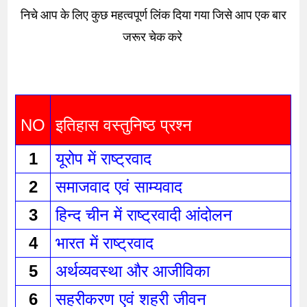
निचे आप के लिए कुछ महत्वपूर्ण लिंक दिया गया जिसे आप एक बार
जरूर चेक करे
NO
इतिहास वस्तुनिष्ठ प्रश्न 
1
यूरोप में राष्ट्रवाद 
2
समाजवाद एवं साम्यवाद 
3
हिन्द चीन में राष्ट्रवादी आंदोलन 
4
भारत में राष्ट्रवाद 
5
अर्थव्यवस्था और आजीविका 
6
सहरीकरण एवं शहरी जीवन 