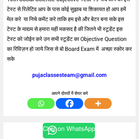
टेस्ट से रिलेटिव आप के पास कोई सुझाब या शिकायत हो आप हमें
मेल करे या निचे कमेंट करे ताकि हम इसे और बेटर बना सके इस
टेस्ट के माद्यम से हमारा यही मकसद है की जितने भी स्टूडेंट इस
टेस्ट को जोईन करे उन सभी स्टूडेंट का Objective Question
का रिविज़न हो जाये जिस से बो Board Exam में अच्छा स्कोर कर
सके
pujaclassesteam@gmail.com
आपने दोस्तों में शेयर करे
Chat on WhatsApp