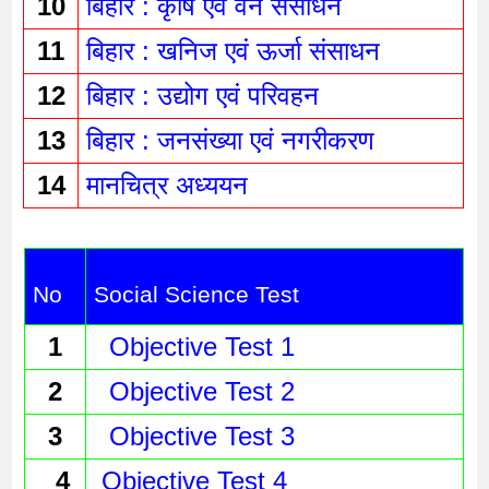
10
बिहार : कृषि एवं वन संसाधन 
11
बिहार : खनिज एवं ऊर्जा संसाधन 
12
बिहार : उद्योग एवं परिवहन 
13
बिहार : जनसंख्या एवं नगरीकरण 
14
मानचित्र अध्ययन 
No
Social Science Test
1
Objective Test 1
2
Objective Test 2
3
Objective Test 3
4
 Objective Test 4