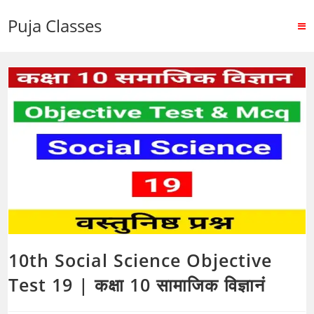
Puja Classes
10th Social Science Objective
Test 19 | कक्षा 10 सामाजिक विज्ञानं