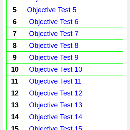
5
 Objective Test 5
6
Objective Test 6
7
Objective Test 7
8
Objective Test 8
9
Objective Test 9
10
Objective Test 10
11
Objective Test 11
12
Objective Test 12
13
Objective Test 13
14
Objective Test 14
15
Objective Test 15