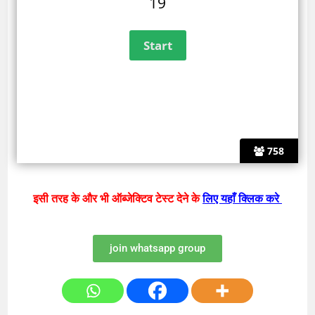
19
758
इसी तरह के और भी ऑब्जेक्टिव टेस्ट देने के
लिए यहाँ क्लिक करे
join whatsapp group