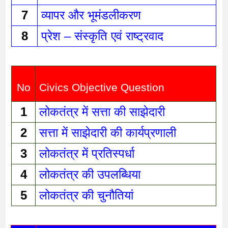
7
व्यापर और भूमंडलीकरण 
8
प्रेश – संस्कृति एवं राष्ट्रवाद 
No
Civics Objective Question
1
लोकतंत्र में सत्ता की साझेदारी 
2
सत्ता में साझेदारी की कार्यप्रणाली 
3
लोकतंत्र में प्रतिस्पर्धा 
4
लोकतंत्र की उपलब्धिया 
5
लोकतंत्र की चुनौतियां 