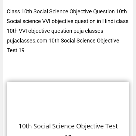
Class 10th Social Science Objective Question 10th
Social science VVI objective question in Hindi class
10th VVI objective question puja classes
pujaclasses.com 10th Social Science Objective
Test 19
10th Social Science Objective Test