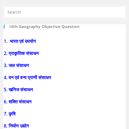
10th Geography Objective Question
1. भारत एवं उपयोग
2. प्राकृतिक संसाधन
3. जल संसाधन
4. वन एवं वन्य प्राणी संसाधन
5. खनिज संसाधन
6. शक्ति संसाधन
7. कृषि
8. निर्माण उद्योग