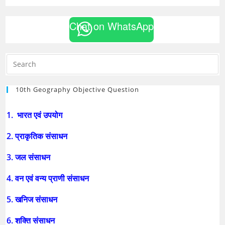
Chat on WhatsApp
10th Geography Objective Question
1. भारत एवं उपयोग
2. प्राकृतिक संसाधन
3. जल संसाधन
4. वन एवं वन्य प्राणी संसाधन
5. खनिज संसाधन
6. शक्ति संसाधन