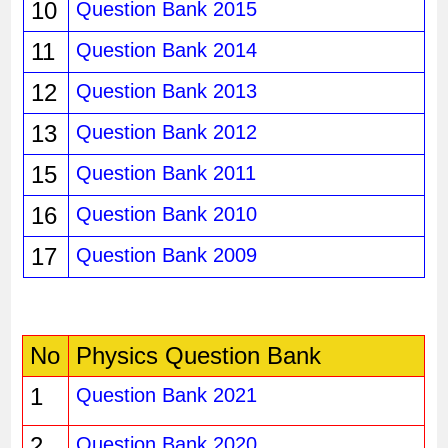
10
Question Bank 2015
11
Question Bank 2014
12
Question Bank 2013
13
Question Bank 2012
15
Question Bank 2011
16
Question Bank 2010
17
Question Bank 2009
No
Physics Question Bank
1
Question Bank 2021
2
Question Bank 2020