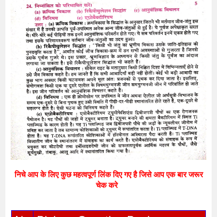
निचे आप के लिए कुछ महत्वपूर्ण लिंक दिए गए है जिसे आप एक बार जरूर
चेक करे