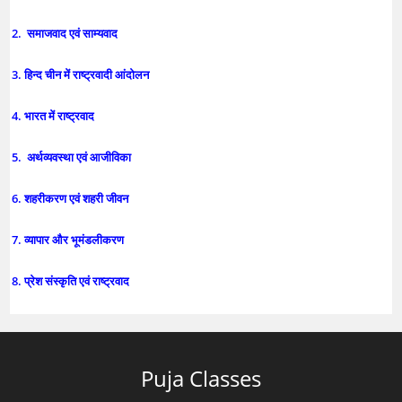
2. समाजवाद एवं साम्यवाद
3. हिन्द चीन में राष्ट्रवादी आंदोलन
4. भारत में राष्ट्रवाद
5. अर्थव्यवस्था एवं आजीविका
6. शहरीकरण एवं शहरी जीवन
7. व्यापार और भूमंडलीकरण
8. प्रेश संस्कृति एवं राष्ट्रवाद
Puja Classes