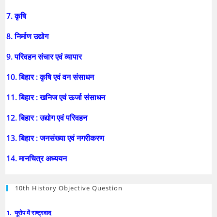
7. कृषि
8. निर्माण उद्योग
9. परिवहन संचार एवं व्यापार
10. बिहार : कृषि एवं वन संसाधन
11. बिहार : खनिज एवं ऊर्जा संसाधन
12. बिहार : उद्योग एवं परिवहन
13. बिहार : जनसंख्या एवं नगरीकरण
14. मानचित्र अध्ययन
10th History Objective Question
1. यूरोप में राष्ट्रवाद