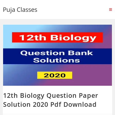
Puja Classes
12th Biology Question Paper
Solution 2020 Pdf Download