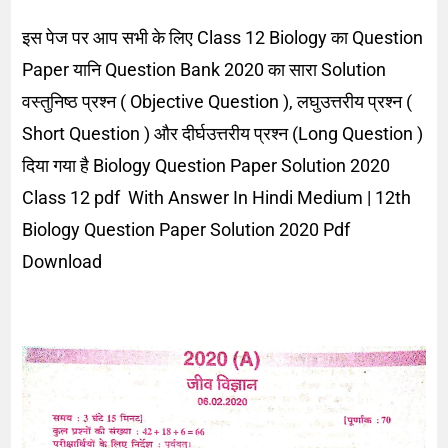
इस पेज पर आप सभी के लिए Class 12 Biology का Question
Paper यानि Question Bank 2020 का सारा Solution
वस्तुनिष्ठ प्रश्न ( Objective Question ), लघुउत्तरीय प्रश्न (
Short Question ) और दीर्घउत्तरीय प्रश्न (Long Question )
दिया गया है Biology Question Paper Solution 2020
Class 12 pdf With Answer In Hindi Medium | 12th
Biology Question Paper Solution 2020 Pdf
Download