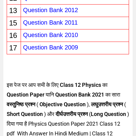
13
Question Bank 2012
15
Question Bank 2011
16
Question Bank 2010
17
Question Bank 2009
इस पेज पर आप सभी के लिए
Class 12 Physics
का
Question Paper
यानि
Question Bank 2021
का सारा
वस्तुनिष्ठ प्रश्न
(
Objective Question
),
लघुउत्तरीय प्रश्न
(
Short Question
) और
दीर्घउत्तरीय प्रश्न
(
Long Question
)
दिया गया है Physics Question Paper 2021 Class 12
pdf With Answer In Hindi Medium | Class 12