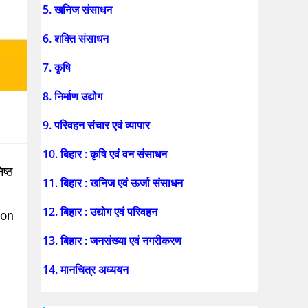
5. खनिज संसाधन
6. शक्ति संसाधन
7. कृषि
8. निर्माण उद्योग
9. परिवहन संचार एवं व्यापार
10. बिहार : कृषि एवं वन संसाधन
ष्ठ
11. बिहार : खनिज एवं ऊर्जा संसाधन
12. बिहार : उद्योग एवं परिवहन
ion
13. बिहार : जनसंख्या एवं नगरीकरण
14. मानचित्र अध्ययन