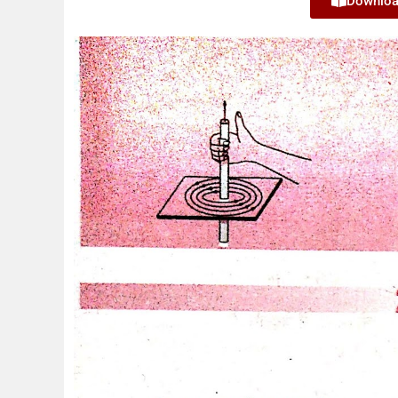
Downloa