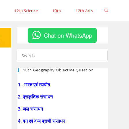
12th Science
10th
12th Arts
Chat on WhatsApp
10th Geography Objective Question
1. भारत एवं उपयोग
2. प्राकृतिक संसाधन
3. जल संसाधन
4. वन एवं वन्य प्राणी संसाधन