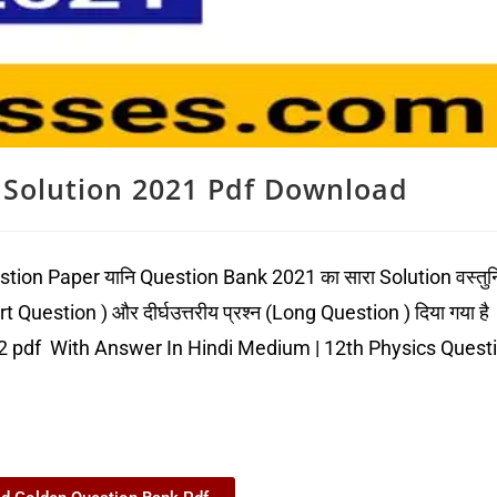
 Solution 2021 Pdf Download
tion Paper यानि Question Bank 2021 का सारा Solution वस्तुनि
ort Question ) और दीर्घउत्तरीय प्रश्न (Long Question ) दिया गया है
2 pdf With Answer In Hindi Medium | 12th Physics Quest