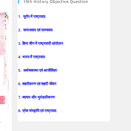
10th History Objective Question
1. यूरोप में राष्ट्रवाद
2. समाजवाद एवं साम्यवाद
3. हिन्द चीन में राष्ट्रवादी आंदोलन
4. भारत में राष्ट्रवाद
5. अर्थव्यवस्था एवं आजीविका
6. शहरीकरण एवं शहरी जीवन
7. व्यापार और भूमंडलीकरण
8. प्रेश संस्कृति एवं राष्ट्रवाद