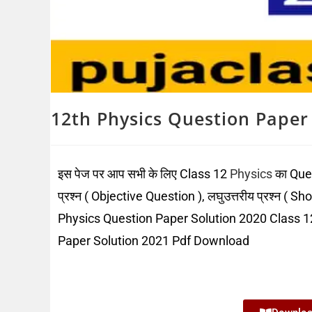
12th Physics Question Paper
इस पेज पर आप सभी के लिए Class 12
Physics
का Ques
प्रश्न ( Objective Question ), लघुउत्तरीय प्रश्न ( Sh
Physics Question Paper Solution 2020 Class 1
Paper Solution 2021 Pdf Download