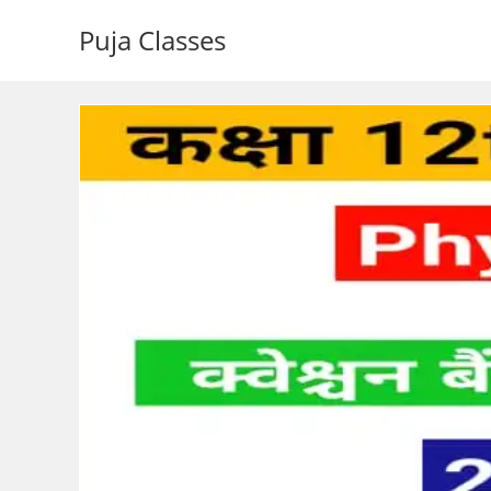
Puja Classes