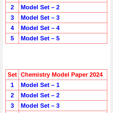
2
Model Set – 2
3
Model Set – 3
4
Model Set – 4
5
Model Set – 5
Set
Chemistry Model Paper 2024
1
Model Set – 1
2
Model Set – 2
3
Model Set – 3