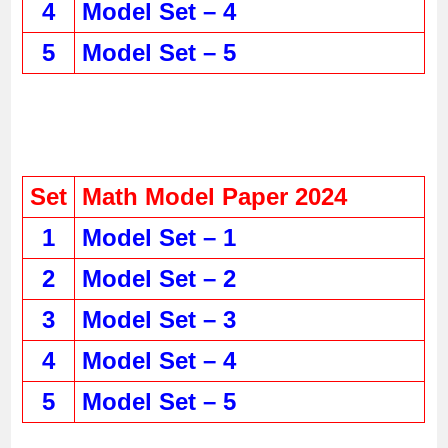
4
Model Set – 4
5
Model Set – 5
Set
Math Model Paper 2024
1
Model Set – 1
2
Model Set – 2
3
Model Set – 3
4
Model Set – 4
5
Model Set – 5