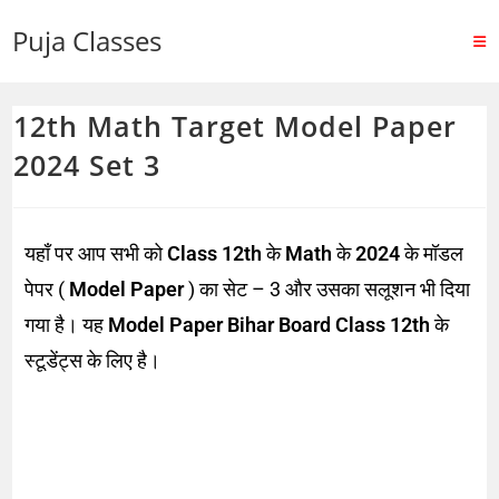
Puja Classes
12th Math Target Model Paper
2024 Set 3
यहाँ पर आप सभी को
Class 12th
के
Math
के
2024
के मॉडल
पेपर (
Model Paper
) का सेट – 3 और उसका सलूशन भी दिया
गया है। यह
Model Paper Bihar Board Class 12th
के
स्टूडेंट्स के लिए है।