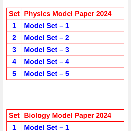
Set
Physics Model Paper 2024
1
Model Set – 1
2
Model Set – 2
3
Model Set – 3
4
Model Set – 4
5
Model Set – 5
Set
Biology Model Paper 2024
1
Model Set – 1