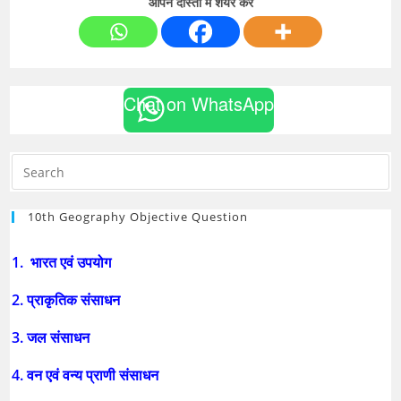
आपने दोस्तों में शेयर करे
Chat on WhatsApp
10th Geography Objective Question
1. भारत एवं उपयोग
2. प्राकृतिक संसाधन
3. जल संसाधन
4. वन एवं वन्य प्राणी संसाधन