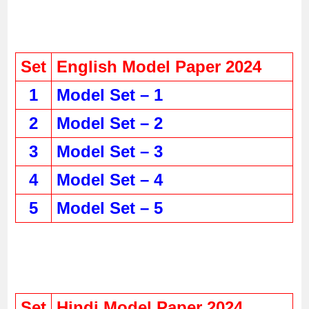
Set
English Model Paper 2024
1
Model Set – 1
2
Model Set – 2
3
Model Set – 3
4
Model Set – 4
5
Model Set – 5
Set
Hindi Model Paper 2024