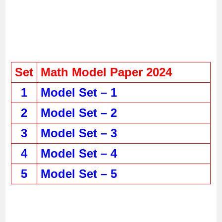
Set
Math Model Paper 2024
1
Model Set – 1
2
Model Set – 2
3
Model Set – 3
4
Model Set – 4
5
Model Set – 5