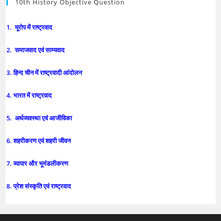
10th History Objective Question
1. यूरोप में राष्ट्रवाद
2. समाजवाद एवं साम्यवाद
3. हिन्द चीन में राष्ट्रवादी आंदोलन
4. भारत में राष्ट्रवाद
5. अर्थव्यवस्था एवं आजीविका
6. शहरीकरण एवं शहरी जीवन
7. व्यापार और भूमंडलीकरण
8. प्रेश संस्कृति एवं राष्ट्रवाद