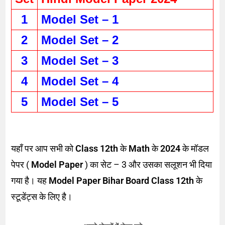
1
Model Set – 1
2
Model Set – 2
3
Model Set – 3
4
Model Set – 4
5
Model Set – 5
यहाँ पर आप सभी को
Class 12th
के
Math
के
2024
के मॉडल
पेपर (
Model Paper
) का सेट – 3 और उसका सलूशन भी दिया
गया है। यह
Model Paper Bihar Board Class 12th
के
स्टूडेंट्स के लिए है।