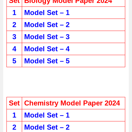
Set
Biology Model Paper 2024
1
Model Set – 1
2
Model Set – 2
3
Model Set – 3
4
Model Set – 4
5
Model Set – 5
Set
Chemistry Model Paper 2024
1
Model Set – 1
2
Model Set – 2