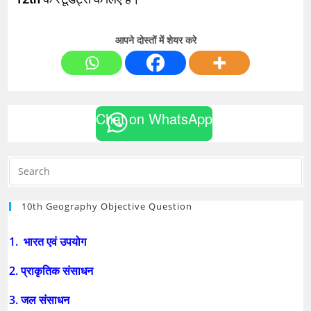
आपने दोस्तों में शेयर करे
Chat on WhatsApp
10th Geography Objective Question
1. भारत एवं उपयोग
2. प्राकृतिक संसाधन
3. जल संसाधन