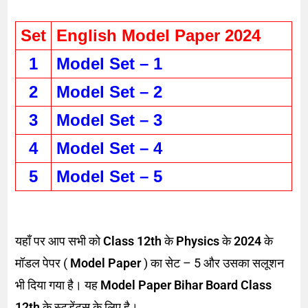
Set
English Model Paper 2024
1
Model Set – 1
2
Model Set – 2
3
Model Set – 3
4
Model Set – 4
5
Model Set – 5
यहाँ पर आप सभी को
Class 12th
के
Physics
के
2024
के
मॉडल पेपर (
Model Paper
) का सेट – 5 और उसका सलूशन
भी दिया गया है। यह
Model Paper Bihar Board Class
12th
के स्टूडेंट्स के लिए है।