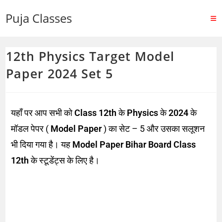
Puja Classes
12th Physics Target Model
Paper 2024 Set 5
यहाँ पर आप सभी को
Class 12th
के
Physics
के
2024
के
मॉडल पेपर (
Model Paper
) का सेट – 5 और उसका सलूशन
भी दिया गया है। यह
Model Paper Bihar Board Class
12th
के स्टूडेंट्स के लिए है।