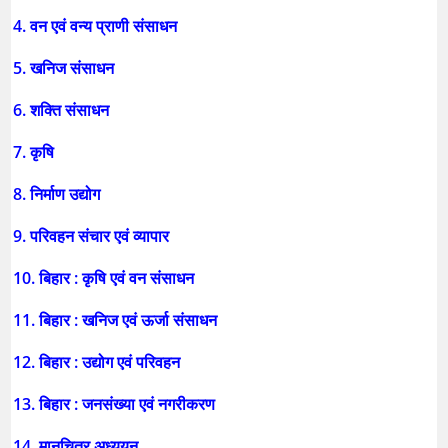
4. वन एवं वन्य प्राणी संसाधन
5. खनिज संसाधन
6. शक्ति संसाधन
7. कृषि
8. निर्माण उद्योग
9. परिवहन संचार एवं व्यापार
10. बिहार : कृषि एवं वन संसाधन
11. बिहार : खनिज एवं ऊर्जा संसाधन
12. बिहार : उद्योग एवं परिवहन
13. बिहार : जनसंख्या एवं नगरीकरण
14. मानचित्र अध्ययन