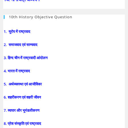
10th History Objective Question
1. यूरोप में राष्ट्रवाद
2. समाजवाद एवं साम्यवाद
3. हिन्द चीन में राष्ट्रवादी आंदोलन
4. भारत में राष्ट्रवाद
5. अर्थव्यवस्था एवं आजीविका
6. शहरीकरण एवं शहरी जीवन
7. व्यापार और भूमंडलीकरण
8. प्रेश संस्कृति एवं राष्ट्रवाद