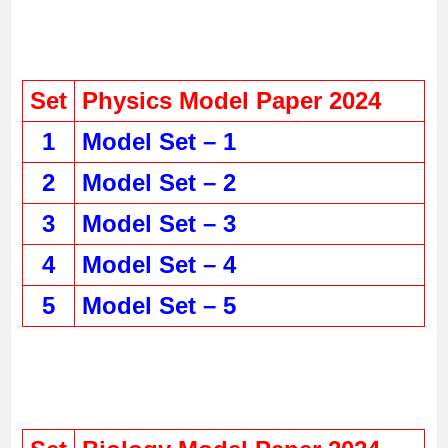
Set
Physics Model Paper 2024
1
Model Set – 1
2
Model Set – 2
3
Model Set – 3
4
Model Set – 4
5
Model Set – 5