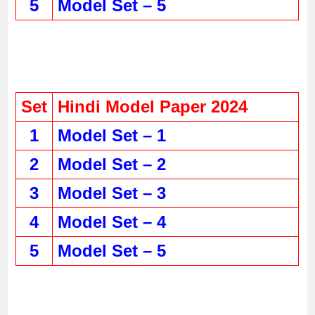
5
Model Set – 5
Set
Hindi Model Paper 2024
1
Model Set – 1
2
Model Set – 2
3
Model Set – 3
4
Model Set – 4
5
Model Set – 5