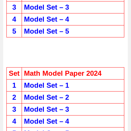
3
Model Set – 3
4
Model Set – 4
5
Model Set – 5
Set
Math Model Paper 2024
1
Model Set – 1
2
Model Set – 2
3
Model Set – 3
4
Model Set – 4