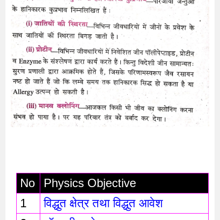
No
Physics Objective 
1
विद्धुत क्षेत्र तथा विद्धुत आवेश 