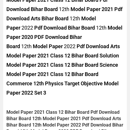
Download
Bihar Board
12th
Model Paper 2021 Pdf
Download Arts
Bihar Board
12th
Model
Paper
2022
Pdf Download
Bihar Board
12th
Model
Paper 2020 PDF Download
Bihar
Board
12th
Model Paper
2022
Pdf Download Arts
Model Paper 2021 Class 12 Bihar Board Solution
Model Paper 2021 Class 12 Bihar Board Science
Model Paper 2021 Class 12 Bihar Board
Commerce 12th Physics Target Objective Model
Paper 2022 Set 3
Model Paper 2021 Class 12 Bihar Board Pdf Download
Bihar Board
12th
Model Paper 2021 Pdf Download Arts
Bihar Board
12th
Model Paper
2022
Pdf Download
Bihar