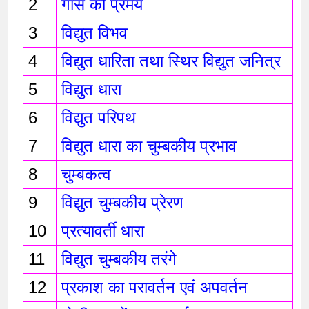
2
गॉस की प्रमेय
3
विद्युत विभव
4
विद्युत धारिता तथा स्थिर विद्युत जनित्र 
5
विद्युत धारा
6
विद्युत परिपथ
7
विद्युत धारा का चुम्बकीय प्रभाव 
8
चुम्बकत्व 
9
विद्युत चुम्बकीय प्रेरण 
10
प्रत्यावर्ती धारा 
11
विद्युत चुम्बकीय तरंगे 
12
प्रकाश का परावर्तन एवं अपवर्तन 