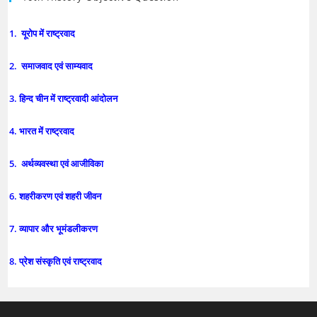
1. यूरोप में राष्ट्रवाद
2. समाजवाद एवं साम्यवाद
3. हिन्द चीन में राष्ट्रवादी आंदोलन
4. भारत में राष्ट्रवाद
5. अर्थव्यवस्था एवं आजीविका
6. शहरीकरण एवं शहरी जीवन
7. व्यापार और भूमंडलीकरण
8. प्रेश संस्कृति एवं राष्ट्रवाद