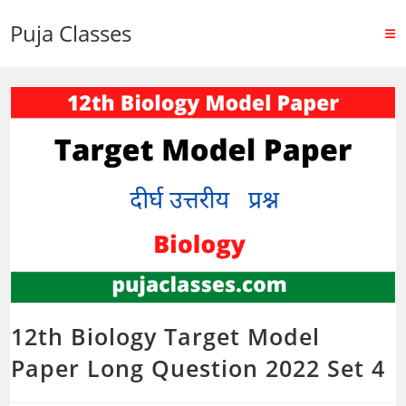
Puja Classes
12th Biology Target Model
Paper Long Question 2022 Set 4