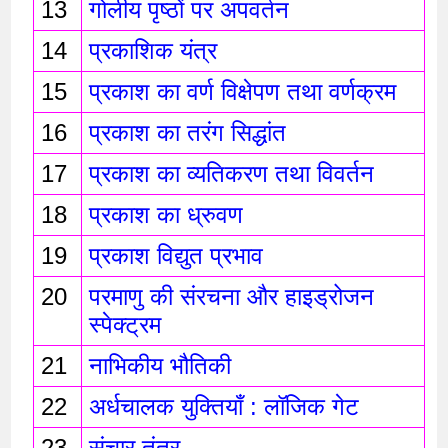
13
गोलीय पृष्ठों पर अपवर्तन
14
प्रकाशिक यंत्र 
15
प्रकाश का वर्ण विक्षेपण तथा वर्णक्रम
16
प्रकाश का तरंग सिद्धांत 
17
प्रकाश का व्यतिकरण तथा विवर्तन 
18
प्रकाश का ध्रुवण 
19
प्रकाश विद्युत प्रभाव 
20
परमाणु की संरचना और हाइड्रोजन 
स्पेक्ट्रम
21
नाभिकीय भौतिकी
22
अर्धचालक युक्तियाँ : लॉजिक गेट 
23
संचार तंत्र 