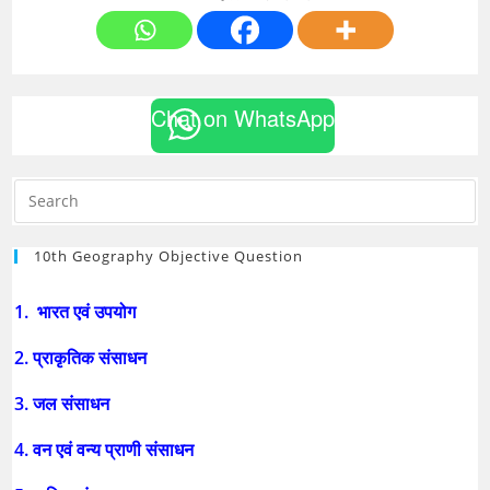
Chat on WhatsApp
10th Geography Objective Question
1. भारत एवं उपयोग
2. प्राकृतिक संसाधन
3. जल संसाधन
4. वन एवं वन्य प्राणी संसाधन