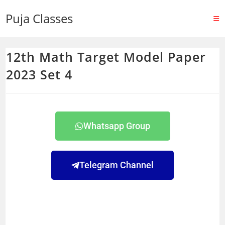
Puja Classes
12th Math Target Model Paper
2023 Set 4
Whatsapp Group
Telegram Channel