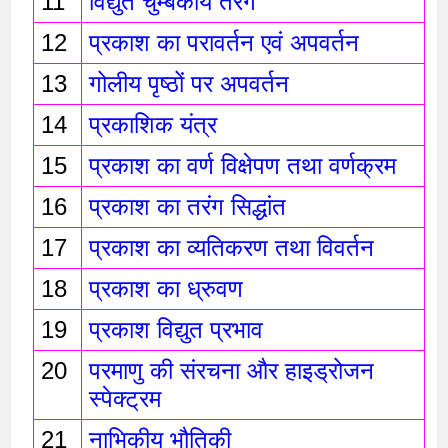
11
विद्युत चुम्बकीय तरंगे 
12
प्रकाश का परावर्तन एवं अपवर्तन 
13
गोलीय पृष्ठों पर अपवर्तन
14
प्रकाशिक यंत्र 
15
प्रकाश का वर्ण विक्षेपण तथा वर्णक्रम
16
प्रकाश का तरंग सिद्धांत 
17
प्रकाश का व्यतिकरण तथा विवर्तन 
18
प्रकाश का ध्रुवण 
19
प्रकाश विद्युत प्रभाव 
20
परमाणु की संरचना और हाइड्रोजन 
स्पेक्ट्रम
21
नाभिकीय भौतिकी