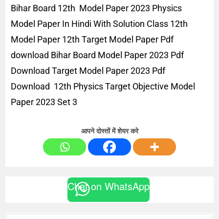
Bihar Board 12th Model Paper 2023 Physics
Model Paper In Hindi With Solution Class 12th
Model Paper 12th Target Model Paper Pdf
download Bihar Board Model Paper 2023 Pdf
Download Target Model Paper 2023 Pdf
Download 12th Physics Target Objective Model
Paper 2023 Set 3
आपने दोस्तों में शेयर करे
Chat on WhatsApp