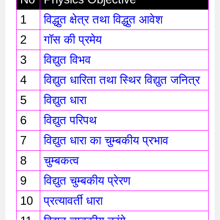
1
विद्धुत क्षेत्र तथा विद्धुत आवेश 
2
गॉस की प्रमेय
3
विद्युत विभव
4
विद्युत धारिता तथा स्थिर विद्युत जनित्र 
5
विद्युत धारा
6
विद्युत परिपथ
7
विद्युत धारा का चुम्बकीय प्रभाव 
8
चुम्बकत्व 
9
विद्युत चुम्बकीय प्रेरण 
10
प्रत्यावर्ती धारा 