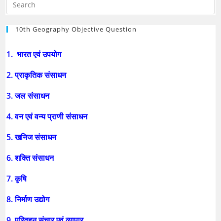
10th Geography Objective Question
1. भारत एवं उपयोग
2. प्राकृतिक संसाधन
3. जल संसाधन
4. वन एवं वन्य प्राणी संसाधन
5. खनिज संसाधन
6. शक्ति संसाधन
7. कृषि
8. निर्माण उद्योग
9. परिवहन संचार एवं व्यापार