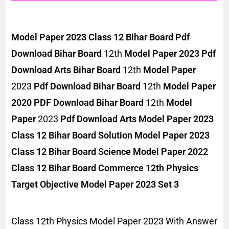
Model Paper 2023 Class 12 Bihar Board Pdf
Download
Bihar Board
12th
Model Paper 2023 Pdf
Download Arts
Bihar Board
12th
Model Paper
2023
Pdf Download
Bihar Board
12th
Model Paper
2020 PDF Download
Bihar Board
12th
Model
Paper
2023
Pdf Download Arts
Model Paper 2023
Class 12 Bihar Board Solution
Model Paper 2023
Class 12 Bihar Board Science
Model Paper 2022
Class 12 Bihar Board Commerce 12th Physics
Target Objective Model Paper 2023 Set 3
Class 12th Physics Model Paper 2023 With Answer