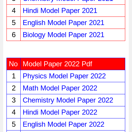
4
Hindi Model Paper 202
1
5
English Model Paper 202
1
6
Biology Model Paper 202
1
No
Model Paper 2022 Pdf
1
Physics Model Paper 2022
2
Math Model Paper 2022
3
Chemistry Model Paper 2022
4
Hindi Model Paper 2022
5
English Model Paper 2022