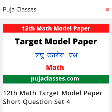
Puja Classes
12th Math Target Model Paper
Short Question Set 4