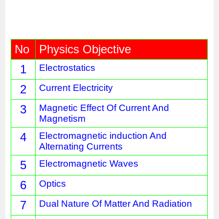
No
Physics Objective 
1
Electrostatics
2
Current Electricity
3
Magnetic Effect Of Current And 
Magnetism
4
Electromagnetic induction And 
Alternating Currents
5
Electromagnetic Waves
6
Optics
7
Dual Nature Of Matter And Radiation