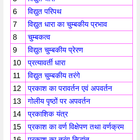
6
विद्युत परिपथ
7
विद्युत धारा का चुम्बकीय प्रभाव 
8
चुम्बकत्व 
9
विद्युत चुम्बकीय प्रेरण 
10
प्रत्यावर्ती धारा 
11
विद्युत चुम्बकीय तरंगे 
12
प्रकाश का परावर्तन एवं अपवर्तन 
13
गोलीय पृष्ठों पर अपवर्तन
14
प्रकाशिक यंत्र 
15
प्रकाश का वर्ण विक्षेपण तथा वर्णक्रम
16
प्रकाश का तरंग सिद्धांत 