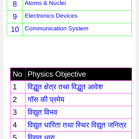
8
Atoms & Nuclei
9
Electronics Devices
10
Communication System
No
Physics Objective 
1
विद्धुत क्षेत्र तथा विद्धुत आवेश 
2
गॉस की प्रमेय
3
विद्युत विभव
4
विद्युत धारिता तथा स्थिर विद्युत जनित्र 
5
विद्युत धारा