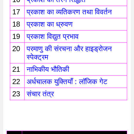
17
प्रकाश का व्यतिकरण तथा विवर्तन 
18
प्रकाश का ध्रुवण 
19
प्रकाश विद्युत प्रभाव 
20
परमाणु की संरचना और हाइड्रोजन 
स्पेक्ट्रम
21
नाभिकीय भौतिकी
22
अर्धचालक युक्तियाँ : लॉजिक गेट 
23
संचार तंत्र 