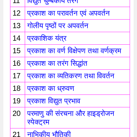
11
विद्युत चुम्बकीय तरंगे 
12
प्रकाश का परावर्तन एवं अपवर्तन 
13
गोलीय पृष्ठों पर अपवर्तन
14
प्रकाशिक यंत्र 
15
प्रकाश का वर्ण विक्षेपण तथा वर्णक्रम
16
प्रकाश का तरंग सिद्धांत 
17
प्रकाश का व्यतिकरण तथा विवर्तन 
18
प्रकाश का ध्रुवण 
19
प्रकाश विद्युत प्रभाव 
20
परमाणु की संरचना और हाइड्रोजन 
स्पेक्ट्रम
21
नाभिकीय भौतिकी