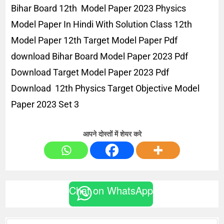
Bihar Board 12th Model Paper 2023 Physics
Model Paper In Hindi With Solution Class 12th
Model Paper 12th Target Model Paper Pdf
download Bihar Board Model Paper 2023 Pdf
Download Target Model Paper 2023 Pdf
Download 12th Physics Target Objective Model
Paper 2023 Set 3
आपने दोस्तों में शेयर करे
Chat on WhatsApp