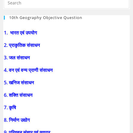
10th Geography Objective Question
1. भारत एवं उपयोग
2. प्राकृतिक संसाधन
3. जल संसाधन
4. वन एवं वन्य प्राणी संसाधन
5. खनिज संसाधन
6. शक्ति संसाधन
7. कृषि
8. निर्माण उद्योग
9. परिवहन संचार एवं व्यापार