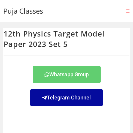
Puja Classes
12th Physics Target Model
Paper 2023 Set 5
Whatsapp Group
Telegram Channel