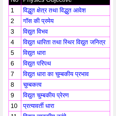
1
विद्धुत क्षेत्र तथा विद्धुत आवेश 
2
गॉस की प्रमेय
3
विद्युत विभव
4
विद्युत धारिता तथा स्थिर विद्युत जनित्र 
5
विद्युत धारा
6
विद्युत परिपथ
7
विद्युत धारा का चुम्बकीय प्रभाव 
8
चुम्बकत्व 
9
विद्युत चुम्बकीय प्रेरण 
10
प्रत्यावर्ती धारा 