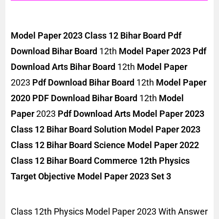
Model Paper 2023 Class 12 Bihar Board Pdf
Download
Bihar Board
12th
Model Paper 2023 Pdf
Download Arts
Bihar Board
12th
Model Paper
2023
Pdf Download
Bihar Board
12th
Model Paper
2020 PDF Download
Bihar Board
12th
Model
Paper
2023
Pdf Download Arts
Model Paper 2023
Class 12 Bihar Board Solution
Model Paper 2023
Class 12 Bihar Board Science
Model Paper 2022
Class 12 Bihar Board Commerce 12th Physics
Target Objective Model Paper 2023 Set 3
Class 12th Physics Model Paper 2023 With Answer