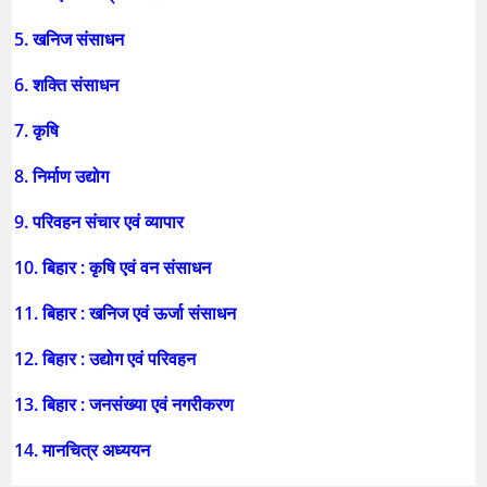
5. खनिज संसाधन
6. शक्ति संसाधन
7. कृषि
8. निर्माण उद्योग
9. परिवहन संचार एवं व्यापार
10. बिहार : कृषि एवं वन संसाधन
11. बिहार : खनिज एवं ऊर्जा संसाधन
12. बिहार : उद्योग एवं परिवहन
13. बिहार : जनसंख्या एवं नगरीकरण
14. मानचित्र अध्ययन