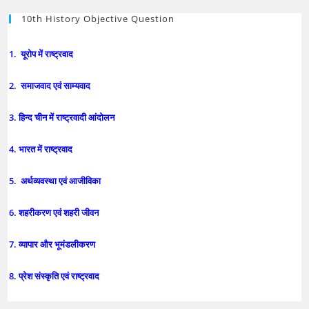
10th History Objective Question
1. यूरोप में राष्ट्रवाद
2. समाजवाद एवं साम्यवाद
3. हिन्द चीन में राष्ट्रवादी आंदोलन
4. भारत में राष्ट्रवाद
5. अर्थव्यवस्था एवं आजीविका
6. शहरीकरण एवं शहरी जीवन
7. व्यापार और भूमंडलीकरण
8. प्रेश संस्कृति एवं राष्ट्रवाद