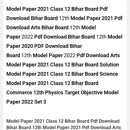
Model Paper 2021 Class 12 Bihar Board Pdf
Download
Bihar Board
12th
Model Paper 2021 Pdf
Download Arts
Bihar Board
12th
Model
Paper
2022
Pdf Download
Bihar Board
12th
Model
Paper 2020 PDF Download
Bihar
Board
12th
Model Paper
2022
Pdf Download Arts
Model Paper 2021 Class 12 Bihar Board Solution
Model Paper 2021 Class 12 Bihar Board Science
Model Paper 2021 Class 12 Bihar Board
Commerce 12th Physics Target Objective Model
Paper 2022 Set 3
Model Paper 2021 Class 12 Bihar Board Pdf Download
Bihar Board
12th
Model Paper 2021 Pdf Download Arts