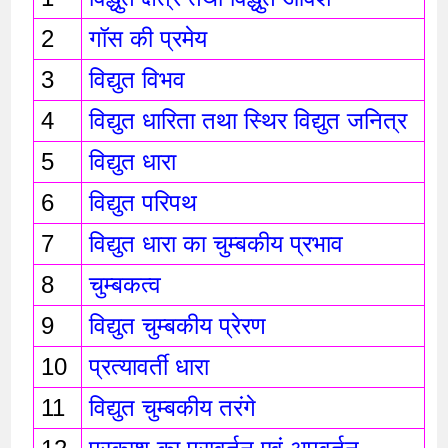
2
गॉस की प्रमेय
3
विद्युत विभव
4
विद्युत धारिता तथा स्थिर विद्युत जनित्र 
5
विद्युत धारा
6
विद्युत परिपथ
7
विद्युत धारा का चुम्बकीय प्रभाव 
8
चुम्बकत्व 
9
विद्युत चुम्बकीय प्रेरण 
10
प्रत्यावर्ती धारा 
11
विद्युत चुम्बकीय तरंगे 