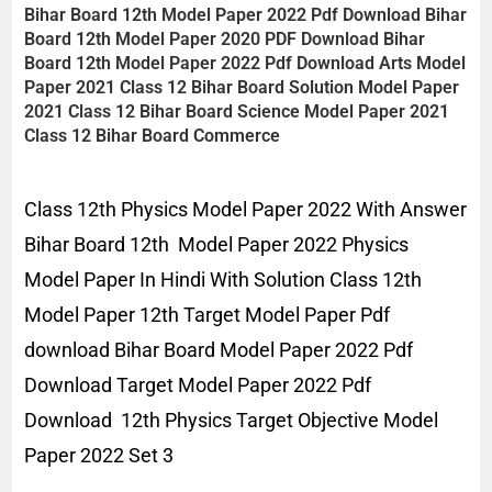
Bihar Board
12th
Model Paper
2022
Pdf Download
Bihar
Board
12th
Model Paper 2020 PDF Download
Bihar
Board
12th
Model Paper
2022
Pdf Download Arts
Model
Paper 2021 Class 12 Bihar Board Solution
Model Paper
2021 Class 12 Bihar Board Science
Model Paper 2021
Class 12 Bihar Board Commerce
Class 12th Physics Model Paper 2022 With Answer
Bihar Board 12th Model Paper 2022 Physics
Model Paper In Hindi With Solution Class 12th
Model Paper 12th Target Model Paper Pdf
download Bihar Board Model Paper 2022 Pdf
Download Target Model Paper 2022 Pdf
Download 12th Physics Target Objective Model
Paper 2022 Set 3