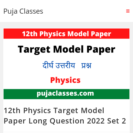
Puja Classes
12th Physics Target Model
Paper Long Question 2022 Set 2