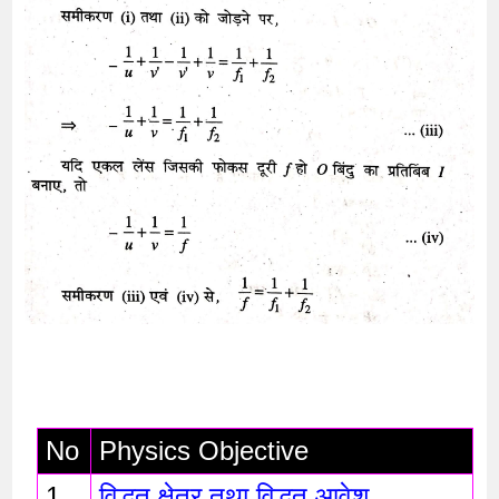
No
Physics Objective 
1
विद्धुत क्षेत्र तथा विद्धुत आवेश 