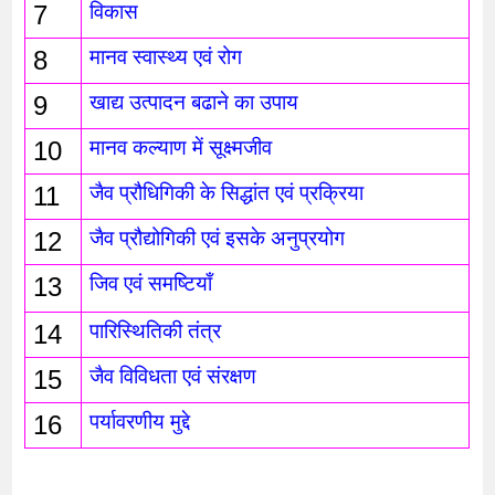
7
विकास
8
मानव स्वास्थ्य एवं रोग
9
खाद्य उत्पादन बढाने का उपाय
10
मानव कल्याण में सूक्ष्मजीव
11
जैव प्रौधिगिकी के सिद्धांत एवं प्रक्रिया
12
जैव प्रौद्योगिकी एवं इसके अनुप्रयोग 
13
जिव एवं समष्टियाँ
14
पारिस्थितिकी तंत्र 
15
जैव विविधता एवं संरक्षण
16
पर्यावरणीय मुद्दे