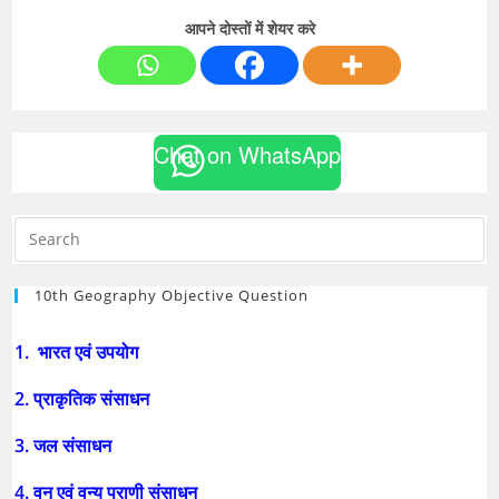
आपने दोस्तों में शेयर करे
Chat on WhatsApp
10th Geography Objective Question
1. भारत एवं उपयोग
2. प्राकृतिक संसाधन
3. जल संसाधन
4. वन एवं वन्य प्राणी संसाधन