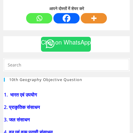
आपने दोस्तों में शेयर करे
Chat on WhatsApp
10th Geography Objective Question
1. भारत एवं उपयोग
2. प्राकृतिक संसाधन
3. जल संसाधन
4. वन एवं वन्य प्राणी संसाधन