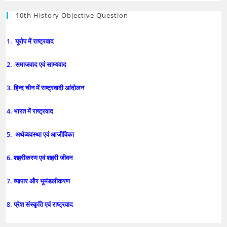
10th History Objective Question
1. यूरोप में राष्ट्रवाद
2. समाजवाद एवं साम्यवाद
3. हिन्द चीन में राष्ट्रवादी आंदोलन
4. भारत में राष्ट्रवाद
5. अर्थव्यवस्था एवं आजीविका
6. शहरीकरण एवं शहरी जीवन
7. व्यापार और भूमंडलीकरण
8. प्रेश संस्कृति एवं राष्ट्रवाद