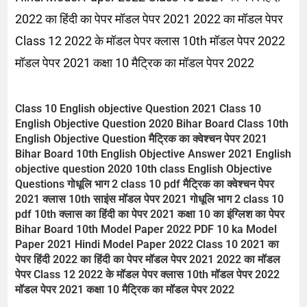
2022 का हिंदी का पेपर मॉडल पेपर 2021 2022 का मॉडल पेपर
Class 12 2022 के मॉडल पेपर क्लास 10th मॉडल पेपर 2022
मॉडल पेपर 2021 कक्षा 10 मैट्रिक का मॉडल पेपर 2022
Class 10 English objective Question 2021 Class 10
English Objective Question 2020 Bihar Board Class 10th
English Objective Question मैट्रिक का क्वेश्चन पेपर 2021
Bihar Board 10th English Objective Answer 2021 English
objective question 2020 10th class English Objective
Questions गोधूलि भाग 2 class 10 pdf मैट्रिक का क्वेश्चन पेपर
2021 क्लास 10th साइंस मॉडल पेपर 2021 गोधूलि भाग 2 class 10
pdf 10th क्लास का हिंदी का पेपर 2021 कक्षा 10 का इंग्लिश का पेपर
Bihar Board 10th Model Paper 2022 PDF 10 ka Model
Paper 2021 Hindi Model Paper 2022 Class 10 2021 का
पेपर हिंदी 2022 का हिंदी का पेपर मॉडल पेपर 2021 2022 का मॉडल
पेपर Class 12 2022 के मॉडल पेपर क्लास 10th मॉडल पेपर 2022
मॉडल पेपर 2021 कक्षा 10 मैट्रिक का मॉडल पेपर 2022