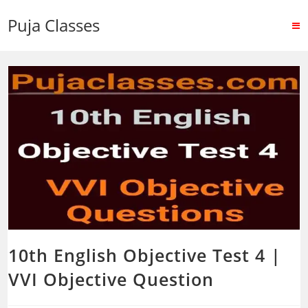
Puja Classes
10th English Objective Test 4 |
VVI Objective Question