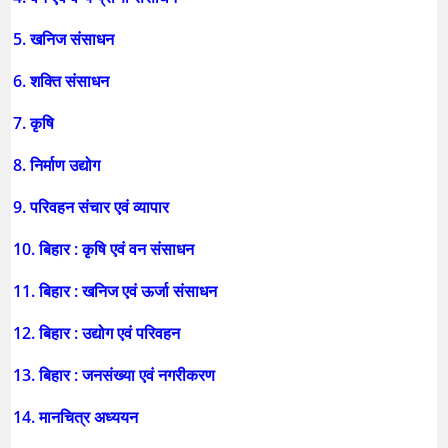
5. खनिज संसाधन
6. शक्ति संसाधन
7. कृषि
8. निर्माण उद्योग
9. परिवहन संचार एवं व्यापार
10. बिहार : कृषि एवं वन संसाधन
11. बिहार : खनिज एवं ऊर्जा संसाधन
12. बिहार : उद्योग एवं परिवहन
13. बिहार : जनसंख्या एवं नगरीकरण
14. मानचित्र अध्ययन