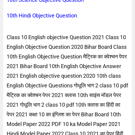
10th Hindi Objective Question
Class 10 English objective Question 2021 Class 10
English Objective Question 2020 Bihar Board Class
10th English Objective Question मैट्रिक का क्वेश्चन पेपर
2021 Bihar Board 10th English Objective Answer
2021 English objective question 2020 10th class
English Objective Questions गोधूलि भाग 2 class 10 pdf
मैट्रिक का क्वेश्चन पेपर 2021 क्लास 10th साइंस मॉडल पेपर
2021 गोधूलि भाग 2 class 10 pdf 10th क्लास का हिंदी का
पेपर 2021 कक्षा 10 का इंग्लिश का पेपर Bihar Board 10th
Model Paper 2022 PDF 10 ka Model Paper 2021
Hindi Model Paper 2022 Class 10 2021 का पेपर हिंदी