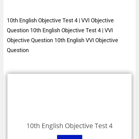
10th English Objective Test 4 | VVI Objective
Question 10th English Objective Test 4 | VVI
Objective Question 10th English VVI Objective
Question
10th English Objective Test 4