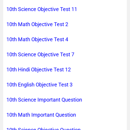
10th Science Objective Test 11
10th Math Objective Test 2
10th Math Objective Test 4
10th Science Objective Test 7
10th Hindi Objective Test 12
10th English Objective Test 3
10th Science Important Question
10th Math Important Question
10th Science Objective Question