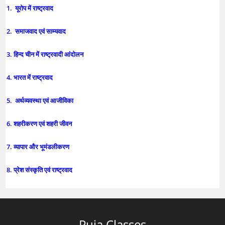
1. यूरोप में राष्ट्रवाद
2. समाजवाद एवं साम्यवाद
3. हिन्द चीन में राष्ट्रवादी आंदोलन
4. भारत में राष्ट्रवाद
5. अर्थव्यवस्था एवं आजीविका
6. शहरीकरण एवं शहरी जीवन
7. व्यापार और भूमंडलीकरण
8. प्रेश संस्कृति एवं राष्ट्रवाद
Puja Classes