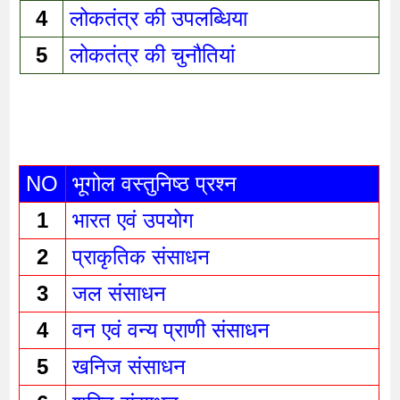
4
लोकतंत्र की उपलब्धिया 
5
लोकतंत्र की चुनौतियां 
NO
भूगोल वस्तुनिष्ठ प्रश्न 
1
भारत एवं उपयोग 
2
प्राकृतिक संसाधन 
3
जल संसाधन 
4
वन एवं वन्य प्राणी संसाधन 
5
खनिज संसाधन 