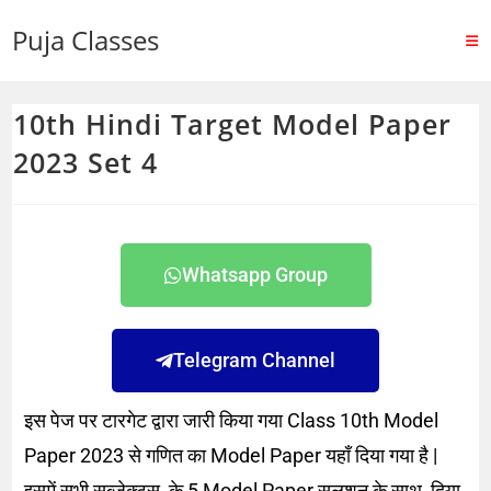
Puja Classes
10th Hindi Target Model Paper
2023 Set 4
Whatsapp Group
Telegram Channel
इस पेज पर टारगेट द्वारा जारी किया गया Class 10th Model
Paper 2023 से गणित का Model Paper यहाँ दिया गया है |
इसमें सभी सब्जेक्ट्स के 5 Model Paper सलूशन के साथ दिया