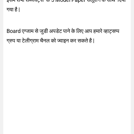
गया है |
Board एग्जाम से जुडी अपडेट पाने के लिए आप हमारे व्हाट्सप्प
ग्रुप या टेलीग्राम चैनल को ज्वाइन कर सकते है |