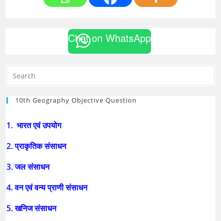
Chat on WhatsApp
10th Geography Objective Question
1. भारत एवं उपयोग
2. प्राकृतिक संसाधन
3. जल संसाधन
4. वन एवं वन्य प्राणी संसाधन
5. खनिज संसाधन