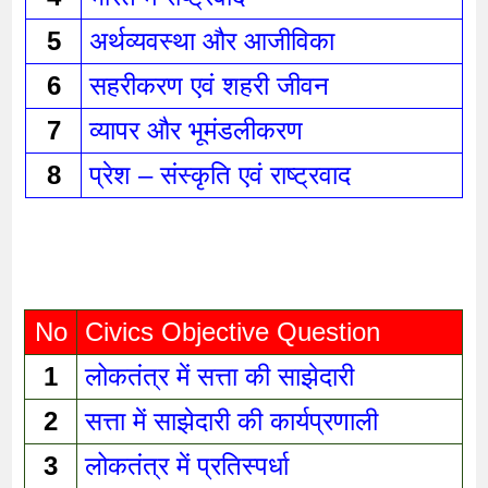
5
अर्थव्यवस्था और आजीविका 
6
सहरीकरण एवं शहरी जीवन 
7
व्यापर और भूमंडलीकरण 
8
प्रेश – संस्कृति एवं राष्ट्रवाद 
No
Civics Objective Question
1
लोकतंत्र में सत्ता की साझेदारी 
2
सत्ता में साझेदारी की कार्यप्रणाली 
3
लोकतंत्र में प्रतिस्पर्धा 