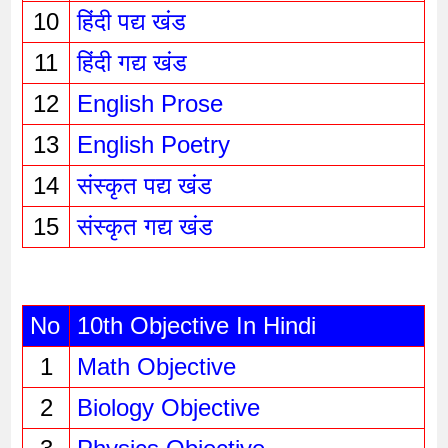
10
हिंदी पद्य खंड
11
हिंदी गद्य खंड
12
English Prose
13
English Poetry
14
संस्कृत पद्य खंड
15
संस्कृत गद्य खंड
No
10th Objective In Hindi
1
Math Objective
2
Biology Objective