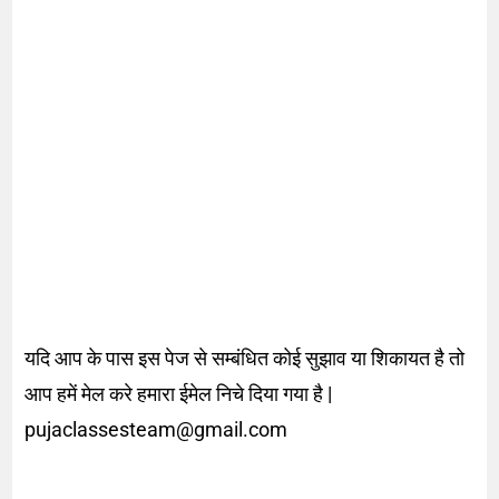
यदि आप के पास इस पेज से सम्बंधित कोई सुझाव या शिकायत है तो
आप हमें मेल करे हमारा ईमेल निचे दिया गया है |
pujaclassesteam@gmail.com