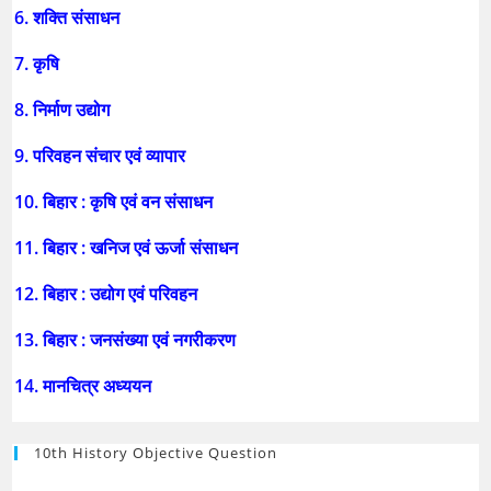
6. शक्ति संसाधन
7. कृषि
8. निर्माण उद्योग
9. परिवहन संचार एवं व्यापार
10. बिहार : कृषि एवं वन संसाधन
11. बिहार : खनिज एवं ऊर्जा संसाधन
12. बिहार : उद्योग एवं परिवहन
13. बिहार : जनसंख्या एवं नगरीकरण
14. मानचित्र अध्ययन
10th History Objective Question