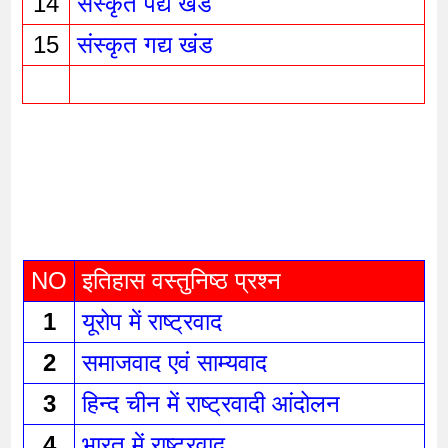
14
संस्कृत पद्य खंड
15
संस्कृत गद्य खंड
NO
इतिहास वस्तुनिष्ठ प्रश्न 
1
यूरोप में राष्ट्रवाद 
2
समाजवाद एवं साम्यवाद 
3
हिन्द चीन में राष्ट्रवादी आंदोलन 
4
भारत में राष्ट्रवाद 