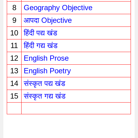
8
Geography Objective
9
आपदा Objective
10
हिंदी पद्य खंड
11
हिंदी गद्य खंड
12
English Prose
13
English Poetry
14
संस्कृत पद्य खंड
15
संस्कृत गद्य खंड