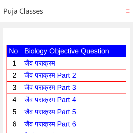
Puja Classes
No
Biology Objective Question
1
जैव पराक्रम
2
जैव पराक्रम Part 2
3
जैव पराक्रम Part 3
4
जैव पराक्रम Part 4
5
जैव पराक्रम Part 5
6
जैव पराक्रम Part 6