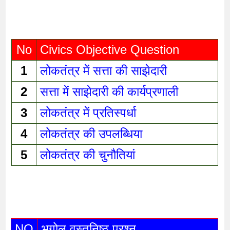
No
Civics Objective Question
1
लोकतंत्र में सत्ता की साझेदारी 
2
सत्ता में साझेदारी की कार्यप्रणाली 
3
लोकतंत्र में प्रतिस्पर्धा 
4
लोकतंत्र की उपलब्धिया 
5
लोकतंत्र की चुनौतियां 
NO
भूगोल वस्तुनिष्ठ प्रश्न 