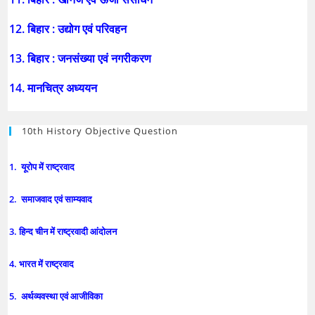
12. बिहार : उद्योग एवं परिवहन
13. बिहार : जनसंख्या एवं नगरीकरण
14. मानचित्र अध्ययन
10th History Objective Question
1. यूरोप में राष्ट्रवाद
2. समाजवाद एवं साम्यवाद
3. हिन्द चीन में राष्ट्रवादी आंदोलन
4. भारत में राष्ट्रवाद
5. अर्थव्यवस्था एवं आजीविका