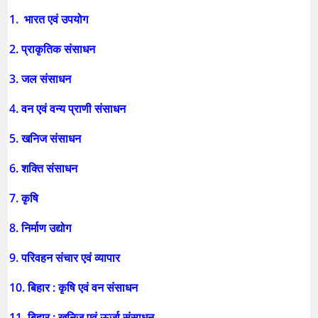
1. भारत एवं उपयोग
2. प्राकृतिक संसाधन
3. जल संसाधन
4. वन एवं वन्य प्राणी संसाधन
5. खनिज संसाधन
6. शक्ति संसाधन
7. कृषि
8. निर्माण उद्योग
9. परिवहन संचार एवं व्यापार
10. बिहार : कृषि एवं वन संसाधन
11. बिहार : खनिज एवं ऊर्जा संसाधन