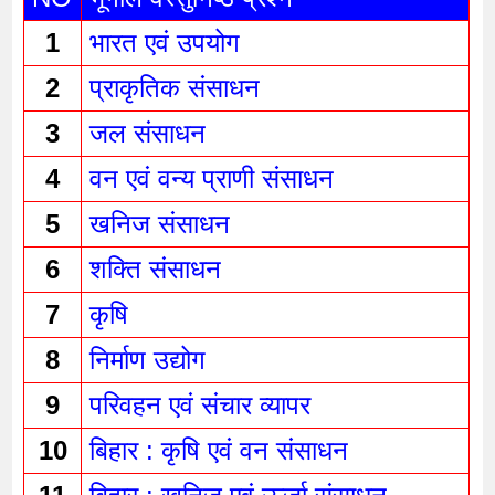
1
भारत एवं उपयोग 
2
प्राकृतिक संसाधन 
3
जल संसाधन 
4
वन एवं वन्य प्राणी संसाधन 
5
खनिज संसाधन 
6
शक्ति संसाधन 
7
कृषि 
8
निर्माण उद्योग 
9
परिवहन एवं संचार व्यापर 
10
बिहार : कृषि एवं वन संसाधन 