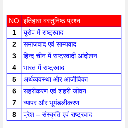
NO
इतिहास वस्तुनिष्ठ प्रश्न 
1
यूरोप में राष्ट्रवाद 
2
समाजवाद एवं साम्यवाद 
3
हिन्द चीन में राष्ट्रवादी आंदोलन 
4
भारत में राष्ट्रवाद 
5
अर्थव्यवस्था और आजीविका 
6
सहरीकरण एवं शहरी जीवन 
7
व्यापर और भूमंडलीकरण 
8
प्रेश – संस्कृति एवं राष्ट्रवाद 