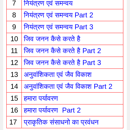
7
नियंत्रण एवं समन्वय
8
नियंत्रण एवं समन्वय Part 2
9
नियंत्रण एवं समन्वय Part 3
10
जिव जनन कैसे करते है 
11
जिव जनन कैसे करते है Part 2
12
जिव जनन कैसे करते है Part 3
13
अनुवांशिकता एवं जैव विकाश
14
अनुवांशिकता एवं जैव विकाश Part 2
15
हमारा पर्यावरण 
16
हमारा पर्यावरण  Part 2
17 
प्राकृतिक संसाधनो का प्रवंधन