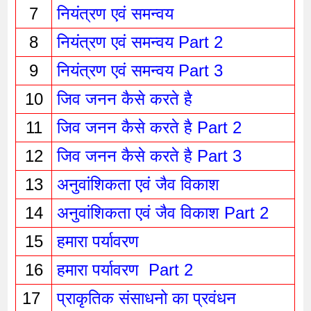
7
नियंत्रण एवं समन्वय
8
नियंत्रण एवं समन्वय Part 2
9
नियंत्रण एवं समन्वय Part 3
10
जिव जनन कैसे करते है 
11
जिव जनन कैसे करते है Part 2
12
जिव जनन कैसे करते है Part 3
13
अनुवांशिकता एवं जैव विकाश
14
अनुवांशिकता एवं जैव विकाश Part 2
15
हमारा पर्यावरण 
16
हमारा पर्यावरण  Part 2
17 
प्राकृतिक संसाधनो का प्रवंधन