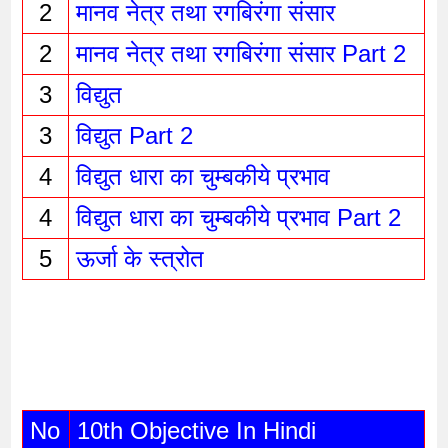
2
मानव नेत्र तथा रगबिरंगा संसार
2
मानव नेत्र तथा रगबिरंगा संसार Part 2
3
विद्युत 
3
विद्युत Part 2 
4
विद्युत धारा का चुम्बकीये प्रभाव
4
विद्युत धारा का चुम्बकीये प्रभाव Part 2
5
ऊर्जा के स्त्रोत 
No
10th Objective In Hindi