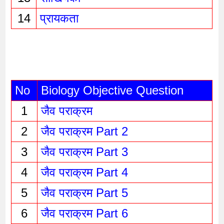
14
प्रायकता
No
Biology Objective Question
1
जैव पराक्रम
2
जैव पराक्रम Part 2
3
जैव पराक्रम Part 3
4
जैव पराक्रम Part 4
5
जैव पराक्रम Part 5
6
जैव पराक्रम Part 6