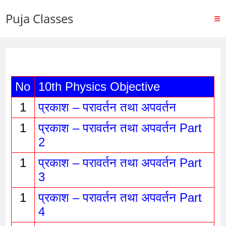
Puja Classes
No
10th Physics Objective
1
प्रकाश – परावर्तन तथा अपवर्तन
1
प्रकाश – परावर्तन तथा अपवर्तन Part 
2
1
प्रकाश – परावर्तन तथा अपवर्तन Part 
3
1
प्रकाश – परावर्तन तथा अपवर्तन Part 
4