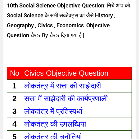
10th Social Science Objective Question
: निचे आप को
Social Science
के सभी सब्जेक्ट्स का जैसे
History
,
Geography
,
Civics
,
Economics Objective
Question
चैप्टर By चैप्टर दिया गया है |
No
Civics Objective Question
1
लोकतंत्र में सत्ता की साझेदारी 
2
सत्ता में साझेदारी की कार्यप्रणाली 
3
लोकतंत्र में प्रतिस्पर्धा 
4
लोकतंत्र की उपलब्धिया 
5
लोकतंत्र की चुनौतियां 