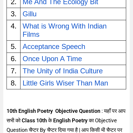
2.
Me And The Ecology Bit
3.
Gillu
4.
What is Wrong With Indian 
Films
5.
Acceptance Speech
6.
Once Upon A Time
7.
The Unity of India Culture
8.
Little Girls Wiser Than Man
10th English Poetry Objective Question
: यहाँ पर आप
सभी को
Class 10th
के
English Poetry
का Objective
Question चैप्टर By चैप्टर दिया गया है | आप किसी भी चैप्टर पर