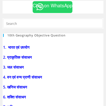
Chat on WhatsApp
10th Geography Objective Question
1. भारत एवं उपयोग
2. प्राकृतिक संसाधन
3. जल संसाधन
4. वन एवं वन्य प्राणी संसाधन
5. खनिज संसाधन
6. शक्ति संसाधन