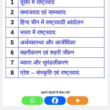
1
यूरोप में राष्ट्रवाद 
2
समाजवाद एवं साम्यवाद 
3
हिन्द चीन में राष्ट्रवादी आंदोलन 
4
भारत में राष्ट्रवाद 
5
अर्थव्यवस्था और आजीविका 
6
सहरीकरण एवं शहरी जीवन 
7
व्यापर और भूमंडलीकरण 
8
प्रेश – संस्कृति एवं राष्ट्रवाद 
आपने दोस्तों में शेयर करे