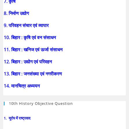
7. कृषि
8. निर्माण उद्योग
9. परिवहन संचार एवं व्यापार
10. बिहार : कृषि एवं वन संसाधन
11. बिहार : खनिज एवं ऊर्जा संसाधन
12. बिहार : उद्योग एवं परिवहन
13. बिहार : जनसंख्या एवं नगरीकरण
14. मानचित्र अध्ययन
10th History Objective Question
1. यूरोप में राष्ट्रवाद