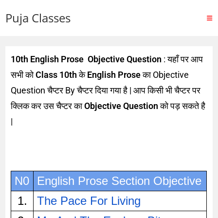
Puja Classes
10th English Prose Objective Question
: यहाँ पर आप
सभी को
Class 10th
के
English Prose
का Objective
Question चैप्टर By चैप्टर दिया गया है | आप किसी भी चैप्टर पर
क्लिक कर उस चैप्टर का
Objective Question
को पड़ सकते है
|
N0
English Prose Section Objective
1.
The Pace For Living