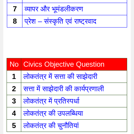
7
व्यापर और भूमंडलीकरण 
8
प्रेश – संस्कृति एवं राष्ट्रवाद 
No
Civics Objective Question
1
लोकतंत्र में सत्ता की साझेदारी 
2
सत्ता में साझेदारी की कार्यप्रणाली 
3
लोकतंत्र में प्रतिस्पर्धा 
4
लोकतंत्र की उपलब्धिया 
5
लोकतंत्र की चुनौतियां 