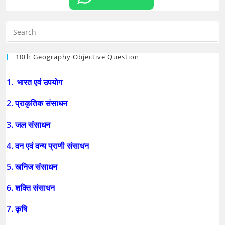
10th Geography Objective Question
1. भारत एवं उपयोग
2. प्राकृतिक संसाधन
3. जल संसाधन
4. वन एवं वन्य प्राणी संसाधन
5. खनिज संसाधन
6. शक्ति संसाधन
7. कृषि