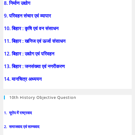
8. निर्माण उद्योग
9. परिवहन संचार एवं व्यापार
10. बिहार : कृषि एवं वन संसाधन
11. बिहार : खनिज एवं ऊर्जा संसाधन
12. बिहार : उद्योग एवं परिवहन
13. बिहार : जनसंख्या एवं नगरीकरण
14. मानचित्र अध्ययन
10th History Objective Question
1. यूरोप में राष्ट्रवाद
2. समाजवाद एवं साम्यवाद