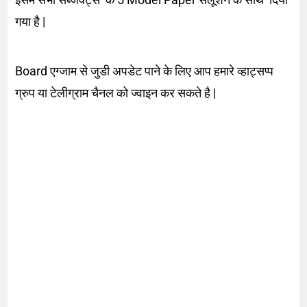
गया है |
Board एग्जाम से जुडी अपडेट पाने के लिए आप हमारे व्हाट्सप्प
ग्रुप या टेलीग्राम चैनल को ज्वाइन कर सकते है |