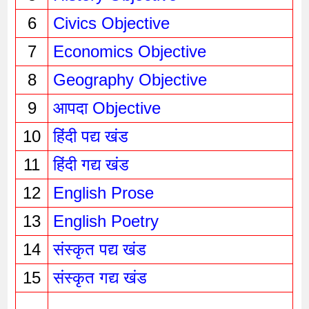
6
Civics Objective
7
Economics Objective
8
Geography Objective
9
आपदा Objective
10
हिंदी पद्य खंड
11
हिंदी गद्य खंड
12
English Prose
13
English Poetry
14
संस्कृत पद्य खंड
15
संस्कृत गद्य खंड