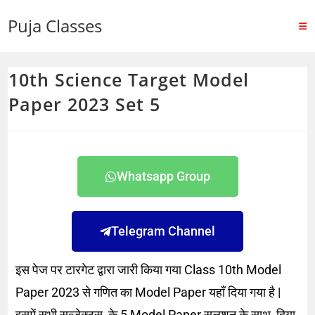
Puja Classes
10th Science Target Model
Paper 2023 Set 5
Whatsapp Group
Telegram Channel
इस पेज पर टारगेट द्वारा जारी किया गया Class 10th Model
Paper 2023 से गणित का Model Paper यहाँ दिया गया है |
इसमें सभी सब्जेक्ट्स के 5 Model Paper सलूशन के साथ दिया