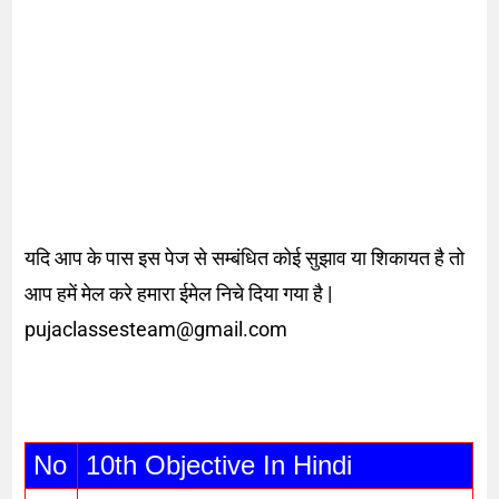
यदि आप के पास इस पेज से सम्बंधित कोई सुझाव या शिकायत है तो
आप हमें मेल करे हमारा ईमेल निचे दिया गया है |
pujaclassesteam@gmail.com
No
10th Objective In Hindi