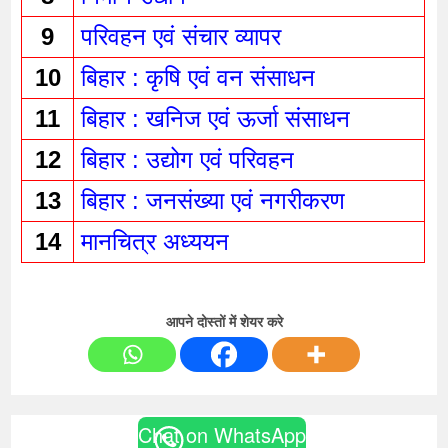
9
परिवहन एवं संचार व्यापर 
10
बिहार : कृषि एवं वन संसाधन 
11
बिहार : खनिज एवं ऊर्जा संसाधन 
12
बिहार : उद्योग एवं परिवहन 
13
बिहार : जनसंख्या एवं नगरीकरण 
14
मानचित्र अध्ययन 
आपने दोस्तों में शेयर करे
Chat on WhatsApp