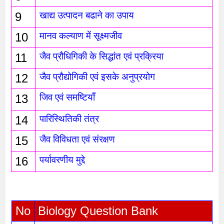
9
खाद्य उत्पादन बढाने का उपाय
10
मानव कल्याण में सूक्ष्मजीव
11
जैव प्रौधिगिकी के सिद्धांत एवं प्रक्रिया
12
जैव प्रौद्योगिकी एवं इसके अनुप्रयोग 
13
जिव एवं समष्टियाँ
14
पारिस्थितिकी तंत्र 
15
जैव विविधता एवं संरक्षण
16
पर्यावरणीय मुद्दे
No
Biology Question Bank