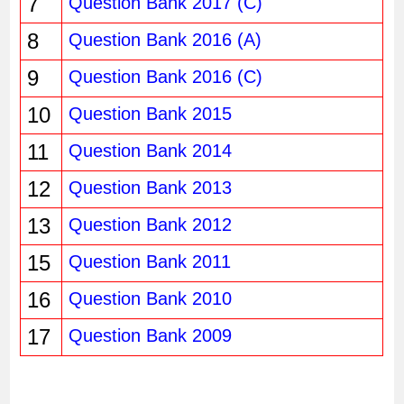
7
Question Bank 2017 (C)
8
Question Bank 2016 (A)
9
Question Bank 2016 (C)
10
Question Bank 2015
11
Question Bank 2014
12
Question Bank 2013
13
Question Bank 2012
15
Question Bank 2011
16
Question Bank 2010
17
Question Bank 2009