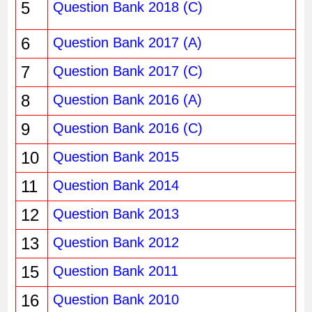
5
Question Bank 2018 (C)
6
Question Bank 2017 (A)
7
Question Bank 2017 (C)
8
Question Bank 2016 (A)
9
Question Bank 2016 (C)
10
Question Bank 2015
11
Question Bank 2014
12
Question Bank 2013
13
Question Bank 2012
15
Question Bank 2011
16
Question Bank 2010