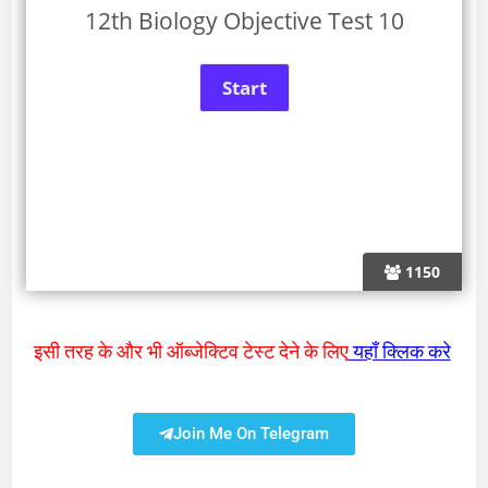
12th Biology Objective Test 10
1150
इसी तरह के और भी ऑब्जेक्टिव टेस्ट देने के लिए
यहाँ क्लिक करे
Join Me On Telegram