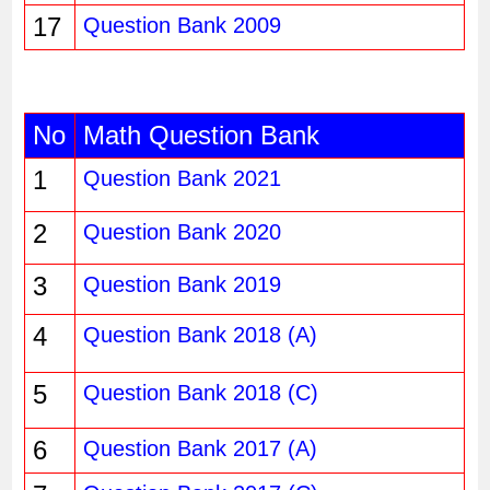
17
Question Bank 2009
No
Math Question Bank
1
Question Bank 2021
2
Question Bank 2020
3
Question Bank 2019
4
Question Bank 2018 (A)
5
Question Bank 2018 (C)
6
Question Bank 2017 (A)