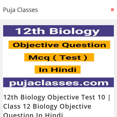
Puja Classes
12th Biology Objective Test 10 |
Class 12 Biology Objective
Question In Hindi