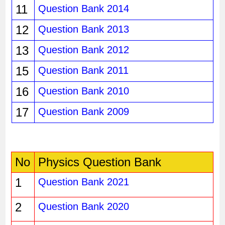
11
Question Bank 2014
12
Question Bank 2013
13
Question Bank 2012
15
Question Bank 2011
16
Question Bank 2010
17
Question Bank 2009
No
Physics Question Bank
1
Question Bank 2021
2
Question Bank 2020