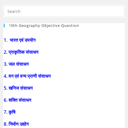
10th Geography Objective Question
1. भारत एवं उपयोग
2. प्राकृतिक संसाधन
3. जल संसाधन
4. वन एवं वन्य प्राणी संसाधन
5. खनिज संसाधन
6. शक्ति संसाधन
7. कृषि
8. निर्माण उद्योग