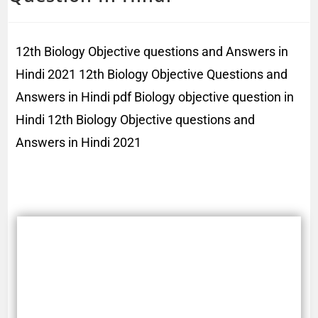
12th Biology Objective questions and Answers in
Hindi 2021 12th Biology Objective Questions and
Answers in Hindi pdf Biology objective question in
Hindi 12th Biology Objective questions and
Answers in Hindi 2021