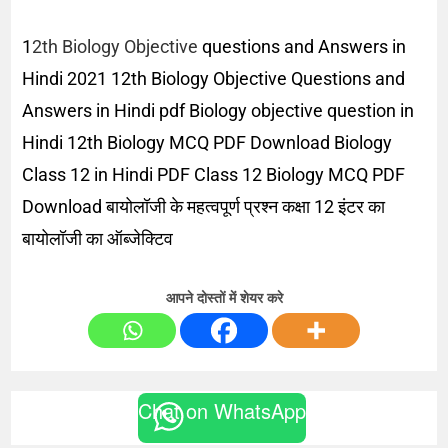
1
2th Biology Objective
questions and Answers in
Hindi 2021 12th Biology Objective Questions and
Answers in Hindi pdf Biology objective question in
Hindi 12th Biology MCQ PDF Download Biology
Class 12 in Hindi PDF Class 12 Biology MCQ PDF
Download बायोलॉजी के महत्वपूर्ण प्रश्न कक्षा 12 इंटर का
बायोलॉजी का ऑब्जेक्टिव
आपने दोस्तों में शेयर करे
Chat on WhatsApp