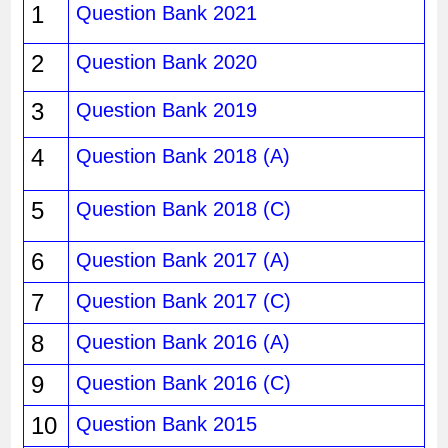
1
Question Bank 2021
2
Question Bank 2020
3
Question Bank 2019
4
Question Bank 2018 (A)
5
Question Bank 2018 (C)
6
Question Bank 2017 (A)
7
Question Bank 2017 (C)
8
Question Bank 2016 (A)
9
Question Bank 2016 (C)
10
Question Bank 2015