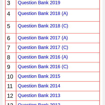
3
Question Bank 2019
4
Question Bank 2018 (A)
5
Question Bank 2018 (C)
6
Question Bank 2017 (A)
7
Question Bank 2017 (C)
8
Question Bank 2016 (A)
9
Question Bank 2016 (C)
10
Question Bank 2015
11
Question Bank 2014
12
Question Bank 2013
Question Bank 2012