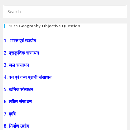
10th Geography Objective Question
1. भारत एवं उपयोग
2. प्राकृतिक संसाधन
3. जल संसाधन
4. वन एवं वन्य प्राणी संसाधन
5. खनिज संसाधन
6. शक्ति संसाधन
7. कृषि
8. निर्माण उद्योग