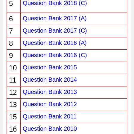
5
Question Bank 2018 (C)
6
Question Bank 2017 (A)
7
Question Bank 2017 (C)
8
Question Bank 2016 (A)
9
Question Bank 2016 (C)
10
Question Bank 2015
11
Question Bank 2014
12
Question Bank 2013
13
Question Bank 2012
15
Question Bank 2011
16
Question Bank 2010