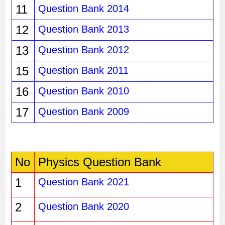
11
Question Bank 2014
12
Question Bank 2013
13
Question Bank 2012
15
Question Bank 2011
16
Question Bank 2010
17
Question Bank 2009
No
Physics Question Bank
1
Question Bank 2021
2
Question Bank 2020