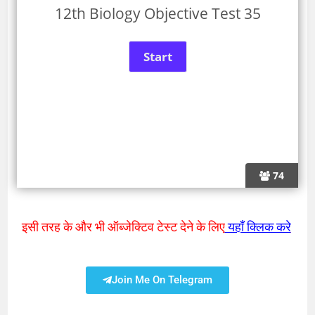
12th Biology Objective Test 35
74
इसी तरह के और भी ऑब्जेक्टिव टेस्ट देने के लिए
यहाँ क्लिक करे
Join Me On Telegram