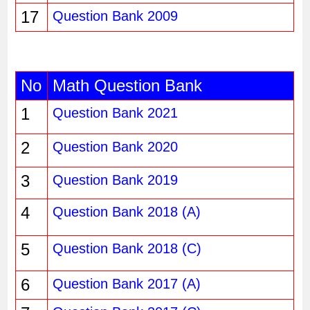
17
Question Bank 2009
No
Math Question Bank
1
Question Bank 2021
2
Question Bank 2020
3
Question Bank 2019
4
Question Bank 2018 (A)
5
Question Bank 2018 (C)
6
Question Bank 2017 (A)