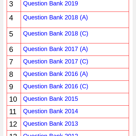
3
Question Bank 2019
4
Question Bank 2018 (A)
5
Question Bank 2018 (C)
6
Question Bank 2017 (A)
7
Question Bank 2017 (C)
8
Question Bank 2016 (A)
9
Question Bank 2016 (C)
10
Question Bank 2015
11
Question Bank 2014
12
Question Bank 2013
Question Bank 2012