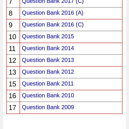
7
Question Bank 2017 (C)
8
Question Bank 2016 (A)
9
Question Bank 2016 (C)
10
Question Bank 2015
11
Question Bank 2014
12
Question Bank 2013
13
Question Bank 2012
15
Question Bank 2011
16
Question Bank 2010
17
Question Bank 2009