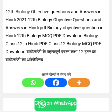
1
2th Biology Objective
questions and Answers in
Hindi 2021 12th Biology Objective Questions and
Answers in Hindi pdf Biology objective question in
Hindi 12th Biology MCQ PDF Download Biology
Class 12 in Hindi PDF Class 12 Biology MCQ PDF
Download बायोलॉजी के महत्वपूर्ण प्रश्न कक्षा 12 इंटर का
बायोलॉजी का ऑब्जेक्टिव
आपने दोस्तों में शेयर करे
Chat on WhatsApp