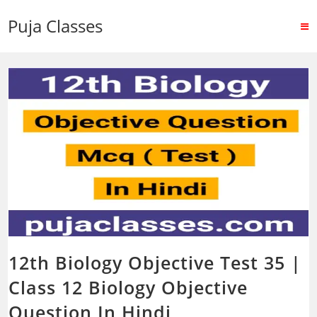
Puja Classes
12th Biology Objective Test 35 |
Class 12 Biology Objective
Question In Hindi