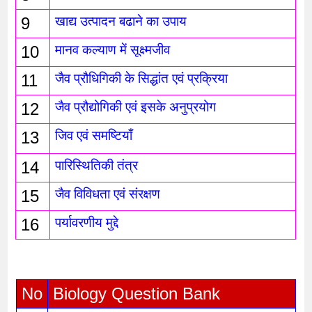
9
खाद्य उत्पादन बढाने का उपाय
10
मानव कल्याण में सूक्ष्मजीव
11
जैव प्रौधिगिकी के सिद्धांत एवं प्रक्रिया
12
जैव प्रौद्योगिकी एवं इसके अनुप्रयोग 
13
जिव एवं समष्टियाँ
14
पारिस्थितिकी तंत्र 
15
जैव विविधता एवं संरक्षण
16
पर्यावरणीय मुद्दे
No
Biology Question Bank