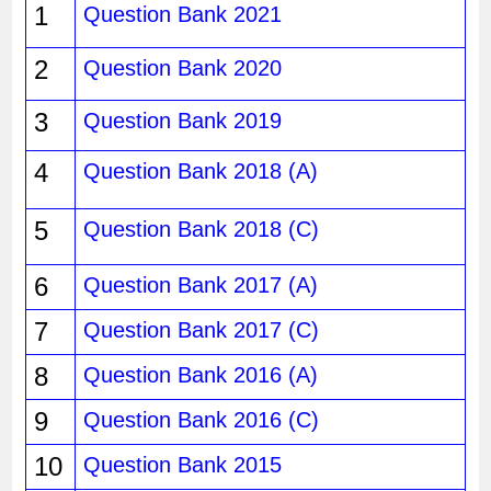
1
Question Bank 2021
2
Question Bank 2020
3
Question Bank 2019
4
Question Bank 2018 (A)
5
Question Bank 2018 (C)
6
Question Bank 2017 (A)
7
Question Bank 2017 (C)
8
Question Bank 2016 (A)
9
Question Bank 2016 (C)
10
Question Bank 2015