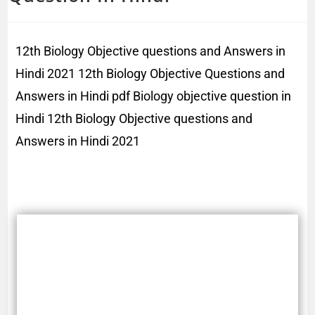
12th Biology Objective questions and Answers in
Hindi 2021 12th Biology Objective Questions and
Answers in Hindi pdf Biology objective question in
Hindi 12th Biology Objective questions and
Answers in Hindi 2021