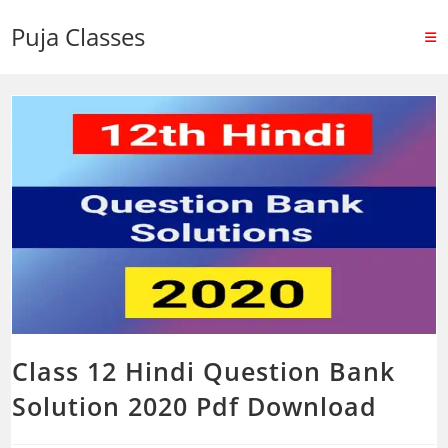
Puja Classes
Class 12 Hindi Question Bank
Solution 2020 Pdf Download