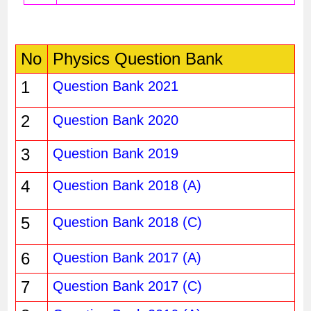
No
Physics Question Bank
1
Question Bank 2021
2
Question Bank 2020
3
Question Bank 2019
4
Question Bank 2018 (A)
5
Question Bank 2018 (C)
6
Question Bank 2017 (A)
7
Question Bank 2017 (C)