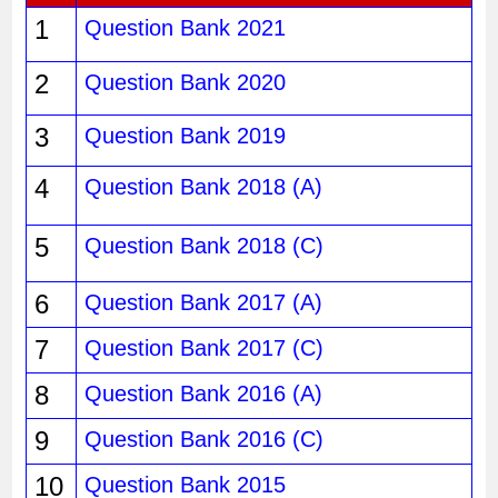
1
Question Bank 2021
2
Question Bank 2020
3
Question Bank 2019
4
Question Bank 2018 (A)
5
Question Bank 2018 (C)
6
Question Bank 2017 (A)
7
Question Bank 2017 (C)
8
Question Bank 2016 (A)
9
Question Bank 2016 (C)
10
Question Bank 2015