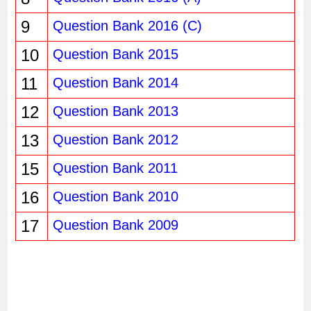
9
Question Bank 2016 (C)
10
Question Bank 2015
11
Question Bank 2014
12
Question Bank 2013
13
Question Bank 2012
15
Question Bank 2011
16
Question Bank 2010
17
Question Bank 2009