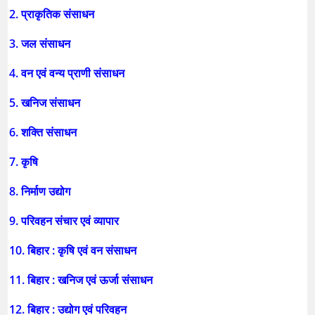
2. प्राकृतिक संसाधन
3. जल संसाधन
4. वन एवं वन्य प्राणी संसाधन
5. खनिज संसाधन
6. शक्ति संसाधन
7. कृषि
8. निर्माण उद्योग
9. परिवहन संचार एवं व्यापार
10. बिहार : कृषि एवं वन संसाधन
11. बिहार : खनिज एवं ऊर्जा संसाधन
12. बिहार : उद्योग एवं परिवहन