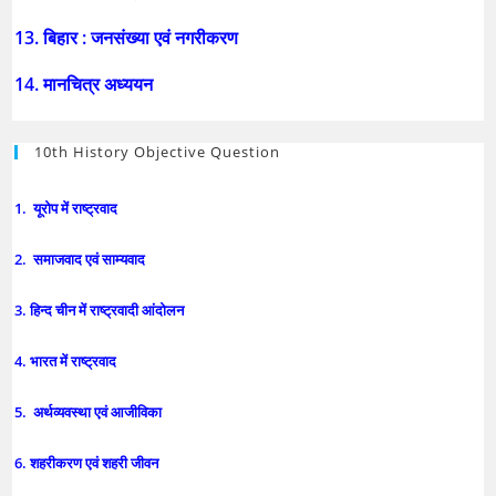
13. बिहार : जनसंख्या एवं नगरीकरण
14. मानचित्र अध्ययन
10th History Objective Question
1. यूरोप में राष्ट्रवाद
2. समाजवाद एवं साम्यवाद
3. हिन्द चीन में राष्ट्रवादी आंदोलन
4. भारत में राष्ट्रवाद
5. अर्थव्यवस्था एवं आजीविका
6. शहरीकरण एवं शहरी जीवन