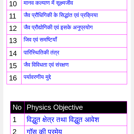
10
मानव कल्याण में सूक्ष्मजीव
11
जैव प्रौधिगिकी के सिद्धांत एवं प्रक्रिया
12
जैव प्रौद्योगिकी एवं इसके अनुप्रयोग 
13
जिव एवं समष्टियाँ
14
पारिस्थितिकी तंत्र 
15
जैव विविधता एवं संरक्षण
16
पर्यावरणीय मुद्दे
No
Physics Objective 
1
विद्धुत क्षेत्र तथा विद्धुत आवेश 
2
गॉस की प्रमेय