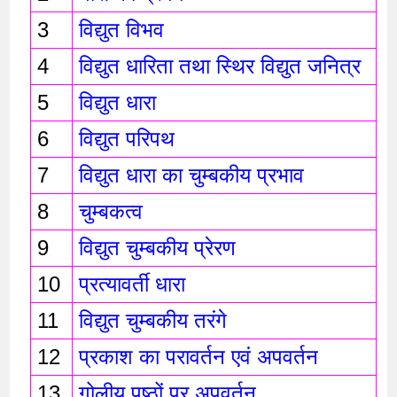
3
विद्युत विभव
4
विद्युत धारिता तथा स्थिर विद्युत जनित्र 
5
विद्युत धारा
6
विद्युत परिपथ
7
विद्युत धारा का चुम्बकीय प्रभाव 
8
चुम्बकत्व 
9
विद्युत चुम्बकीय प्रेरण 
10
प्रत्यावर्ती धारा 
11
विद्युत चुम्बकीय तरंगे 
12
प्रकाश का परावर्तन एवं अपवर्तन 
13
गोलीय पृष्ठों पर अपवर्तन