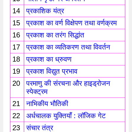
14
प्रकाशिक यंत्र 
15
प्रकाश का वर्ण विक्षेपण तथा वर्णक्रम
16
प्रकाश का तरंग सिद्धांत 
17
प्रकाश का व्यतिकरण तथा विवर्तन 
18
प्रकाश का ध्रुवण 
19
प्रकाश विद्युत प्रभाव 
20
परमाणु की संरचना और हाइड्रोजन 
स्पेक्ट्रम
21
नाभिकीय भौतिकी
22
अर्धचालक युक्तियाँ : लॉजिक गेट 
23
संचार तंत्र 