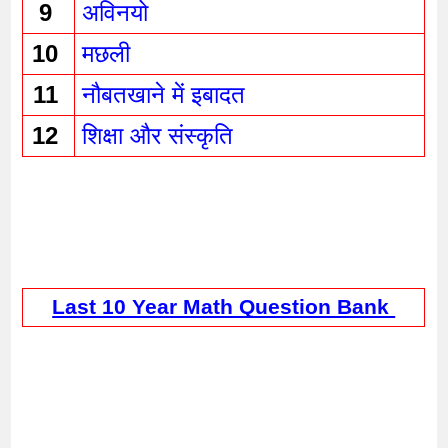
9 
अविनयो
10 
मछली 
11 
नौबतखाने में इबादत 
12 
शिक्षा और संस्कृति 
Last 10 Year Math Question Bank 