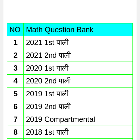
NO
Math Question Bank
1
2021 1st पाली 
2
2021 2nd पाली
3
2020 1st पाली
4
2020 2nd पाली
5
2019 1st पाली
6
2019 2nd पाली
7
2019 Compartmental
8
2018 1st पाली