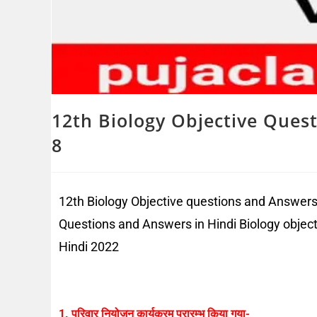
12th Biology Objective Ques
8
12th Biology Objective questions and Answers 
Questions and Answers in Hindi Biology objecti
Hindi 2022
1. परिवार नियोजन कार्यक्रम प्रारम्भ किया गया-