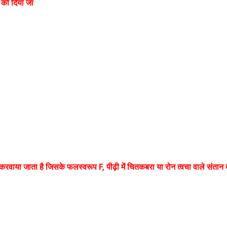
 को दिया जा
 करवाया जाता है जिसके फलस्वरूप F, पीढ़ी में चितकबरा या रोन त्वचा वाले संतान