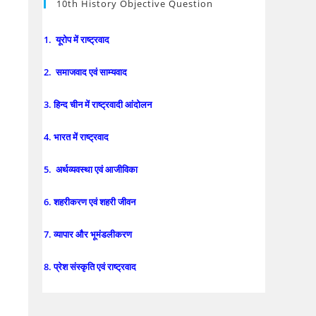
10th History Objective Question
1. यूरोप में राष्ट्रवाद
2. समाजवाद एवं साम्यवाद
3. हिन्द चीन में राष्ट्रवादी आंदोलन
4. भारत में राष्ट्रवाद
5. अर्थव्यवस्था एवं आजीविका
6. शहरीकरण एवं शहरी जीवन
7. व्यापार और भूमंडलीकरण
8. प्रेश संस्कृति एवं राष्ट्रवाद