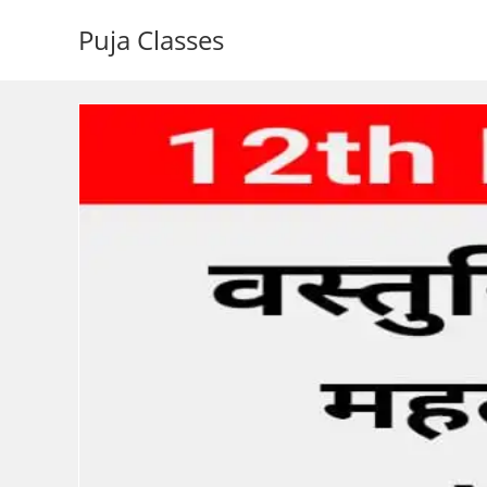
Puja Classes