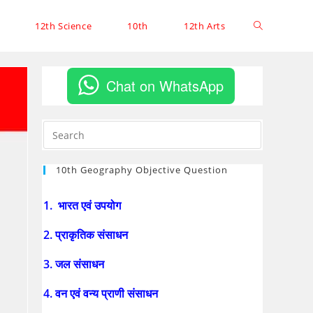
12th Science
10th
12th Arts
Chat on WhatsApp
10th Geography Objective Question
1. भारत एवं उपयोग
2. प्राकृतिक संसाधन
3. जल संसाधन
4. वन एवं वन्य प्राणी संसाधन