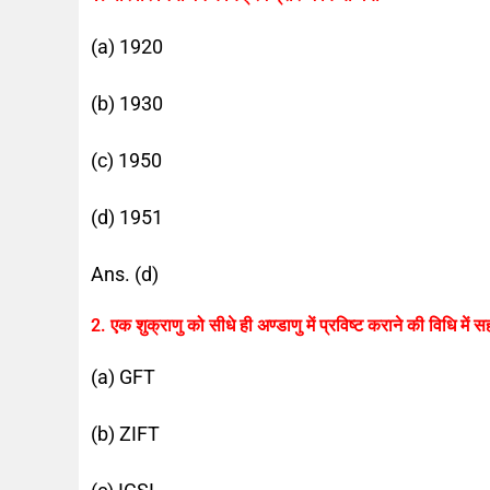
(a) 1920
(b) 1930
(c) 1950
(d) 1951
Ans. (d)
2. एक शुक्राणु को सीधे ही अण्डाणु में प्रविष्ट कराने की विधि
(a) GFT
(b) ZIFT