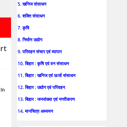
5. खनिज संसाधन
6. शक्ति संसाधन
7. कृषि
8. निर्माण उद्योग
rt
9. परिवहन संचार एवं व्यापार
10. बिहार : कृषि एवं वन संसाधन
11. बिहार : खनिज एवं ऊर्जा संसाधन
12. बिहार : उद्योग एवं परिवहन
 In
13. बिहार : जनसंख्या एवं नगरीकरण
14. मानचित्र अध्ययन