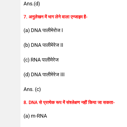
Ans.(d)
7. अनुलेखन में भाग लेने वाला एन्जाइम है-
(a) DNA पालीमेरोज I
(b) DNA पालीमेरेज II
(c) RNA पालीमेरेज
(d) DNA पालीमेरेज III
Ans. (c)
8. DNA से प्रत्येक रूप में संश्लेक्षण नहीं किया जा सकता-
(a) m-RNA