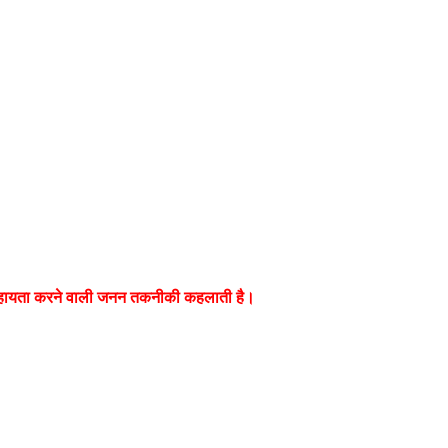
 में सहायता करने वाली जनन तकनीकी कहलाती है।