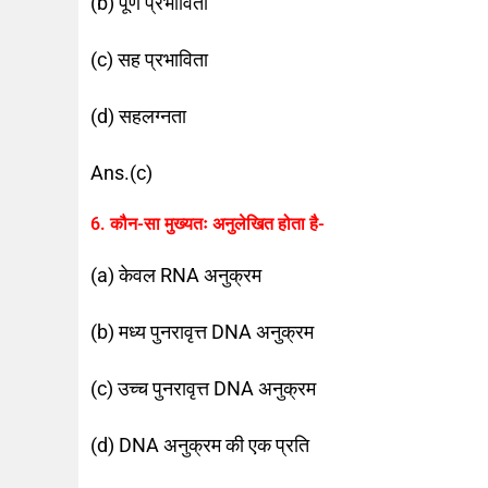
(b) पूर्ण प्रभाविता
(c) सह प्रभाविता
(d) सहलग्नता
Ans.(c)
6. कौन-सा मुख्यतः अनुलेखित होता है-
(a) केवल RNA अनुक्रम
(b) मध्य पुनरावृत्त DNA अनुक्रम
(c) उच्च पुनरावृत्त DNA अनुक्रम
(d) DNA अनुक्रम की एक प्रति