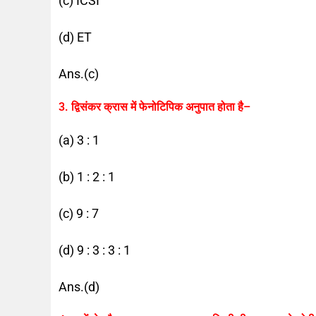
(c) ICSI
(d) ET
Ans.(c)
3. द्विसंकर क्रास में फेनोटिपिक अनुपात होता है–
(a) 3 : 1
(b) 1 : 2 : 1
(c) 9 : 7
(d) 9 : 3 : 3 : 1
Ans.(d)