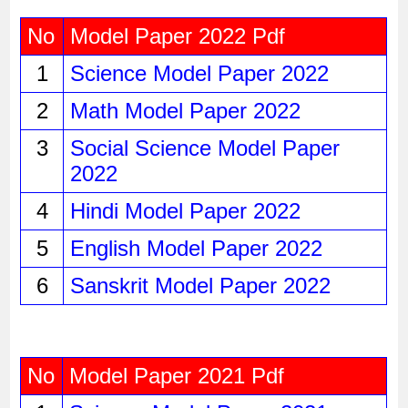
No
Model Paper 2022 Pdf
1
Science Model Paper 2022 
2
Math Model Paper 2022
3
Social Science Model Paper 
2022
4
Hindi Model Paper 2022
5
English Model Paper 2022
6
Sanskrit Model Paper 2022
No
Model Paper 2021 Pdf