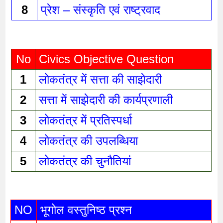
8
प्रेश – संस्कृति एवं राष्ट्रवाद 
No
Civics Objective Question
1
लोकतंत्र में सत्ता की साझेदारी 
2
सत्ता में साझेदारी की कार्यप्रणाली 
3
लोकतंत्र में प्रतिस्पर्धा 
4
लोकतंत्र की उपलब्धिया 
5
लोकतंत्र की चुनौतियां 
NO
भूगोल वस्तुनिष्ठ प्रश्न 