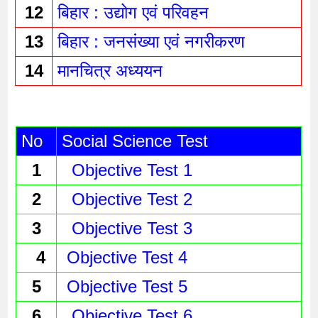
12
बिहार : उद्योग एवं परिवहन 
13
बिहार : जनसंख्या एवं नगरीकरण 
14
मानचित्र अध्ययन 
No
Social Science Test
1
Objective Test 1
2
Objective Test 2
3
Objective Test 3
4
 Objective Test 4
5
 Objective Test 5
6
Objective Test 6