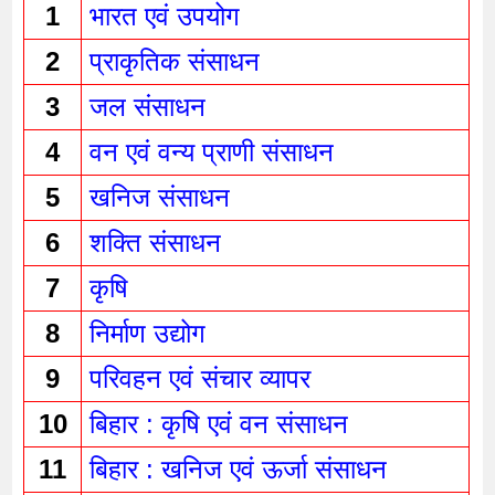
1
भारत एवं उपयोग 
2
प्राकृतिक संसाधन 
3
जल संसाधन 
4
वन एवं वन्य प्राणी संसाधन 
5
खनिज संसाधन 
6
शक्ति संसाधन 
7
कृषि 
8
निर्माण उद्योग 
9
परिवहन एवं संचार व्यापर 
10
बिहार : कृषि एवं वन संसाधन 
11
बिहार : खनिज एवं ऊर्जा संसाधन 