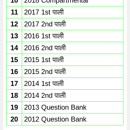
10
2018 Compartmental
11
2017 1st पाली
12
2017 2nd पाली
13
2016 1st पाली
14
2016 2nd पाली
15
2015 1st पाली
16
2015 2nd पाली
17
2014 1st पाली
18
2014 2nd पाली
19
2013 Question Bank
20
2012 Question Bank