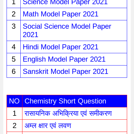
1
Science Model Paper 2021 
2
Math Model Paper 2021
3
Social Science Model Paper 
2021
4
Hindi Model Paper 2021
5
English Model Paper 2021
6
Sanskrit Model Paper 2021
NO
Chemistry Short Question
1
रासायनिक अभिक्रिया एवं समीकरण 
2
अम्ल क्षार एवं लवण 