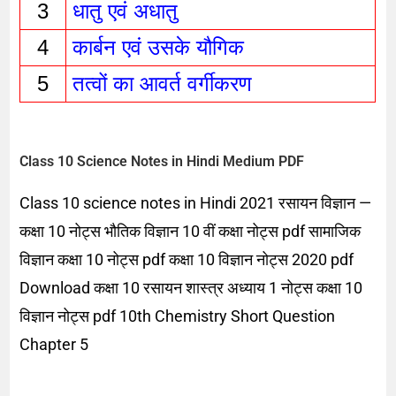
3
धातु एवं अधातु 
4
कार्बन एवं उसके यौगिक 
5
तत्वों का आवर्त वर्गीकरण 
Class 10 Science Notes in Hindi Medium PDF
Class 10 science notes in Hindi 2021 रसायन विज्ञान —
कक्षा 10 नोट्स भौतिक विज्ञान 10 वीं कक्षा नोट्स pdf सामाजिक
विज्ञान कक्षा 10 नोट्स pdf कक्षा 10 विज्ञान नोट्स 2020 pdf
Download कक्षा 10 रसायन शास्त्र अध्याय 1 नोट्स कक्षा 10
विज्ञान नोट्स pdf 10th Chemistry Short Question
Chapter 5