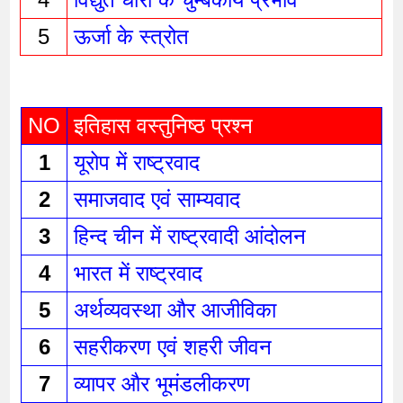
5
ऊर्जा के स्त्रोत 
NO
इतिहास वस्तुनिष्ठ प्रश्न 
1
यूरोप में राष्ट्रवाद 
2
समाजवाद एवं साम्यवाद 
3
हिन्द चीन में राष्ट्रवादी आंदोलन 
4
भारत में राष्ट्रवाद 
5
अर्थव्यवस्था और आजीविका 
6
सहरीकरण एवं शहरी जीवन 
7
व्यापर और भूमंडलीकरण 