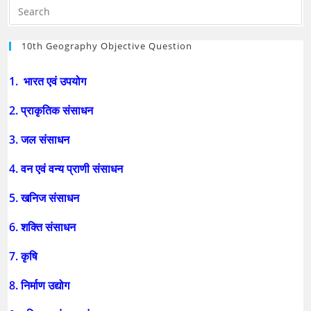
10th Geography Objective Question
1. भारत एवं उपयोग
2. प्राकृतिक संसाधन
3. जल संसाधन
4. वन एवं वन्य प्राणी संसाधन
5. खनिज संसाधन
6. शक्ति संसाधन
7. कृषि
8. निर्माण उद्योग