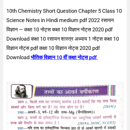
10th Chemistry Short Question Chapter 5 Class 10
Science Notes in Hindi medium pdf 2022 रसायन
विज्ञान — कक्षा 10 नोट्स कक्षा 10 विज्ञान नोट्स 2020 pdf
Download कक्षा 10 रसायन शास्त्र अध्याय 1 नोट्स कक्षा 10
विज्ञान नोट्स pdf कक्षा 10 विज्ञान नोट्स 2020 pdf
Download
भौतिक विज्ञान 10 वीं कक्षा नोट्स pdf