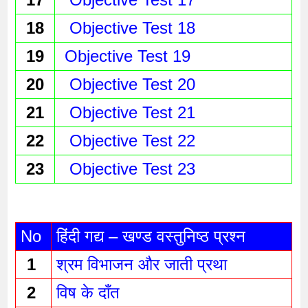
18
Objective Test 18
19
 Objective Test 19
20
Objective Test 20
21
Objective Test 21
22
Objective Test 22
23
Objective Test 23
No
हिंदी गद्य – खण्ड वस्तुनिष्ठ प्रश्न 
1 
श्रम विभाजन और जाती प्रथा 
2 
विष के दाँत 