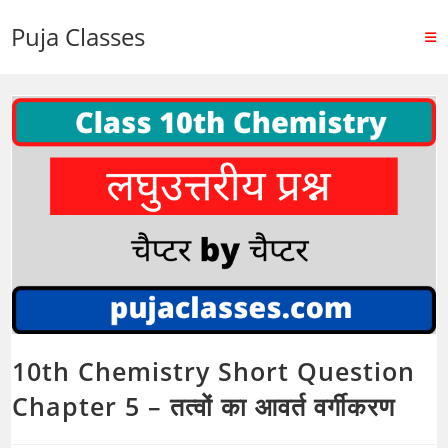
Puja Classes
10th Chemistry Short Question
Chapter 5 – तत्वों का आवर्त वर्गीकरण