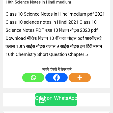
10th Science Notes in Hindi medium
Class 10 Science Notes in Hindi medium pdf 2021
Class 10 science notes in Hindi 2021 Class 10
Science Notes PDF कक्षा 10 विज्ञान नोट्स 2020 pdf
Download भौतिक विज्ञान 10 वीं कक्षा नोट्स pdf आरबीएसई
क्लास 10th साइंस नोट्स क्लास 9 साइंस नोट्स इन हिंदी मध्यम
10th Chemistry Short Question Chapter 5
आपने दोस्तों में शेयर करे
Chat on WhatsApp