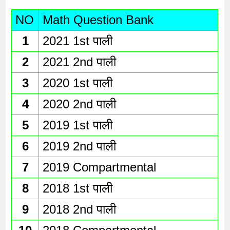
NO
Math Question Bank
1
2021 1st पाली 
2
2021 2nd पाली
3
2020 1st पाली
4
2020 2nd पाली
5
2019 1st पाली
6
2019 2nd पाली
7
2019 Compartmental
8
2018 1st पाली
9
2018 2nd पाली