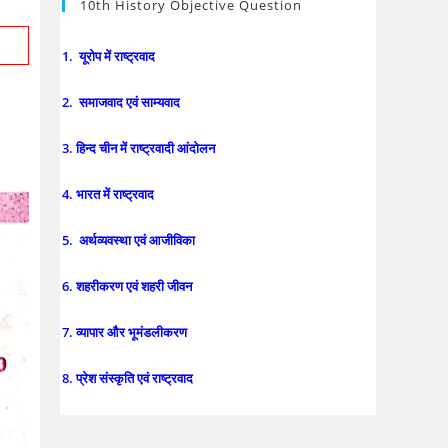
10th History Objective Question
1. यूरोप में राष्ट्रवाद
2. समाजवाद एवं साम्यवाद
3. हिन्द चीन में राष्ट्रवादी आंदोलन
4. भारत में राष्ट्रवाद
5. अर्थव्यवस्था एवं आजीविका
6. शहरीकरण एवं शहरी जीवन
7. व्यापार और भूमंडलीकरण
8. प्रेश संस्कृति एवं राष्ट्रवाद