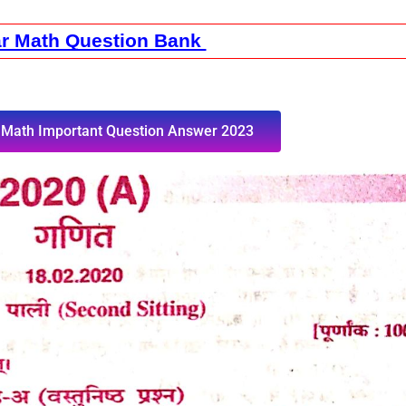
ar Math Question Bank 
h Math Important Question Answer 2023