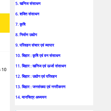
5. खनिज संसाधन
6. शक्ति संसाधन
7. कृषि
8. निर्माण उद्योग
9. परिवहन संचार एवं व्यापार
10. बिहार : कृषि एवं वन संसाधन
11. बिहार : खनिज एवं ऊर्जा संसाधन
 10
12. बिहार : उद्योग एवं परिवहन
13. बिहार : जनसंख्या एवं नगरीकरण
14. मानचित्र अध्ययन