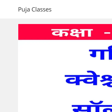
Puja Classes