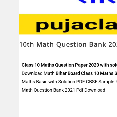
10th Math Question Bank 20
Class 10 Maths Question Paper 2020 with so
Download Math
Bihar Board Class 10 Maths 
Maths Basic with Solution PDF CBSE Sample
Math Question Bank 2021 Pdf Download