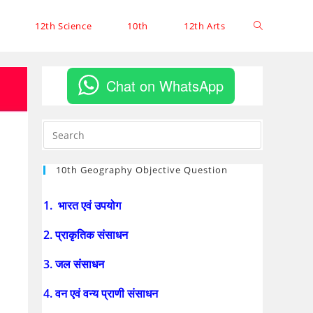
12th Science
10th
12th Arts
Chat on WhatsApp
10th Geography Objective Question
1. भारत एवं उपयोग
2. प्राकृतिक संसाधन
3. जल संसाधन
4. वन एवं वन्य प्राणी संसाधन